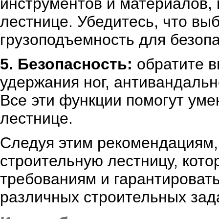
инструментов и материалов, 
лестнице. Убедитесь, что вы
грузоподъемность для безоп
5. Безопасность:
обратите в
удержания ног, антивандальн
Все эти функции помогут уме
лестнице.
Следуя этим рекомендациям,
строительную лестницу, кото
требованиям и гарантироват
различных строительных зад