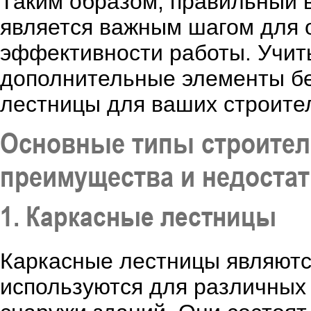
Таким образом, правильный 
является важным шагом для 
эффективности работы. Учиты
дополнительные элементы бе
лестницы для ваших строите
Основные типы строител
преимущества и недостат
1. Каркасные лестницы
Каркасные лестницы являютс
используются для различных с