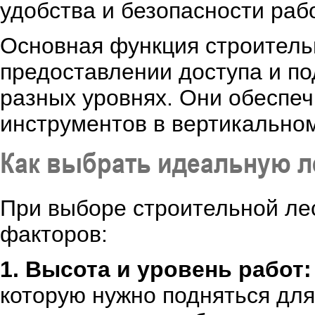
удобства и безопасности раб
Основная функция строитель
предоставлении доступа и по
разных уровнях. Они обеспе
инструментов в вертикально
Как выбрать идеальную л
При выборе строительной ле
факторов:
1. Высота и уровень работ:
которую нужно подняться дл