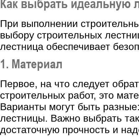
Как выбрать идеальную 
При выполнении строительны
выбору строительных лестни
лестница обеспечивает безо
1. Материал
Первое, на что следует обра
строительных работ, это мате
Варианты могут быть разные
лестницы. Важно выбрать так
достаточную прочность и над