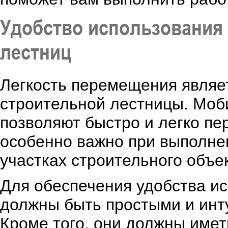
Удобство использования
лестниц
Легкость перемещения являе
строительной лестницы. Моб
позволяют быстро и легко пе
особенно важно при выполнен
участках строительного объек
Для обеспечения удобства и
должны быть простыми и инту
Кроме того, они должны имет