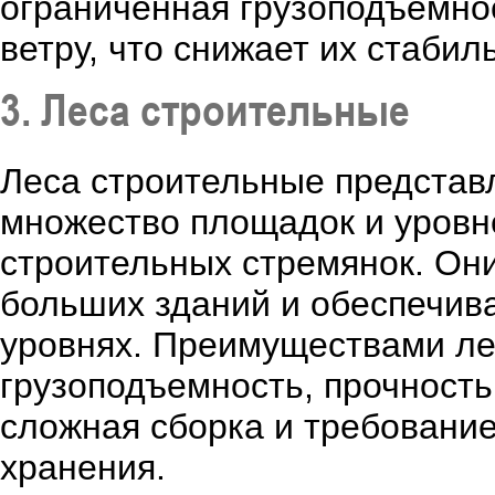
ограниченная грузоподъемно
ветру, что снижает их стабил
3. Леса строительные
Леса строительные представл
множество площадок и уровн
строительных стремянок. Они
больших зданий и обеспечив
уровнях. Преимуществами ле
грузоподъемность, прочность
сложная сборка и требование
хранения.