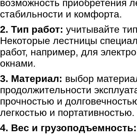
возможность приобретения л
стабильности и комфорта.
2. Тип работ:
учитывайте тип
Некоторые лестницы специал
работ, например, для электр
окнами.
3. Материал:
выбор материал
продолжительности эксплуат
прочностью и долговечность
легкостью и портативностью.
4. Вес и грузоподъемность: