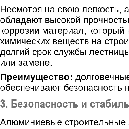
Несмотря на свою легкость,
обладают высокой прочность
коррозии материал, который 
химических веществ на стро
долгий срок службы лестницы
или замене.
Преимущество:
долговечные
обеспечивают безопасность н
3. Безопасность и стабил
Алюминиевые строительные 