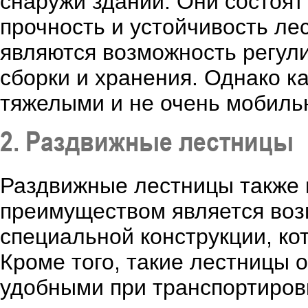
снаружи зданий. Они состоят
прочность и устойчивость л
являются возможность регули
сборки и хранения. Однако к
тяжелыми и не очень мобиль
2. Раздвижные лестницы
Раздвижные лестницы также 
преимуществом является воз
специальной конструкции, ко
Кроме того, такие лестницы о
удобными при транспортировк