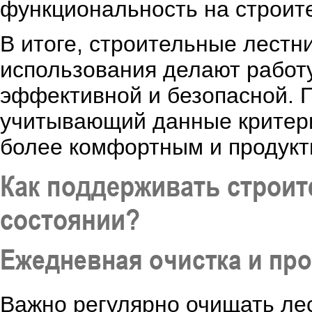
функциональность на строит
В итоге, строительные лест
использования делают работ
эффективной и безопасной. 
учитывающий данные критери
более комфортным и продукт
Как поддерживать строи
состоянии?
Ежедневная очистка и пр
Важно регулярно очищать лес