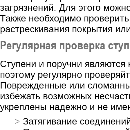
загрязнений. Для этого можно
Также необходимо проверить
растрескивания покрытия или
Регулярная проверка ступ
Ступени и поручни являются
поэтому регулярно проверяйт
Поврежденные или сломанные
избежать возможных несчастн
укреплены надежно и не име
Затягивание соединени