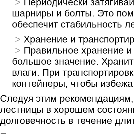
Периодически затягивай
шарниры и болты. Это пом
обеспечит стабильность л
Хранение и транспорти
Правильное хранение и
большое значение. Хранит
влаги. При транспортиров
контейнеры, чтобы избеж
Следуя этим рекомендациям,
лестницы в хорошем состояни
долговечность в течение дли