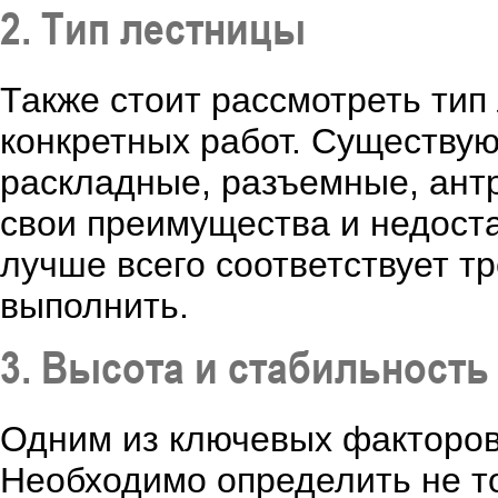
2. Тип лестницы
Также стоит рассмотреть ти
конкретных работ. Существую
раскладные, разъемные, ант
свои преимущества и недоста
лучше всего соответствует т
выполнить.
3. Высота и стабильность
Одним из ключевых факторов
Необходимо определить не т