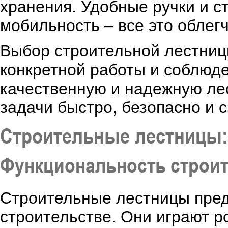
хранения. Удобные ручки и с
мобильность – все это облег
Выбор строительной лестниц
конкретной работы и соблюд
качественную и надежную лес
задачи быстро, безопасно и 
Строительные лестницы:
Функциональность строи
Строительные лестницы пред
строительстве. Они играют р