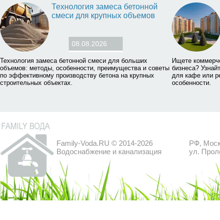
Технология замеса бетонной
смеси для крупных объемов
08.08.2026
Технология замеса бетонной смеси для больших
Ищете коммерч
объемов: методы, особенности, преимущества и советы
бизнеса? Узнай
по эффективному производству бетона на крупных
для кафе или р
строительных объектах.
особенности.
Family-Voda.RU © 2014-2026
РФ, Моск
Водоснабжение и канализация
ул. Прол