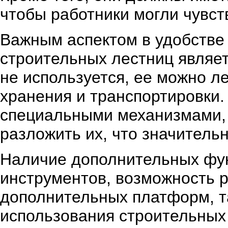
чтобы работники могли чувст
Важным аспектом в удобстве
строительных лестниц являет
не используется, ее можно л
хранения и транспортировки
специальными механизмами,
разложить их, что значитель
Наличие дополнительных функ
инструментов, возможность р
дополнительных платформ, т
использования строительных