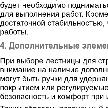
будет необходимо поднимать
для выполнения работ. Кроме
достаточной стабильностью,
работы.
4. Дополнительные элеме
При выборе лестницы для ст
внимание на наличие дополн
могут быть ручки для удержа
покрытием или регулируемые
безопасность и комфорт при 