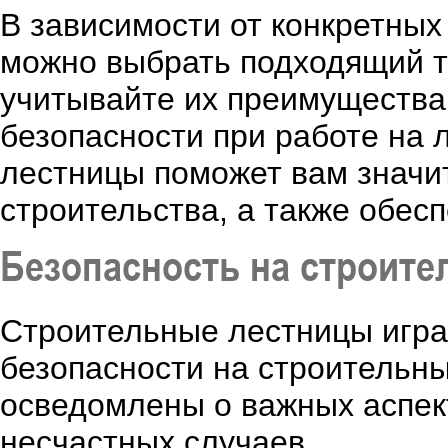
В зависимости от конкретных
можно выбрать подходящий т
учитывайте их преимущества 
безопасности при работе на 
лестницы поможет вам значит
строительства, а также обес
Безопасность на строите
Строительные лестницы игра
безопасности на строительн
осведомлены о важных аспект
несчастных случаев.