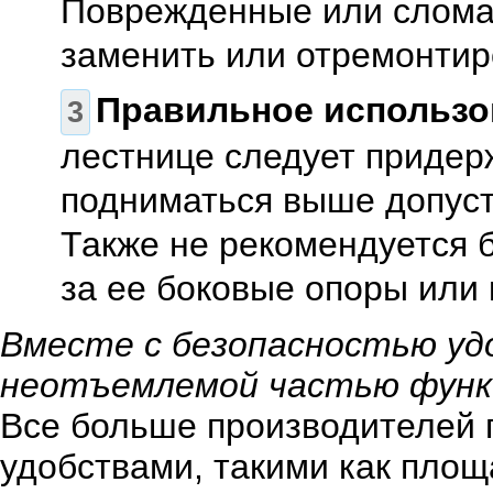
Поврежденные или слома
заменить или отремонтир
Правильное использо
лестнице следует придер
подниматься выше допуст
Также не рекомендуется б
за ее боковые опоры или 
Вместе с безопасностью уд
неотъемлемой частью функ
Все больше производителей 
удобствами, такими как площ