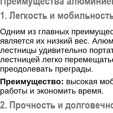
Преимущества алюминие
1. Легкость и мобильност
Одним из главных преимуще
является их низкий вес. Алю
лестницы удивительно порта
лестницей легко перемещать
преодолевать преграды.
Преимущество:
высокая моб
работы и экономить время.
2. Прочность и долговечн