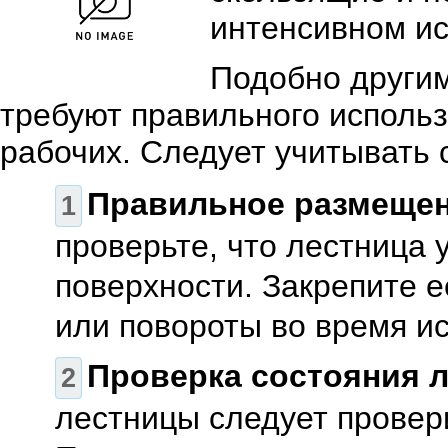
интенсивном ис
Подобно други
требуют правильного исполь
рабочих. Следует учитывать
Правильное размещен
проверьте, что лестница 
поверхности. Закрепите 
или повороты во время и
Проверка состояния 
лестницы следует провери