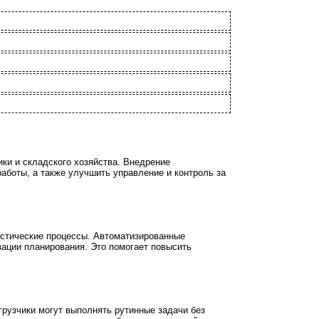
ки и складского хозяйства. Внедрение
аботы, а также улучшить управление и контроль за
истические процессы. Автоматизированные
зации планирования. Это помогает повысить
грузчики могут выполнять рутинные задачи без