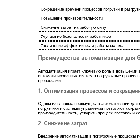
Сокращение времени процессов погрузки и разгруз
Повышение производительности
Снижение затрат на рабочую силу
Улучшение безопасности работников
Увеличение эффективности работы склада
Преимущества автоматизации для 
Автоматизация играет ключевую роль в повышении э
автоматизированных систем в погрузочные процессы 
процессами.
1. Оптимизация процессов и сокращен
Одним из главных преимуществ автоматизации для 
погрузчики и системы управления позволяют сократи
производительность, ускорить процесс поставок и со
2. Снижение затрат
Внедрение автоматизации в погрузочные процессы п