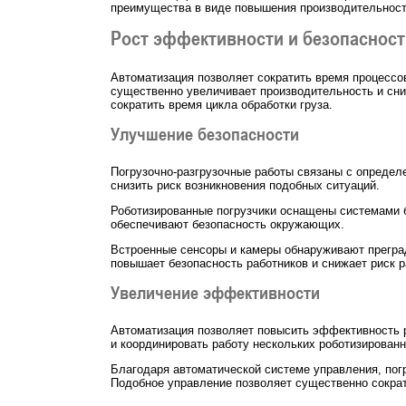
преимущества в виде повышения производительности
Рост эффективности и безопаснос
Автоматизация позволяет сократить время процессов
существенно увеличивает производительность и сниж
сократить время цикла обработки груза.
Улучшение безопасности
Погрузочно-разгрузочные работы связаны с определ
снизить риск возникновения подобных ситуаций.
Роботизированные погрузчики оснащены системами бе
обеспечивают безопасность окружающих.
Встроенные сенсоры и камеры обнаруживают преград
повышает безопасность работников и снижает риск 
Увеличение эффективности
Автоматизация позволяет повысить эффективность 
и координировать работу нескольких роботизирован
Благодаря автоматической системе управления, погр
Подобное управление позволяет существенно сократ