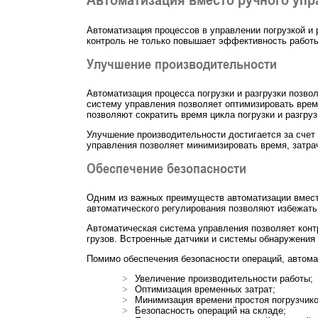
Автоматизация процессов в управлении погрузкой и 
контроль не только повышает эффективность работы,
Улучшение производительности
Автоматизация процесса погрузки и разгрузки позво
систему управления позволяет оптимизировать врем
позволяют сократить время цикла погрузки и разгруз
Улучшение производительности достигается за счет 
управления позволяет минимизировать время, затра
Обеспечение безопасности
Одним из важных преимуществ автоматизации вместо
автоматического регулирования позволяют избежат
Автоматическая система управления позволяет конт
грузов. Встроенные датчики и системы обнаружения 
Помимо обеспечения безопасности операций, автома
Увеличение производительности работы;
Оптимизация временных затрат;
Минимизация времени простоя погрузчико
Безопасность операций на складе;