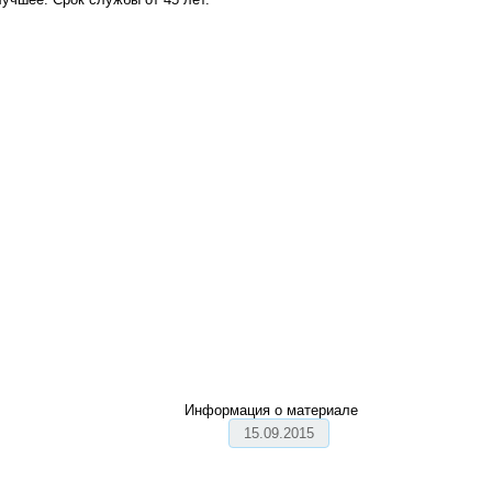
Информация о материале
15.09.2015