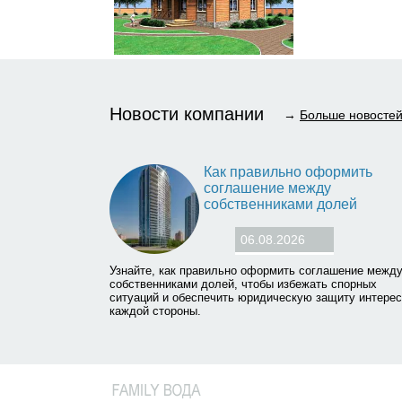
Новости компании
→
Больше новосте
Как правильно оформить
соглашение между
собственниками долей
06.08.2026
Узнайте, как правильно оформить соглашение межд
собственниками долей, чтобы избежать спорных
ситуаций и обеспечить юридическую защиту интере
каждой стороны.