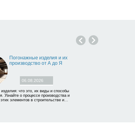
Погонажные изделия и их
производство от А до Я
06.08.2026
изделия: что это, их виды и способы
я. Узнайте о процессе производства и
 этих элементов в строительстве и…