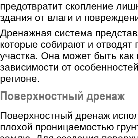
предотвратит скопление лишн
здания от влаги и поврежден
Дренажная система представл
которые собирают и отводят 
участка. Она может быть как 
зависимости от особенностей
регионе.
Поверхностный дренаж
Поверхностный дренаж исполь
плохой проницаемостью грунт