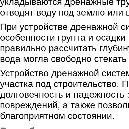
укладываются дренажные тру
отводят воду под землю или 
При устройстве дренажной с
особенности грунта и осадки
правильно рассчитать глубин
вода могла свободно стекать 
Устройство дренажной систе
участка под строительство. 
долговечность и надежность з
повреждений, а также позволи
благоприятном состоянии.