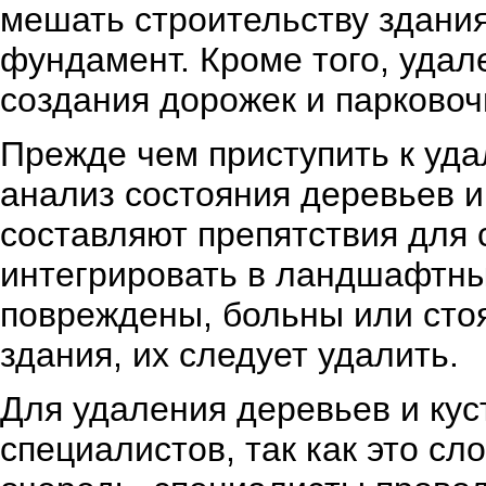
мешать строительству здания
фундамент. Кроме того, уда
создания дорожек и парковоч
Прежде чем приступить к уд
анализ состояния деревьев и
составляют препятствия для 
интегрировать в ландшафтный
повреждены, больны или стоя
здания, их следует удалить.
Для удаления деревьев и кус
специалистов, так как это с