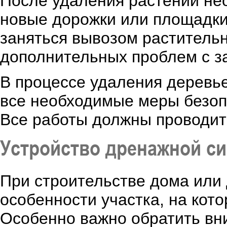
После удаления растений нео
новые дорожки или площадки,
заняться вывозом растительн
дополнительных проблем с з
В процессе удаления деревь
все необходимые меры безоп
Все работы должны проводит
Устройство дренажной с
При строительстве дома или 
особенности участка, на кот
Особенно важно обратить вн