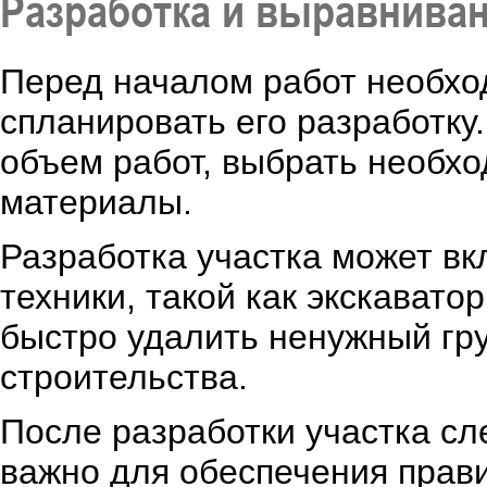
Разработка и выравниван
Перед началом работ необхо
спланировать его разработку
объем работ, выбрать необх
материалы.
Разработка участка может вк
техники, такой как экскават
быстро удалить ненужный гру
строительства.
После разработки участка сл
важно для обеспечения прав