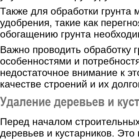
Также для обработки грунта 
удобрения, такие как перегно
обогащению грунта необход
Важно проводить обработку г
особенностями и потребност
недостаточное внимание к эт
качестве строений и их долго
Удаление деревьев и кус
Перед началом строительных
деревьев и кустарников. Это 