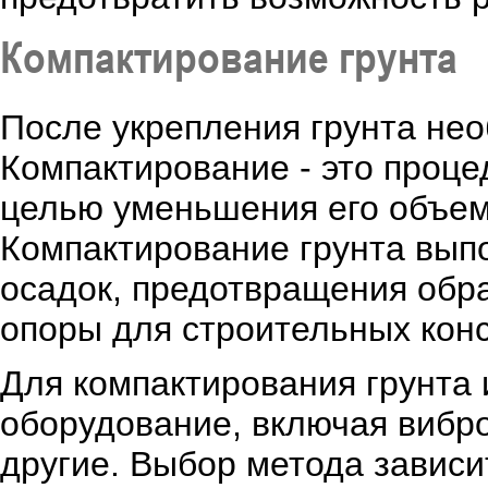
Компактирование грунта
После укрепления грунта нео
Компактирование - это процед
целью уменьшения его объем
Компактирование грунта вып
осадок, предотвращения обр
опоры для строительных конс
Для компактирования грунта
оборудование, включая вибро
другие. Выбор метода зависит