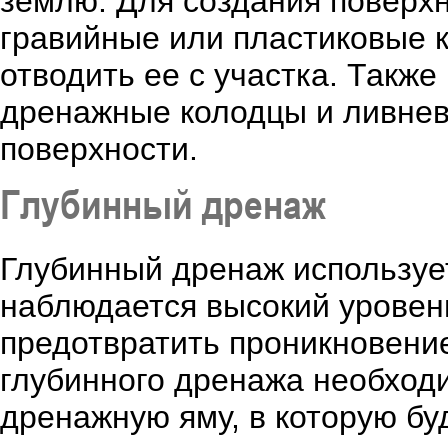
землю. Для создания поверх
гравийные или пластиковые к
отводить ее с участка. Такж
дренажные колодцы и ливнев
поверхности.
Глубинный дренаж
Глубинный дренаж использует
наблюдается высокий уровен
предотвратить проникновение
глубинного дренажа необходи
дренажную яму, в которую бу