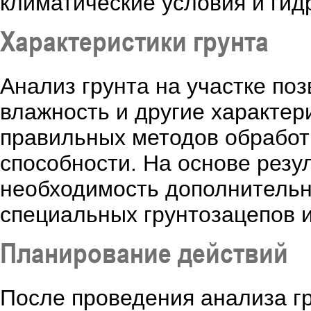
климатические условия и гид
Характеристики грунта
Анализ грунта на участке поз
влажность и другие характер
правильных методов обработк
способности. На основе резу
необходимость дополнительн
специальных грунтозацепов и
Планирование действий
После проведения анализа гр