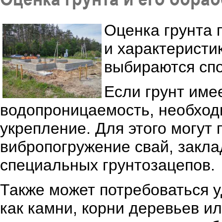
Оценка грунта 
и характеристи
выбираются спо
Если грунт име
водопроницаемость, необход
укрепление. Для этого могут 
вибропогружение свай, закла
специальных грунтозацепов.
Также может потребоваться 
как камни, корни деревьев и