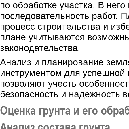
по обработке участка. В нег
последовательность работ. 
процесс строительства и изб
плане учитываются возможны
законодательства.
Анализ и планирование земл
инструментом для успешной п
позволяют учесть особенност
безопасность и надежность в
Оценка грунта и его обра
Анализ состава грунта