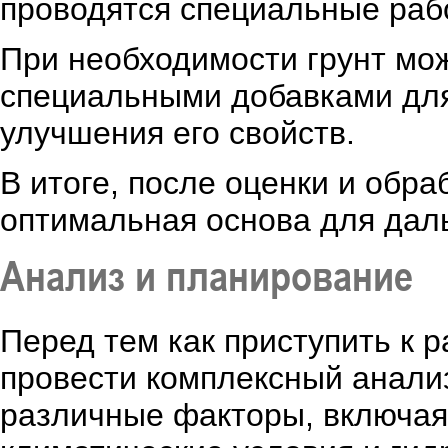
проводятся специальные рабо
При необходимости грунт мо
специальными добавками для
улучшения его свойств.
В итоге, после оценки и обра
оптимальная основа для дал
Анализ и планирование
Перед тем как приступить к 
провести комплексный анализ
различные факторы, включая 