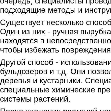
очередь, специалисты провод
подходящие методы и инстру
Существует несколько способ
Один из них - ручная вырубка
находятся в непосредственно
чтобы избежать повреждения
Другой способ - использован
бульдозеров и т.д. Они позв
деревья и кустарники. Специ
специальные химические пре
системы растений.