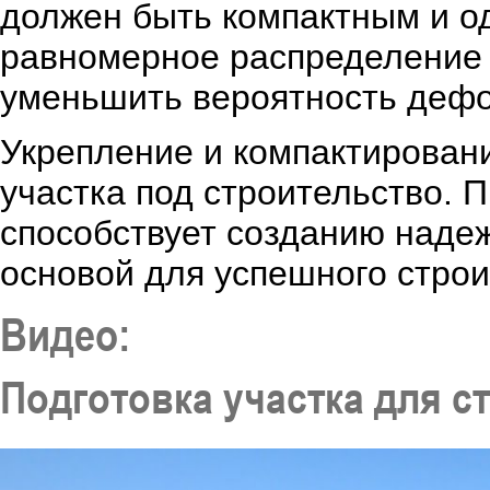
должен быть компактным и о
равномерное распределение н
уменьшить вероятность дефо
Укрепление и компактировани
участка под строительство. 
способствует созданию наде
основой для успешного строи
Видео:
Подготовка участка для с