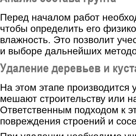
Перед началом работ необход
чтобы определить его физико
влажность. Это позволит уче
и выборе дальнейших методо
Удаление деревьев и кус
На этом этапе производится 
мешают строительству или на
Ответственным подходом к э
повреждения строений и сосе