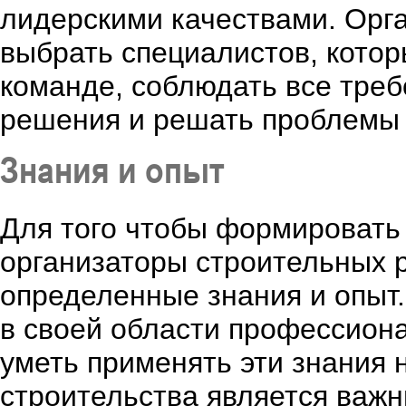
лидерскими качествами. Орг
выбрать специалистов, котор
команде, соблюдать все треб
решения и решать проблемы 
Знания и опыт
Для того чтобы формировать
организаторы строительных р
определенные знания и опыт.
в своей области профессион
уметь применять эти знания 
строительства является важ