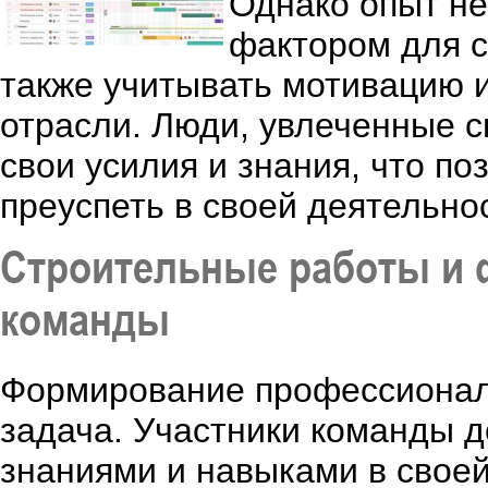
Однако опыт не
фактором для 
также учитывать мотивацию и
отрасли. Люди, увлеченные с
свои усилия и знания, что по
преуспеть в своей деятельно
Строительные работы и
команды
Формирование профессиональ
задача. Участники команды 
знаниями и навыками в свое