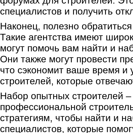
форумах для строителей. Эт
специалистов и получить отк
Наконец, полезно обратиться
Такие агентства имеют широ
могут помочь вам найти и н
Они также могут провести пр
что сэкономит ваше время и 
строителей, которые отвеча
Набор опытных строителей –
профессиональной строител
стратегиям, чтобы найти и 
специалистов, которые помо