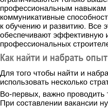
профессиональным навыкам 
коммуникативные способности
к обучению и развитию. Все 
обеспечивают эффективную 
профессиональных строител
Как найти и набрать опы
Для того чтобы найти и набр
использовать несколько страт
Во-первых, важно проводить 
При составлении вакансии ну