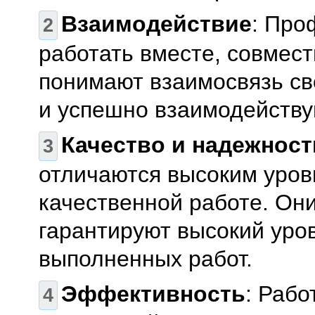
Взаимодействие
: Про
работать вместе, совмес
понимают взаимосвязь св
и успешно взаимодейству
Качество и надежност
отличаются высоким уров
качественной работе. Они
гарантируют высокий уро
выполненных работ.
Эффективность
: Раб