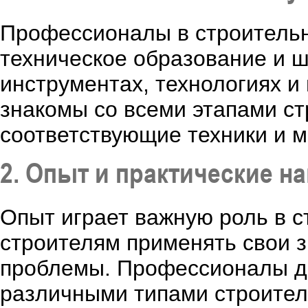
Профессионалы в строитель
техническое образование и ш
инструментах, технологиях и
знакомы со всеми этапами ст
соответствующие техники и 
2. Опыт и практические н
Опыт играет важную роль в с
строителям применять свои 
проблемы. Профессионалы д
различными типами строител