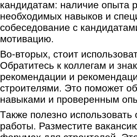
кандидатам: наличие опыта р
необходимых навыков и спец
собеседование с кандидатам
мотивацию.
Во-вторых, стоит использова
Обратитесь к коллегам и зна
рекомендации и рекомендаци
строителями. Это поможет о
навыками и проверенным оп
Также полезно использовать
работы. Разместите ваканси