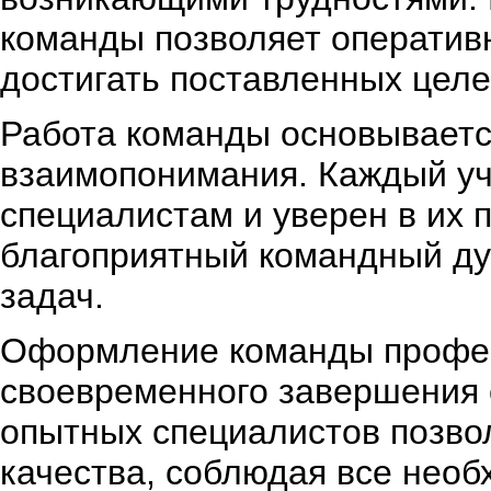
команды позволяет оператив
достигать поставленных целе
Работа команды основываетс
взаимопонимания. Каждый уч
специалистам и уверен в их 
благоприятный командный ду
задач.
Оформление команды професс
своевременного завершения 
опытных специалистов позво
качества, соблюдая все нео