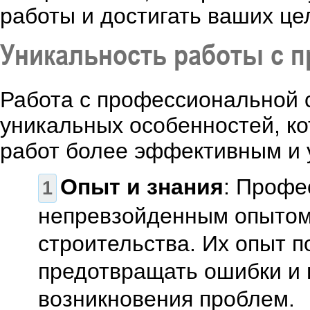
работы и достигать ваших це
Уникальность работы с 
Работа с профессиональной 
уникальных особенностей, к
работ более эффективным и
Опыт и знания
: Профе
непревзойденным опытом 
строительства. Их опыт 
предотвращать ошибки и 
возникновения проблем.