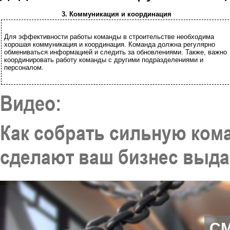
3. Коммуникация и координация
Для эффективности работы команды в строительстве необходима
хорошая коммуникация и координация. Команда должна регулярно
обмениваться информацией и следить за обновлениями. Также, важно
координировать работу команды с другими подразделениями и
персоналом.
Видео:
Как собрать сильную ком
сделают ваш бизнес выд
С