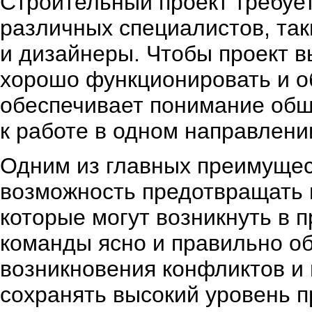
Строительный проект требуе
различных специалистов, так
и дизайнеры. Чтобы проект 
хорошо функционировать и 
обеспечивает понимание общ
к работе в одном направлени
Одним из главных преимущес
возможность предотвращать 
которые могут возникнуть в 
команды ясно и правильно о
возникновения конфликтов и 
сохранять высокий уровень 