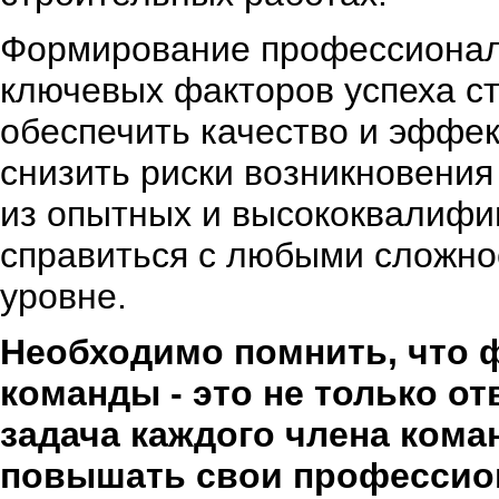
Формирование профессионал
ключевых факторов успеха ст
обеспечить качество и эффек
снизить риски возникновения
из опытных и высококвалифи
справиться с любыми сложно
уровне.
Необходимо помнить, что
команды - это не только от
задача каждого члена кома
повышать свои профессион