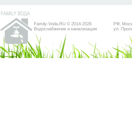
Family-Voda.RU © 2014-2026
РФ, Моск
Водоснабжение и канализация
ул. Прол