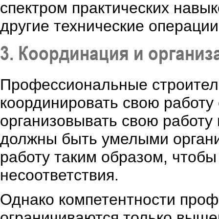
спектром практических навыко
другие технические операции
3. Координация и органи
Профессиональные строител
координировать свою работу
организовывать свою работу 
должны быть умелыми органи
работу таким образом, чтоб
несоответствия.
Однако компетентности проф
ограничиваются только выше