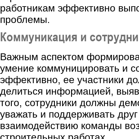
работникам эффективно выпо
проблемы.
Коммуникация и сотрудни
Важным аспектом формирова
умение коммуницировать и с
эффективно, ее участники д
делиться информацией, выяв
того, сотрудники должны дем
уважать и поддерживать друг
взаимодействию команды воз
строительных работах.