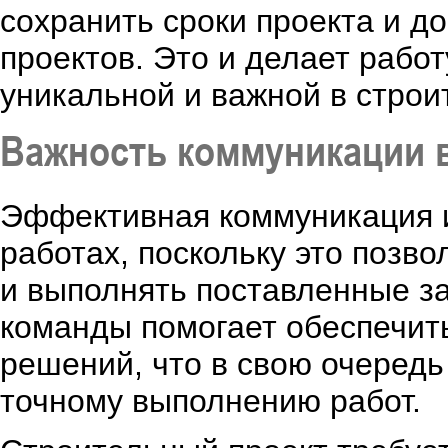
сохранить сроки проекта и д
проектов. Это и делает рабо
уникальной и важной в строи
Важность коммуникации 
Эффективная коммуникация и
работах, поскольку это позв
и выполнять поставленные з
команды помогает обеспечить
решений, что в свою очередь
точному выполнению работ.