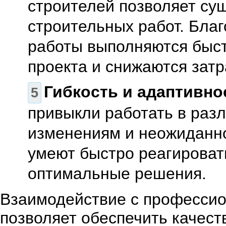
строителей позволяет су
строительных работ. Бла
работы выполняются быст
проекта и снижаются затр
Гибкость и адаптивно
привыкли работать в разл
изменениям и неожиданно
умеют быстро реагироват
оптимальные решения.
Взаимодействие с профессио
позволяет обеспечить качест