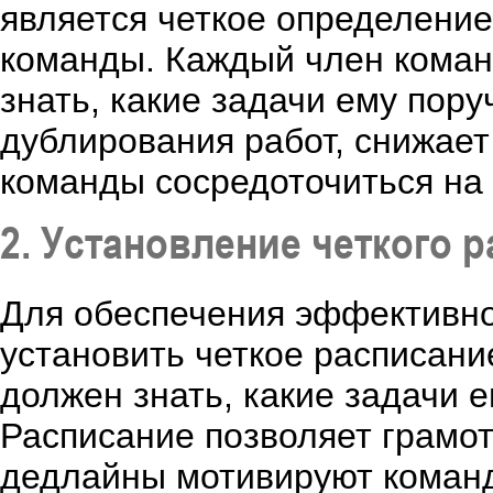
является четкое определение
команды. Каждый член коман
знать, какие задачи ему пор
дублирования работ, снижает
команды сосредоточиться на 
2. Установление четкого 
Для обеспечения эффективн
установить четкое расписан
должен знать, какие задачи е
Расписание позволяет грамот
дедлайны мотивируют команд