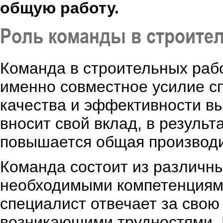
общую работу.
Роль команды в строите
Команда в строительных рабо
именно совместное усилие с
качества и эффективности в
вносит свой вклад, в результ
повышается общая производи
Команда состоит из различн
необходимыми компетенциями
специалист отвечает за свою
возникающими трудностями.