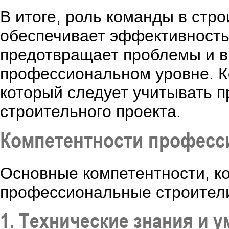
В итоге, роль команды в стр
обеспечивает эффективность 
предотвращает проблемы и в
профессиональном уровне. К
который следует учитывать 
строительного проекта.
Компетентности професс
Основные компетентности, к
профессиональные строители
1. Технические знания и 