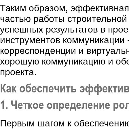
Таким образом, эффективная
частью работы строительной
успешных результатов в прое
инструментов коммуникации 
корреспонденции и виртуальн
хорошую коммуникацию и обе
проекта.
Как обеспечить эффекти
1. Четкое определение ро
Первым шагом к обеспечени