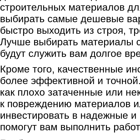
строительных материалов для
выбирать самые дешевые вар
быстро выходить из строя, т
Лучше выбирать материалы с
будут служить вам долгое вр
Кроме того, качественные ин
более эффективной и точной.
как плохо затаченные или не
к повреждению материалов и
инвестировать в надежные и
помогут вам выполнить рабо