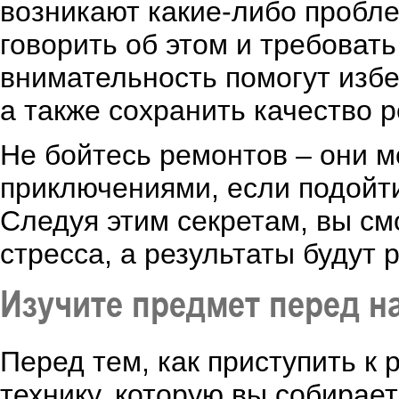
возникают какие-либо пробле
говорить об этом и требоват
внимательность помогут избе
а также сохранить качество 
Не бойтесь ремонтов – они 
приключениями, если подойти
Следуя этим секретам, вы см
стресса, а результаты будут 
Изучите предмет перед н
Перед тем, как приступить к 
технику, которую вы собирае