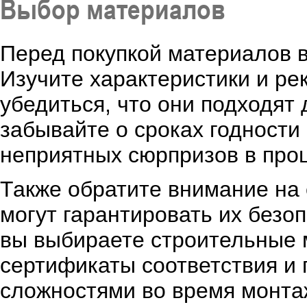
Выбор материалов
Перед покупкой материалов в
Изучите характеристики и ре
убедиться, что они подходят 
забывайте о сроках годности
неприятных сюрпризов в про
Также обратите внимание на
могут гарантировать их безо
вы выбираете строительные 
сертификаты соответствия и 
сложностями во время монта