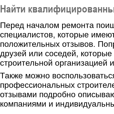
Найти квалифицированны
Перед началом ремонта поищ
специалистов, которые имею
положительных отзывов. Поп
друзей или соседей, которые
строительной организацией 
Также можно воспользоватьс
профессиональных строителе
отзывами подробно описываю
компаниями и индивидуальн