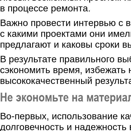
в процессе ремонта.
Важно провести интервью с 
с какими проектами они имел
предлагают и каковы сроки в
В результате правильного в
сэкономить время, избежать 
высококачественный результа
Не экономьте на материа
Во-первых, использование к
долговечность и надежность