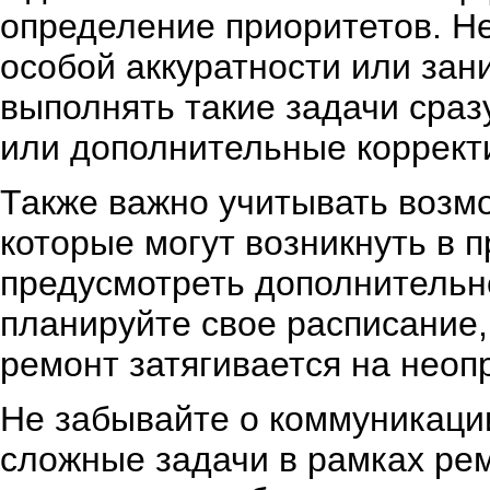
определение приоритетов. Н
особой аккуратности или за
выполнять такие задачи сраз
или дополнительные коррект
Также важно учитывать возм
которые могут возникнуть в 
предусмотреть дополнительн
планируйте свое расписание,
ремонт затягивается на неоп
Не забывайте о коммуникаци
сложные задачи в рамках рем