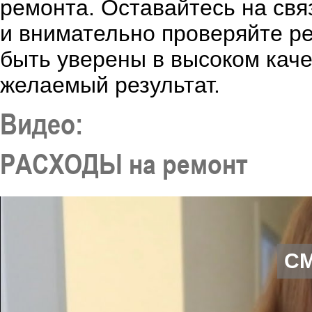
ремонта. Оставайтесь на свя
и внимательно проверяйте ре
быть уверены в высоком каче
желаемый результат.
Видео:
РАСХОДЫ на ремонт
С