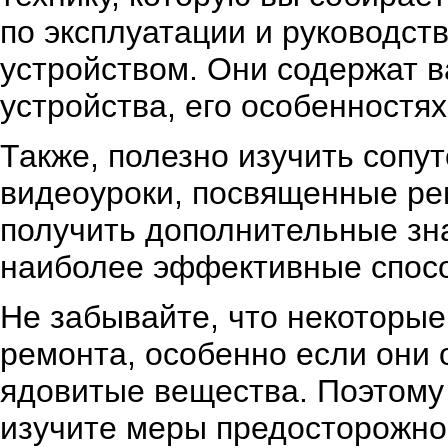
по эксплуатации и руководств
устройством. Они содержат 
устройства, его особенностях
Также, полезно изучить сопу
видеоуроки, посвященные ре
получить дополнительные зна
наиболее эффективные спосо
Не забывайте, что некоторы
ремонта, особенно если они 
ядовитые вещества. Поэтому
изучите меры предосторожно