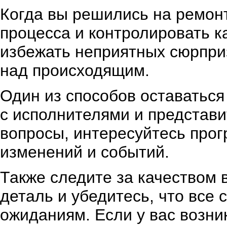
Когда вы решились на ремонт
процесса и контролировать к
избежать неприятных сюрпри
над происходящим.
Один из способов оставаться 
с исполнителями и представ
вопросы, интересуйтесь прогр
изменений и событий.
Также следите за качеством
деталь и убедитесь, что все
ожиданиям. Если у вас возни