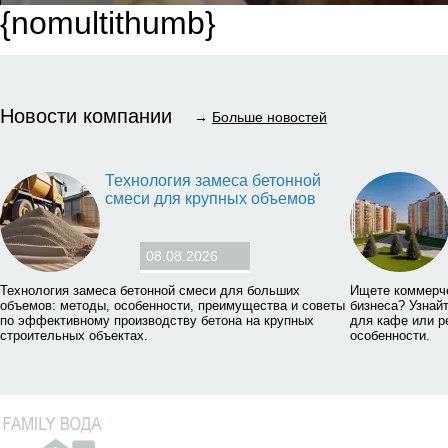
{nomultithumb}
Новости компании
→
Больше новостей
Технология замеса бетонной
смеси для крупных объемов
08.08.2026
Технология замеса бетонной смеси для больших
Ищете коммерч
объемов: методы, особенности, преимущества и советы
бизнеса? Узнай
по эффективному производству бетона на крупных
для кафе или р
строительных объектах.
особенности.