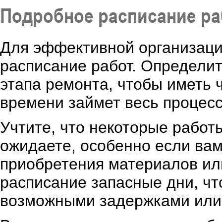
Подробное расписание ра
Для эффективной организаци
расписание работ. Определит
этапа ремонта, чтобы иметь 
времени займет весь процесс
Учтите, что некоторые работ
ожидаете, особенно если ва
приобретения материалов ил
расписание запасные дни, чт
возможными задержками или