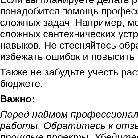
понадобится помощь профес
сложных задач. Например, м
сложных сантехнических устр
навыков. Не стесняйтесь обр
избежать ошибок и повысить 
Также не забудьте учесть ра
бюджете.
Важно:
Перед наймом профессионал
работы. Обратитесь к отзы
прошлые проекты. Убедитес