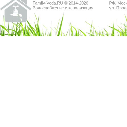
Family-Voda.RU © 2014-2026
РФ, Моск
Водоснабжение и канализация
ул. Прол