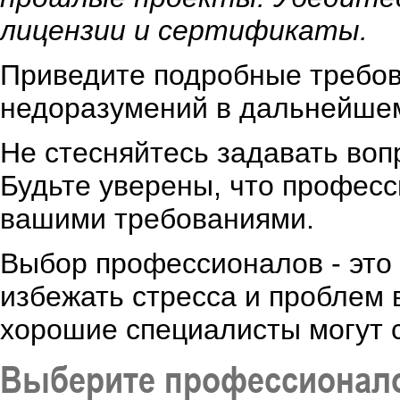
лицензии и сертификаты.
Приведите подробные требов
недоразумений в дальнейше
Не стесняйтесь задавать воп
Будьте уверены, что професс
вашими требованиями.
Выбор профессионалов - это
избежать стресса и проблем 
хорошие специалисты могут с
Выберите профессионало