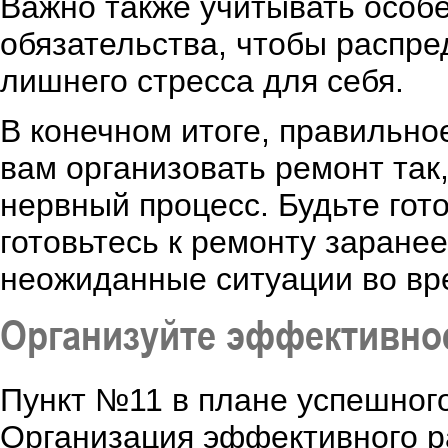
Важно также учитывать особе
обязательства, чтобы распре
лишнего стресса для себя.
В конечном итоге, правильно
вам организовать ремонт так,
нервный процесс. Будьте гот
готовьтесь к ремонту заране
неожиданные ситуации во вр
Организуйте эффективно
Пункт №11 в плане успешного
Организация эффективного р