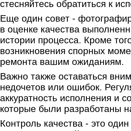
стесняйтесь обратиться к ис
Еще один совет - фотографир
в оценке качества выполненн
истории процесса. Кроме тог
возникновения спорных моме
ремонта вашим ожиданиям.
Важно также оставаться вним
недочетов или ошибок. Регул
аккуратность исполнения и с
которые были разработаны н
Контроль качества - это оди