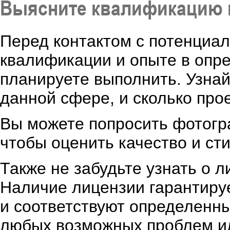
Выясните квалификацию 
Перед контактом с потенциа
квалификации и опыте в опр
планируете выполнить. Узнай
данной сфере, и сколько про
Вы можете попросить фотогр
чтобы оценить качество и ст
Также не забудьте узнать о л
Наличие лицензии гарантиру
и соответствуют определенны
любых возможных проблем ил