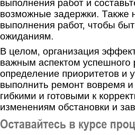
выполнения работ и составьт
возможные задержки. Также 
выполнения работ, чтобы быт
ожиданиям.
В целом, организация эффект
важным аспектом успешного 
определение приоритетов и 
выполнить ремонт вовремя и
гибкими и готовыми к коррек
изменениям обстановки и за
Оставайтесь в курсе проц