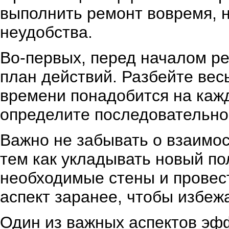
выполнить ремонт вовремя, 
неудобства.
Во-первых, перед началом р
план действий. Разбейте весь
времени понадобится на кажд
определите последовательно
Важно не забывать о взаимос
тем как укладывать новый по
необходимые стены и провест
аспект заранее, чтобы избеж
Один из важных аспектов эфф