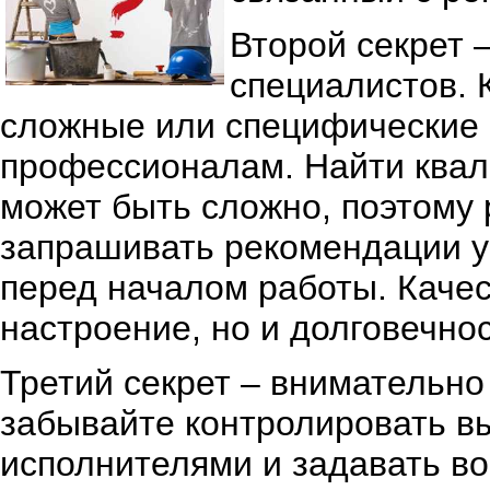
Второй секрет
специалистов. 
сложные или специфические р
профессионалам. Найти ква
может быть сложно, поэтому 
запрашивать рекомендации у
перед началом работы. Качес
настроение, но и долговечно
Третий секрет – внимательно
забывайте контролировать в
исполнителями и задавать во