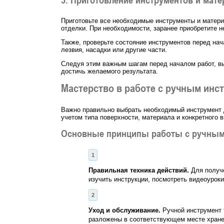
Приготовьте все необходимые инструменты и материа
отделки. При необходимости, заранее приобретите 
Также, проверьте состояние инструментов перед нач
лезвия, насадки или другие части.
Следуя этим важным шагам перед началом работ, вы
достичь желаемого результата.
Мастерство в работе с ручным инс
Важно правильно выбрать необходимый инструмент д
учетом типа поверхности, материала и конкретного в
Основные принципы работы с ручным
Правильная техника действий.
Для получе
изучить инструкции, посмотреть видеоуроки
Уход и обслуживание.
Ручной инструмент 
разложены в соответствующем месте хранен