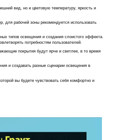
ешний вид, но и цветовую температуру, яркость и
р, для рабочей зоны рекомендуется использовать
ых типов освещения и создания слоистого эффекта.
овлетворять потребностям пользователей.
ражающие покрытия будут ярче и светлее, в то время
ния и создавать разные сценарии освещения в
оторой вы будете чувствовать себя комфортно и