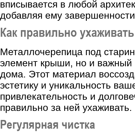
вписывается в любой архитек
добавляя ему завершенности
Как правильно ухаживать
Металлочерепица под старин
элемент крыши, но и важный 
дома. Этот материал воссозд
эстетику и уникальность ваш
привлекательность и долгове
правильно за ней ухаживать.
Регулярная чистка