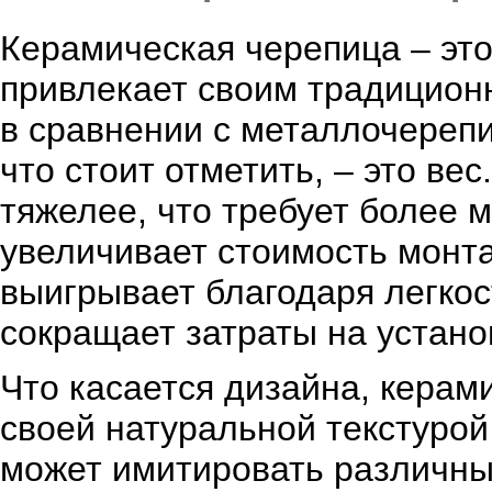
Керамическая черепица – это
привлекает своим традицион
в сравнении с металлочерепи
что стоит отметить, – это ве
тяжелее, что требует более 
увеличивает стоимость монт
выигрывает благодаря легкост
сокращает затраты на устано
Что касается дизайна, керам
своей натуральной текстурой
может имитировать различны