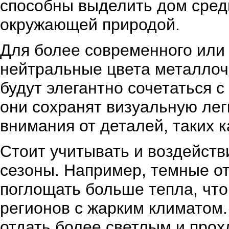
способны выделить дом среди
окружающей природой.
Для более современного или
нейтральные цвета металлоч
будут элегантно сочетаться 
они сохранят визуальную лег
внимания от деталей, таких к
Стоит учитывать и воздейств
сезоны. Например, темные о
поглощать больше тепла, чт
регионов с жарким климатом.
отдать более светлым и про