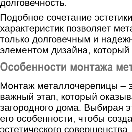
долговечность.
Подобное сочетание эстетики
характеристик позволяет мет
только долговечным и надеж
элементом дизайна, который
Особенности монтажа ме
Монтаж металлочерепицы – эт
важный этап, который оказыв
загородного дома. Выбирая э
его особенности, чтобы созд
эстетического совершенства