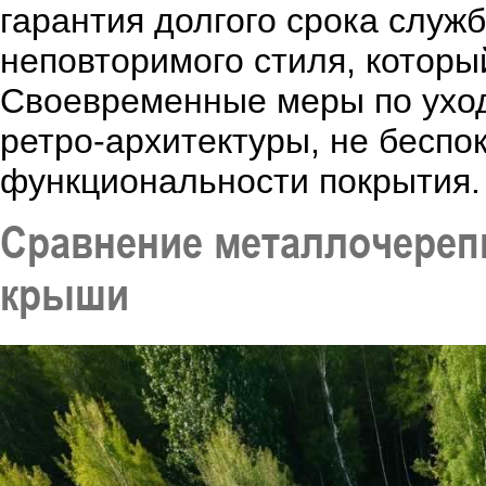
гарантия долгого срока служб
неповторимого стиля, которы
Своевременные меры по уход
ретро-архитектуры, не беспо
функциональности покрытия.
Сравнение металлочереп
крыши