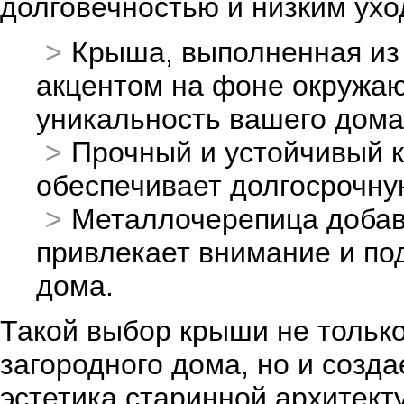
долговечностью и низким ухо
Крыша, выполненная из 
акцентом на фоне окружа
уникальность вашего дома
Прочный и устойчивый 
обеспечивает долгосрочную
Металлочерепица добав
привлекает внимание и по
дома.
Такой выбор крыши не тольк
загородного дома, но и созд
эстетика старинной архитект