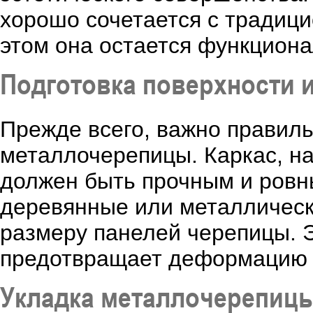
хорошо сочетается с традици
этом она остается функциона
Подготовка поверхности и
Прежде всего, важно правиль
металлочерепицы. Каркас, на
должен быть прочным и ровн
деревянные или металлическ
размеру панелей черепицы. Э
предотвращает деформацию 
Укладка металлочерепиц