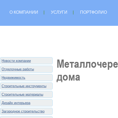
О КОМПАНИИ
|
УСЛУГИ
|
ПОРТФОЛИО
Металлочере
Новости компании
Отделочные работы
дома
Недвижимость
Строительные инструменты
Строительные материалы
Дизайн интерьера
Загородное строительство