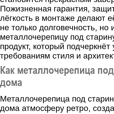
Пожизненная гарантия, защит
лёгкость в монтаже делают е
не только долговечность, но
металлочерепицу под старину
продукт, который подчеркнёт
требованиям стиля и архитек
Как металлочерепица под
дома
Металлочерепица под старину
дома атмосферу ретро, созд