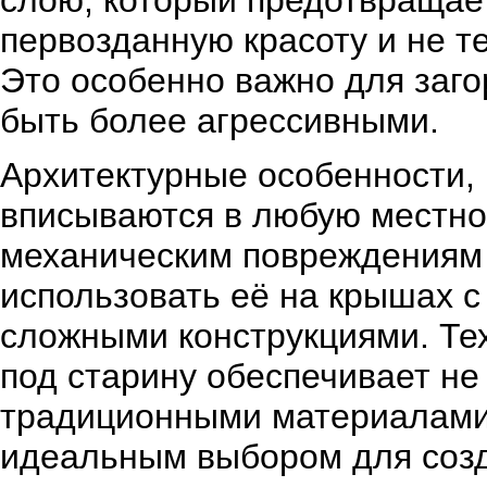
слою, который предотвращает
первозданную красоту и не т
Это особенно важно для заго
быть более агрессивными.
Архитектурные особенности, 
вписываются в любую местно
механическим повреждениям 
использовать её на крышах с
сложными конструкциями. Те
под старину обеспечивает не
традиционными материалами, 
идеальным выбором для созд