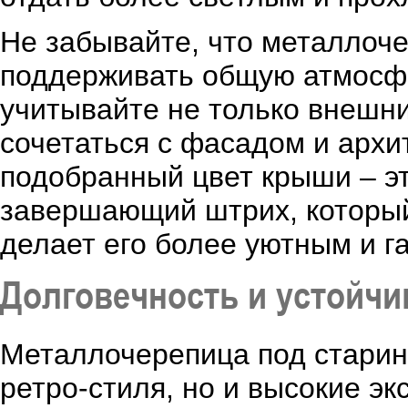
Не забывайте, что металлоче
поддерживать общую атмосфе
учитывайте не только внешни
сочетаться с фасадом и арх
подобранный цвет крыши – эт
завершающий штрих, который
делает его более уютным и 
Долговечность и устойчи
Металлочерепица под старину
ретро-стиля, но и высокие э