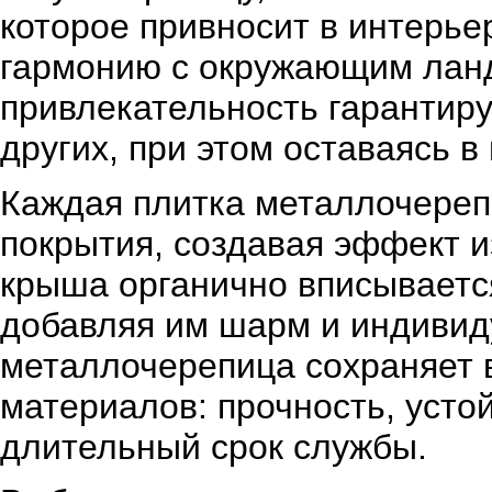
которое привносит в интерье
гармонию с окружающим лан
привлекательность гарантиру
других, при этом оставаясь в
Каждая плитка металлочереп
покрытия, создавая эффект и
крыша органично вписывается
добавляя им шарм и индивиду
металлочерепица сохраняет 
материалов: прочность, усто
длительный срок службы.