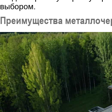
выбором.
Преимущества металлоч