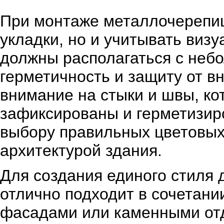
При монтаже металлочерепиц
укладки, но и учитывать виз
должны располагаться с неб
герметичность и защиту от в
внимание на стыки и швы, ко
зафиксированы и герметизир
выбору правильных цветовых 
архитектурой здания.
Для создания единого стиля 
отлично подходит в сочетан
фасадами или каменными отд