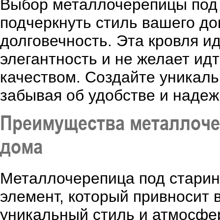
Выбор металлочерепицы под с
подчеркнуть стиль вашего дом
долговечность. Эта кровля ид
элегантность и не желает ид
качеством. Создайте уникаль
забывая об удобстве и надеж
Преимущества металлоче
дома
Металлочерепица под старину
элемент, который привносит 
уникальный стиль и атмосфер