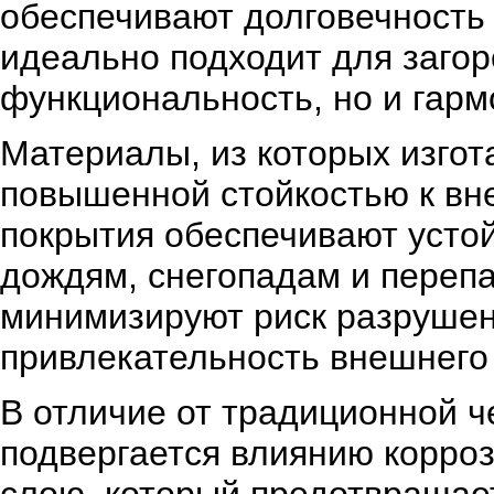
обеспечивают долговечность 
идеально подходит для загор
функциональность, но и гарм
Материалы, из которых изго
повышенной стойкостью к вн
покрытия обеспечивают усто
дождям, снегопадам и перепа
минимизируют риск разрушен
привлекательность внешнего
В отличие от традиционной ч
подвергается влиянию корро