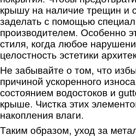
крышу на наличие трещин и с
заделать с помощью специал
производителем. Особенно эт
стиля, когда любое нарушен
целостность эстетики архите
Не забывайте о том, что избы
причиной ускоренного износа
состоянием водостоков и gutt
крыше. Чистка этих элемент
накопления влаги.
Таким образом, уход за мета