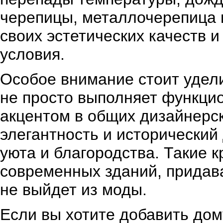
черепицы, металлочерепица п
своих эстетических качеств 
условия.
Особое внимание стоит удел
не просто выполняет функци
акцентом в общих дизайнерс
элегантность и исторический
уюта и благородства. Такие 
современных зданий, придава
не выйдет из моды.
Если вы хотите добавить дом