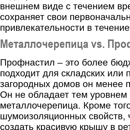
внешнем виде с течением вр
сохраняет свои первоначальн
привлекательности в течение
Металлочерепица vs. Про
Профнастил – это более бюд
подходит для складских или
загородных домов он менее п
Он не обладает тем уровнем 
металлочерепица. Кроме того
шумоизоляционных свойств, 
создать красивую крышу в ре