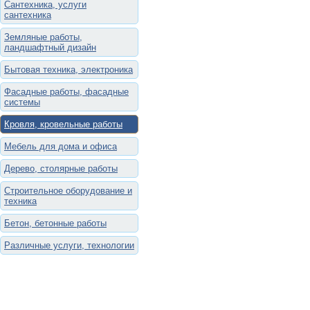
Сантехника, услуги
сантехника
Земляные работы,
ландшафтный дизайн
Бытовая техника, электроника
Фасадные работы, фасадные
системы
Кровля, кровельные работы
Мебель для дома и офиса
Дерево, столярные работы
Строительное оборудование и
техника
Бетон, бетонные работы
Различные услуги, технологии