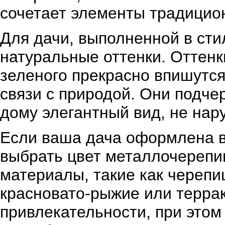
сочетает элементы традицион
Для дачи, выполненной в сти
натуральные оттенки. Оттенк
зеленого прекрасно впишутся
связи с природой. Они подче
дому элегантный вид, не на
Если ваша дача оформлена в 
выбрать цвет металлочерепи
материалы, такие как черепи
красновато-рыжие или терра
привлекательности, при этом