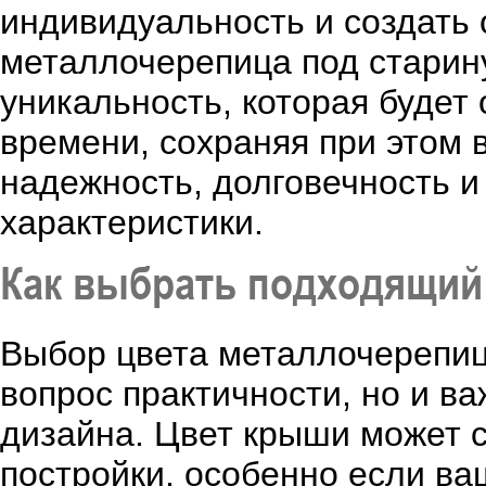
индивидуальность и создать
металлочерепица под старину
уникальность, которая будет
времени, сохраняя при этом 
надежность, долговечность 
характеристики.
Как выбрать подходящий
Выбор цвета металлочерепицы
вопрос практичности, но и в
дизайна. Цвет крыши может 
постройки, особенно если ва