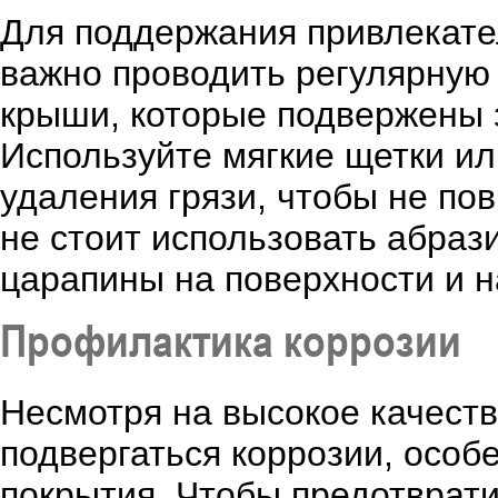
Для поддержания привлекате
важно проводить регулярную 
крыши, которые подвержены 
Используйте мягкие щетки и
удаления грязи, чтобы не по
не стоит использовать абраз
царапины на поверхности и н
Профилактика коррозии
Несмотря на высокое качест
подвергаться коррозии, особ
покрытия. Чтобы предотврати