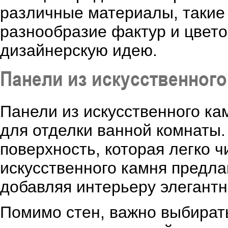
различные материалы, такие 
разнообразие фактур и цвето
дизайнерскую идею.
Панели из искусственного
Панели из искусственного к
для отделки ванной комнаты
поверхность, которая легко ч
искусственного камня предла
добавляя интерьеру элегантн
Помимо стен, важно выбира