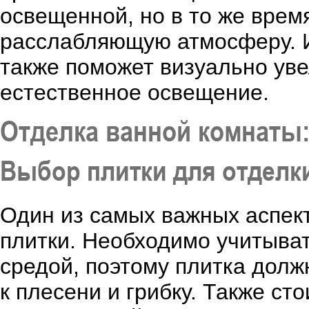
освещенной, но в то же врем
расслабляющую атмосферу. И
также поможет визуально уве
естественное освещение.
Отделка ванной комнаты:
Выбор плитки для отделк
Один из самых важных аспект
плитки. Необходимо учитыват
средой, поэтому плитка дол
к плесени и грибку. Также ст