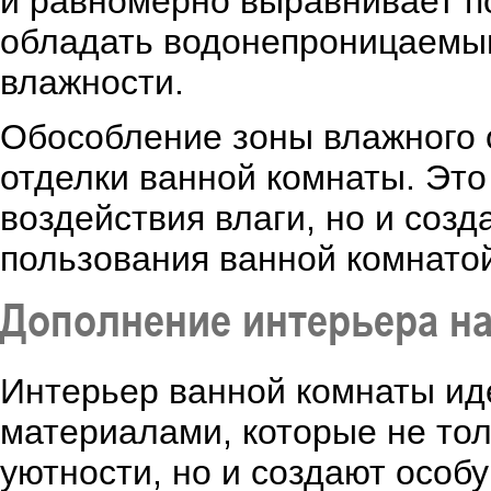
и равномерно выравнивает п
обладать водонепроницаемым
влажности.
Обособление зоны влажного 
отделки ванной комнаты. Это
воздействия влаги, но и соз
пользования ванной комнато
Дополнение интерьера н
Интерьер ванной комнаты ид
материалами, которые не то
уютности, но и создают особ