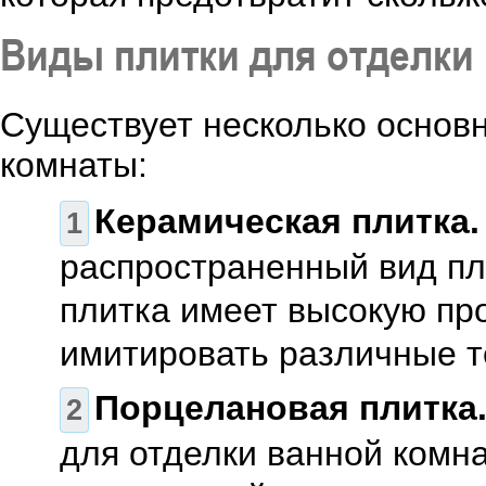
Виды плитки для отделки
Существует несколько основн
комнаты:
Керамическая плитка.
распространенный вид пл
плитка имеет высокую про
имитировать различные т
Порцелановая плитка
для отделки ванной комн