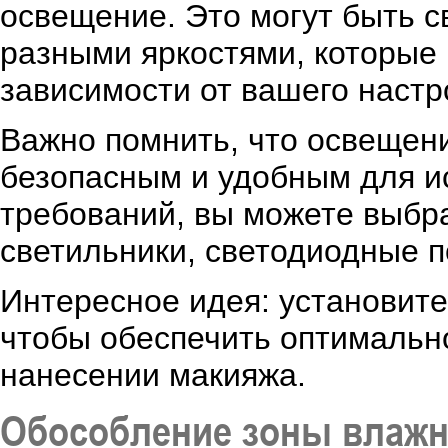
освещение. Это могут быть 
разными яркостями, которые 
зависимости от вашего настр
Важно помнить, что освещен
безопасным и удобным для и
требований, вы можете выбр
светильники, светодиодные п
Интересное идея: установите
чтобы обеспечить оптимальн
нанесении макияжа.
Обособление зоны влажн