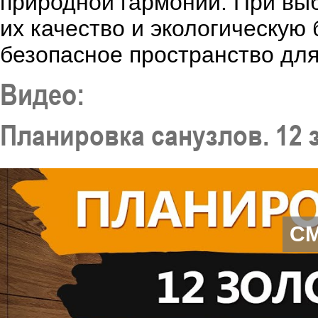
природной гармонии. При вы
их качество и экологическую
безопасное пространство для
Видео:
Планировка санузлов. 12
С