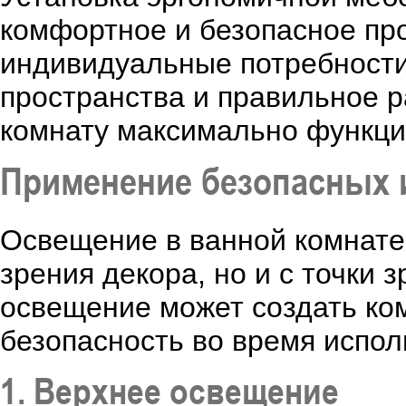
комфортное и безопасное про
индивидуальные потребности
пространства и правильное 
комнату максимально функци
Применение безопасных 
Освещение в ванной комнате 
зрения декора, но и с точки
освещение может создать ко
безопасность во время испол
1. Верхнее освещение