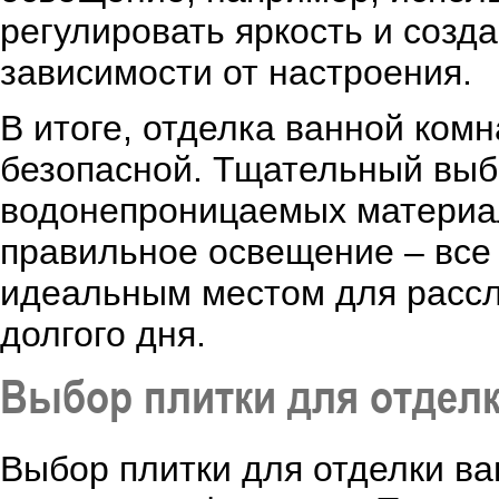
регулировать яркость и соз
зависимости от настроения.
В итоге, отделка ванной ком
безопасной. Тщательный выб
водонепроницаемых материал
правильное освещение – все
идеальным местом для рассл
долгого дня.
Выбор плитки для отдел
Выбор плитки для отделки в