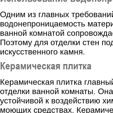
Одним из главных требований
водонепроницаемость матери
ванной комнатой сопровожда
Поэтому для отделки стен по
искусственного камня.
Керамическая плитка
Керамическая плитка главны
отделки ванной комнаты. Она
устойчивой к воздействию хи
моющих средствах. Керамиче