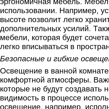
эргономичная мебель. Мебел
использовании. Например, ус
высоте позволит легко храни
дополнительных усилий. Такж
мебели, которая будет сочет
легко вписываться в простра
Безопасные и гибкие освеще
Освещение в ванной комнате
комфортной атмосферы. Важн
которые не будут создавать 
видимость в процессе исполь
освещение, например, исполь