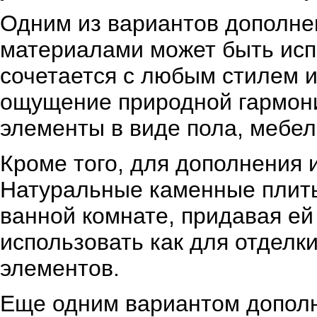
Одним из вариантов дополне
материалами может быть исп
сочетается с любым стилем 
ощущение природной гармони
элементы в виде пола, мебел
Кроме того, для дополнения 
Натуральные каменные плиты
ванной комнате, придавая е
использовать как для отделки
элементов.
Еще одним вариантом допол