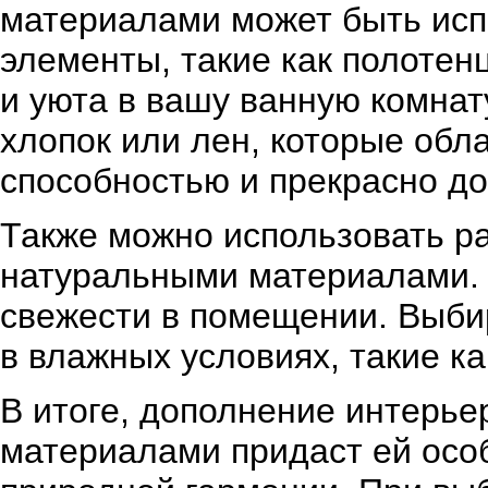
материалами может быть исп
элементы, такие как полотен
и уюта в вашу ванную комнат
хлопок или лен, которые об
способностью и прекрасно д
Также можно использовать р
натуральными материалами. 
свежести в помещении. Выбир
в влажных условиях, такие ка
В итоге, дополнение интерь
материалами придаст ей осо