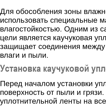
Для обособления зоны влажн
использовать специальные м
влагостойкостью. Одним из 
цели является каучуковая уп
защищает соединения между 
влаги и пыли.
Установка каучуковой уп
Перед началом установки уп
поверхность от пыли и грязи.
уплотнительной ленты на все