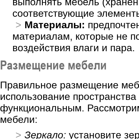
выполнять мебель (хранени
соответствующие элемент
Материалы:
предпочтен
материалам, которые не п
воздействия влаги и пара.
Размещение мебели
Правильное размещение меб
использование пространства 
функциональным. Рассмотрим
мебели:
Зеркало:
установите зер