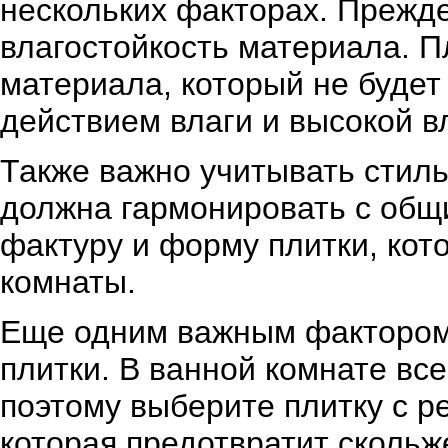
нескольких факторах. Прежде
влагостойкость материала. 
материала, который не будет
действием влаги и высокой в
Также важно учитывать стиль
должна гармонировать с общ
фактуру и форму плитки, кот
комнаты.
Еще одним важным фактором 
плитки. В ванной комнате все
поэтому выберите плитку с 
которая предотвратит скольж