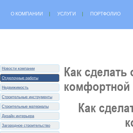
О КОМПАНИИ
|
УСЛУГИ
|
ПОРТФОЛИО
Как сделать
Новости компании
Отделочные работы
комфортной 
Недвижимость
Строительные инструменты
Как сдела
Строительные материалы
Дизайн интерьера
к
Загородное строительство