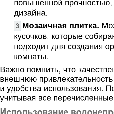
повышенной прочностью,
дизайна.
Мозаичная плитка.
Моз
кусочков, которые собира
подходит для создания ор
комнаты.
Важно помнить, что качестве
внешнюю привлекательность,
и удобства использования. П
учитывая все перечисленные
Использование водонеп