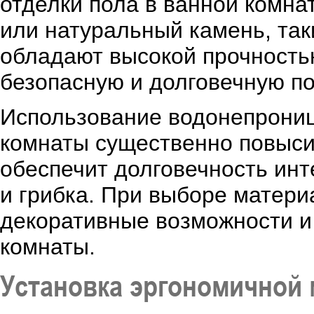
отделки пола в ванной комна
или натуральный камень, так
обладают высокой прочностью
безопасную и долговечную по
Использование водонепрониц
комнаты существенно повыси
обеспечит долговечность инт
и грибка. При выборе матери
декоративные возможности и
комнаты.
Установка эргономичной