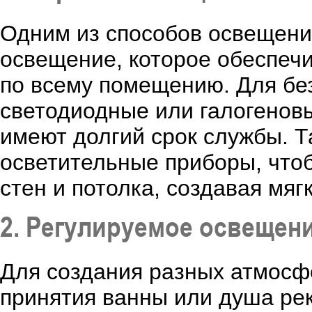
Одним из способов освещени
освещение, которое обеспеч
по всему помещению. Для бе
светодиодные или галогенов
имеют долгий срок службы. 
осветительные приборы, чтоб
стен и потолка, создавая мя
2. Регулируемое освещен
Для создания разных атмосф
принятия ванны или душа ре