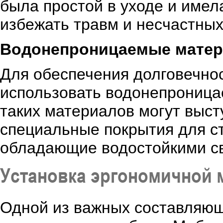
была простой в уходе и имел
избежать травм и несчастных
Водонепроницаемые мате
Для обеспечения долговечнос
использовать водонепроница
таких материалов могут выст
специальные покрытия для сте
обладающие водостойкими с
Установка эргономичной 
Одной из важных составляющ