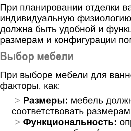
При планировании отделки в
индивидуальную физиологию 
должна быть удобной и функц
размерам и конфигурации п
Выбор мебели
При выборе мебели для ванн
факторы, как:
Размеры:
мебель должн
соответствовать размерам
Функциональность:
оп