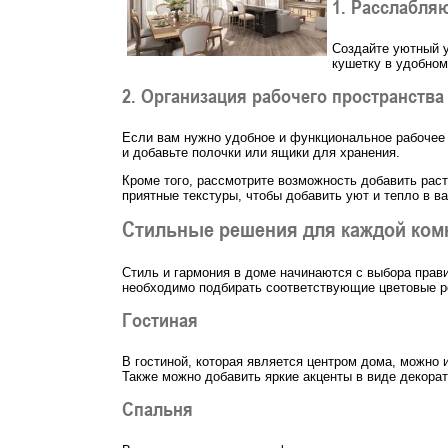
1. Расслабля
Создайте уютный у
кушетку в удобном
2. Организация рабочего пространства
Если вам нужно удобное и функциональное рабочее м
и добавьте полочки или ящики для хранения.
Кроме того, рассмотрите возможность добавить рас
приятные текстуры, чтобы добавить уют и тепло в в
Стильные решения для каждой ком
Стиль и гармония в доме начинаются с выбора прав
необходимо подбирать соответствующие цветовые р
Гостиная
В гостиной, которая является центром дома, можно 
Также можно добавить яркие акценты в виде декорат
Спальня