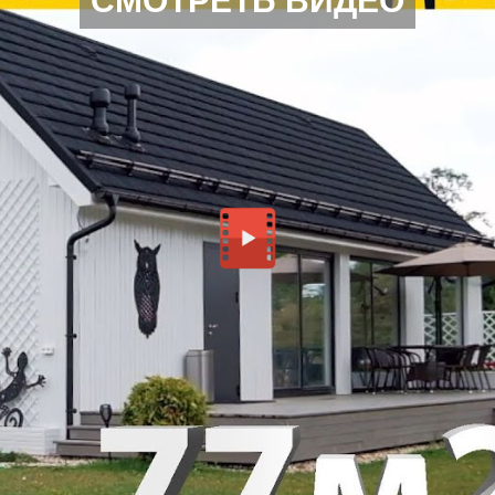
СМОТРЕТЬ ВИДЕО