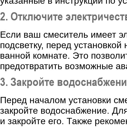
указанные в инструкции по ус
2. Отключите электричест
Если ваш смеситель имеет э
подсветку, перед установкой
ванной комнате. Это позволи
предотвратить возможные ав
3. Закройте водоснабжен
Перед началом установки сме
закройте водоснабжение. Для
и закройте его. Также реком