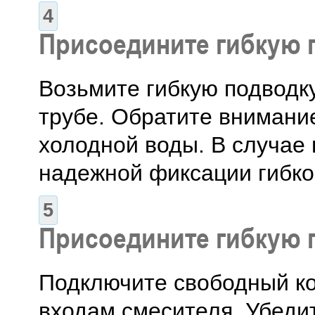
Присоедините гибкую 
Возьмите гибкую подводк
трубе. Обратите внимани
холодной воды. В случае
надежной фиксации гибко
Присоедините гибкую 
Подключите свободный ко
входам смесителя. Убедит