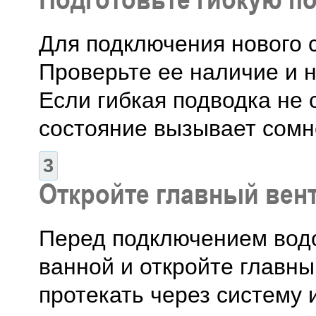
Для подключения нового 
Проверьте ее наличие и 
Если гибкая подводка не
состояние вызывает сомн
Откройте главный вен
Перед подключением водо
ванной и откройте главны
протекать через систему 