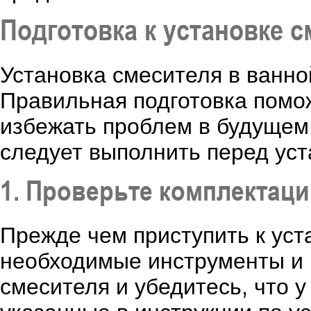
Подготовка к установке с
Установка смесителя в ванно
Правильная подготовка помож
избежать проблем в будущем.
следует выполнить перед уст
1. Проверьте комплектац
Прежде чем приступить к уста
необходимые инструменты и 
смесителя и убедитесь, что у