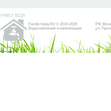
Family-Voda.RU © 2014-2026
РФ, Моск
Водоснабжение и канализация
ул. Прол