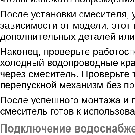
После установки смесителя, 
зависимости от модели, этот
дополнительных деталей или
Наконец, проверьте работосп
холодный водопроводные кран
через смеситель. Проверьте 
перепускной механизм без п
После успешного монтажа и 
смеситель готов к использов
Подключение водоснабж