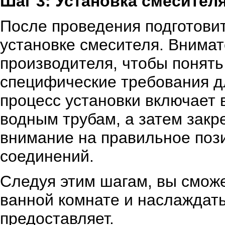
Шаг 3: Установка смесител
После проведения подготовит
установке смесителя. Внима
производителя, чтобы понять
специфические требования д
процесс установки включает 
водным трубам, а затем закр
внимание на правильное поз
соединений.
Следуя этим шагам, вы сможе
ванной комнате и наслаждать
предоставляет.