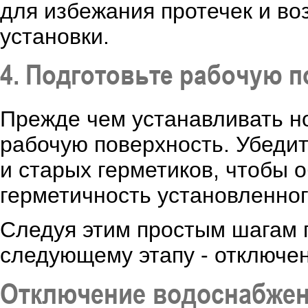
для избежания протечек и в
установки.
4. Подготовьте рабочую 
Прежде чем устанавливать но
рабочую поверхность. Убедите
и старых герметиков, чтобы 
герметичность установленног
Следуя этим простым шагам п
следующему этапу - отключе
Отключение водоснабжен