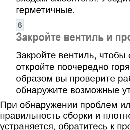
герметичные.
Закройте вентиль и п
Закройте вентиль, чтобы 
откройте поочередно горя
образом вы проверите ра
обнаружите возможные ут
При обнаружении проблем ил
правильность сборки и плотн
устраняется, обратитесь к 