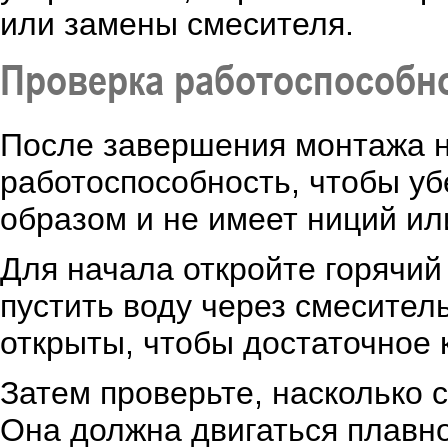
или замены смесителя.
Проверка работоспособн
После завершения монтажа н
работоспособность, чтобы у
образом и не имеет ниций или
Для начала откройте горячи
пустить воду через смеситель
открыты, чтобы достаточное 
Затем проверьте, насколько 
Она должна двигаться плавно