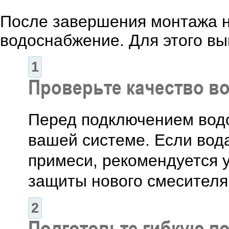
После завершения монтажа н
водоснабжение. Для этого в
Проверьте качество в
Перед подключением водо
вашей системе. Если вод
примеси, рекомендуется 
защиты нового смесителя
Подготовьте гибкую п