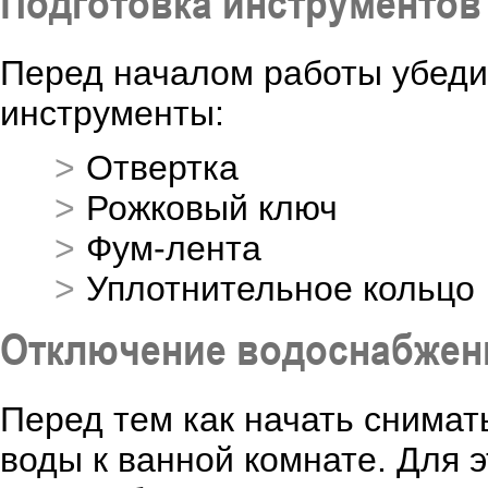
Подготовка инструментов
Перед началом работы убедит
инструменты:
Отвертка
Рожковый ключ
Фум-лента
Уплотнительное кольцо
Отключение водоснабжен
Перед тем как начать снимат
воды к ванной комнате. Для 