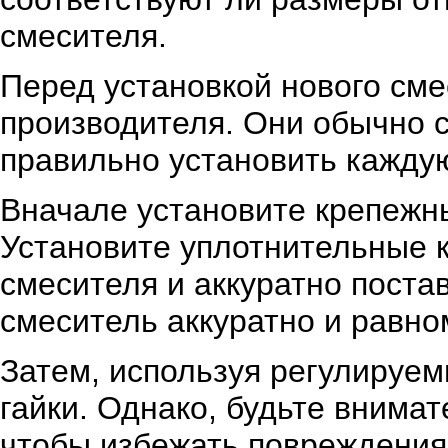
смесителя.
Перед установкой нового сме
производителя. Они обычно с
правильно установить каждую
Вначале установите крепежны
Установите уплотнительные 
смесителя и аккуратно постав
смеситель аккуратно и равно
Затем, используя регулируем
гайки. Однако, будьте внимат
чтобы избежать повреждения