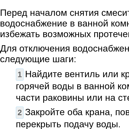
Перед началом снятия смеси
водоснабжение в ванной комн
избежать возможных протече
Для отключения водоснабжен
следующие шаги:
Найдите вентиль или к
горячей воды в ванной ко
части раковины или на ст
Закройте оба крана, по
перекрыть подачу воды.