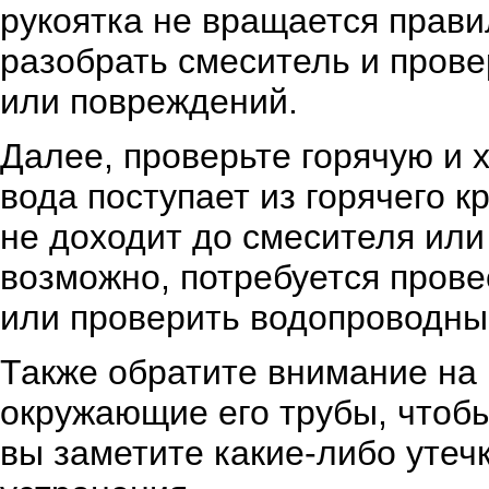
рукоятка не вращается прави
разобрать смеситель и прове
или повреждений.
Далее, проверьте горячую и 
вода поступает из горячего к
не доходит до смесителя или
возможно, потребуется пров
или проверить водопроводны
Также обратите внимание на 
окружающие его трубы, чтобы
вы заметите какие-либо утеч