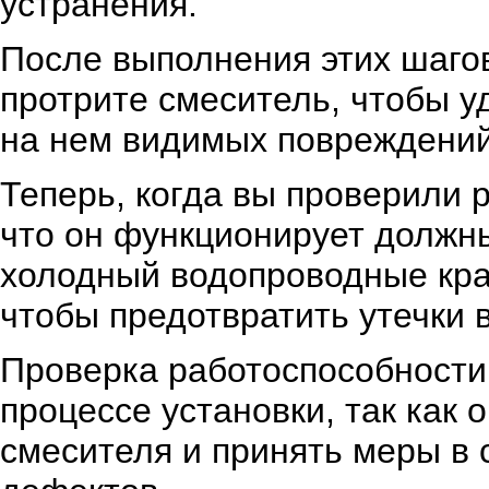
устранения.
После выполнения этих шагов
протрите смеситель, чтобы у
на нем видимых повреждений
Теперь, когда вы проверили 
что он функционирует должны
холодный водопроводные кран
чтобы предотвратить утечки 
Проверка работоспособности
процессе установки, так как 
смесителя и принять меры в 