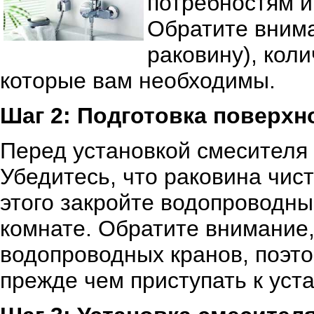
потребностям и
Обратите внима
раковину), коли
которые вам необходимы.
Шаг 2: Подготовка поверхн
Перед установкой смесителя 
Убедитесь, что раковина чист
этого закройте водопроводны
комнате. Обратите внимание,
водопроводных кранов, поэто
прежде чем приступать к уста