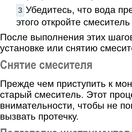
Убедитесь, что вода пр
этого откройте смеситель
После выполнения этих шаго
установке или снятию смесит
Снятие смесителя
Прежде чем приступить к мон
старый смеситель. Этот проц
внимательности, чтобы не п
вызвать протечку.