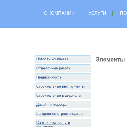
О КОМПАНИИ
|
УСЛУГИ
|
ПО
Элементы 
Новости компании
Отделочные работы
Недвижимость
Строительные инструменты
Строительные материалы
Дизайн интерьера
Загородное строительство
Сантехника, услуги
сантехника