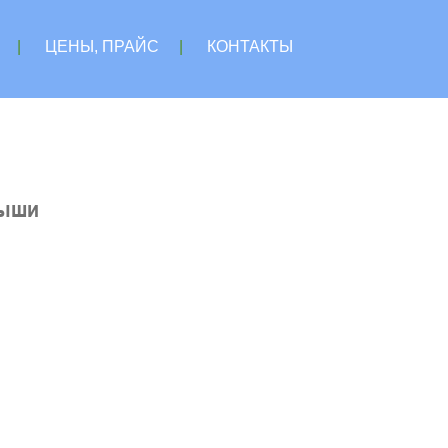
|
ЦЕНЫ, ПРАЙС
|
КОНТАКТЫ
рыши