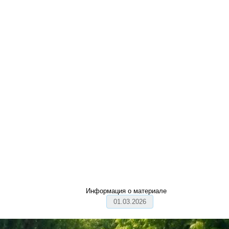
Информация о материале
01.03.2026