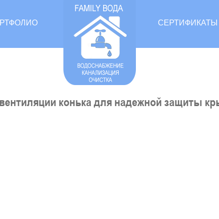
РТФОЛИО
СЕРТИФИКАТЫ
вентиляции конька для надежной защиты к