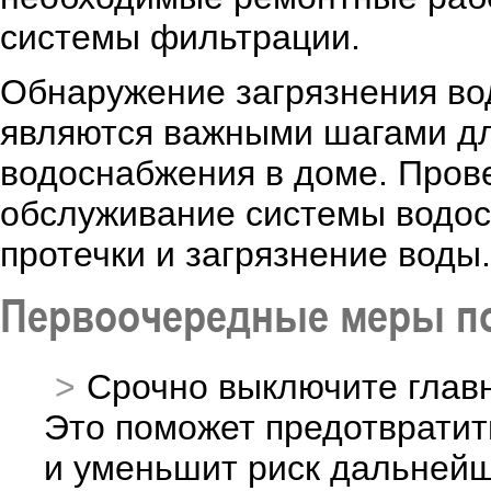
системы фильтрации.
Обнаружение загрязнения во
являются важными шагами дл
водоснабжения в доме. Пров
обслуживание системы водос
протечки и загрязнение воды.
Первоочередные меры по
Срочно выключите глав
Это поможет предотвратит
и уменьшит риск дальнейш