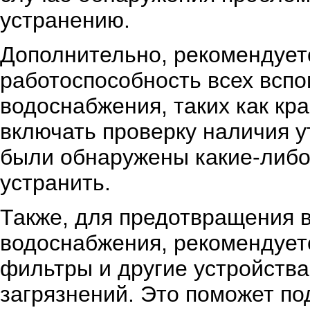
устранению.
Дополнительно, рекомендует
работоспособность всех всп
водоснабжения, таких как кр
включать проверку наличия у
были обнаружены какие-либо
устранить.
Также, для предотвращения 
водоснабжения, рекомендует
фильтры и другие устройства
загрязнений. Это поможет п