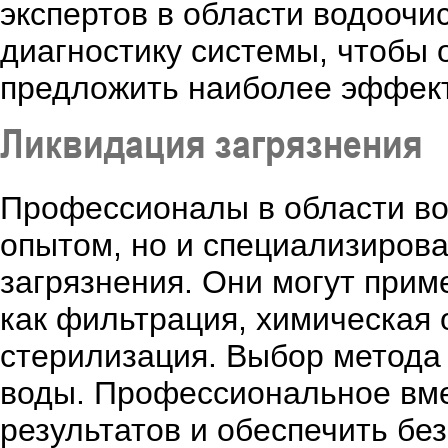
экспертов в области водоочис
диагностику системы, чтобы
предложить наиболее эффект
Ликвидация загрязнения
Профессионалы в области во
опытом, но и специализиров
загрязнения. Они могут прим
как фильтрация, химическая
стерилизация. Выбор метода 
воды. Профессиональное вме
результатов и обеспечить бе