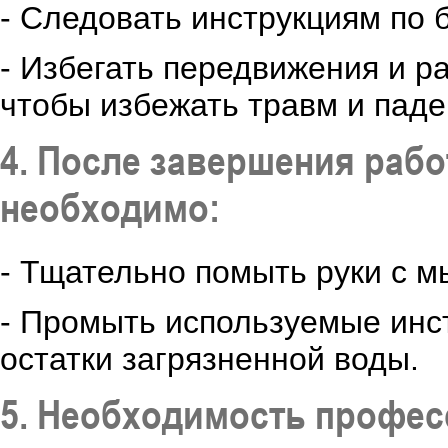
- Следовать инструкциям по 
- Избегать передвижения и р
чтобы избежать травм и паде
4. После завершения рабо
необходимо:
- Тщательно помыть руки с м
- Промыть используемые инс
остатки загрязненной воды.
5. Необходимость профе