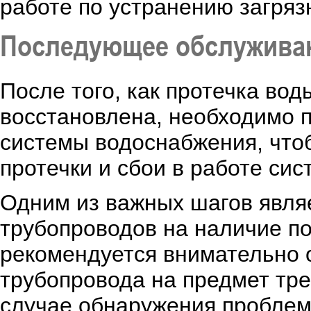
работе по устранению загряз
Последующее обслужива
После того, как протечка во
восстановлена, необходимо 
системы водоснабжения, что
протечки и сбои в работе сис
Одним из важных шагов являе
трубопроводов на наличие по
рекомендуется внимательно о
трубопровода на предмет тре
случае обнаружения проблем