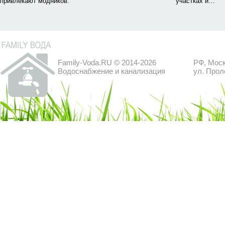
привлекают модников.
участках и…
Family-Voda.RU © 2014-2026
РФ, Моск
Водоснабжение и канализация
ул. Прол