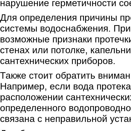
нарушение герметичности сое
Для определения причины пр
системы водоснабжения. При
возможные признаки протечки
стенах или потолке, капельни
сантехнических приборов.
Также стоит обратить вниман
Например, если вода протека
расположении сантехнически
определенного водопроводно
связана с неправильной уста