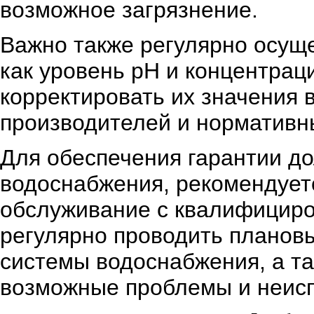
возможное загрязнение.
Важно также регулярно осуще
как уровень рН и концентрац
корректировать их значения 
производителей и нормативн
Для обеспечения гарантии до
водоснабжения, рекомендуетс
обслуживание с квалифициро
регулярно проводить планов
системы водоснабжения, а та
возможные проблемы и неисп