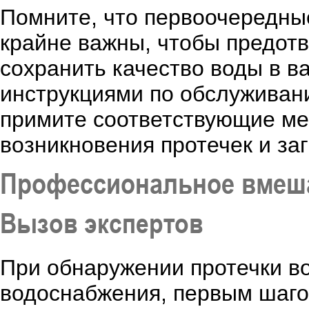
Помните, что первоочередны
крайне важны, чтобы предот
сохранить качество воды в в
инструкциями по обслуживан
примите соответствующие ме
возникновения протечек и за
Профессиональное вмеша
Вызов экспертов
При обнаружении протечки в
водоснабжения, первым шаго