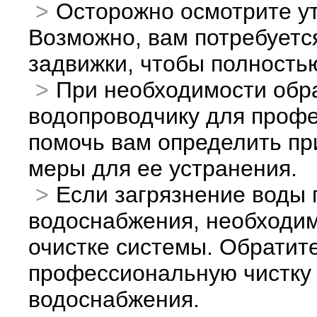
Осторожно осмотрите ут
Возможно, вам потребуетс
задвижки, чтобы полность
При необходимости обр
водопроводчику для профе
помочь вам определить пр
меры для ее устранения.
Если загрязнение воды 
водоснабжения, необходи
очистке системы. Обратите
профессиональную чистку 
водоснабжения.