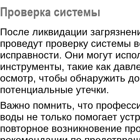
Проверка системы
После ликвидации загрязнен
проведут проверку системы в
исправности. Они могут испо
инструменты, такие как давл
осмотр, чтобы обнаружить д
потенциальные утечки.
Важно помнить, что професс
воды не только помогает уст
повторное возникновение про