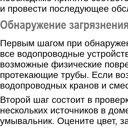
и провести последующее обс
Обнаружение загрязнени
Первым шагом при обнаружен
все водопроводные устройств
возможные физические повре
протекающие трубы. Если во
водопроводных кранов и сме
Второй шаг состоит в провер
нескольких источников в доме
умывальник. Оцените цвет, з