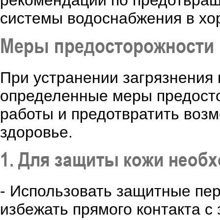
рекомендации по предотвра
системы водоснабжения в хо
Меры предосторожности 
При устранении загрязнения
определенные меры предосто
работы и предотвратить воз
здоровье.
1. Для защиты кожи необ
- Использовать защитные пер
избежать прямого контакта с 