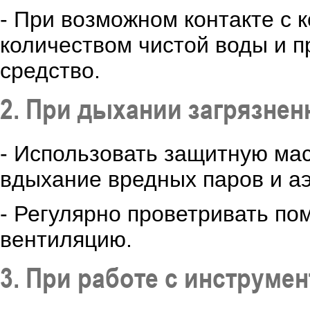
- При возможном контакте с 
количеством чистой воды и 
средство.
2. При дыхании загрязне
- Использовать защитную мас
вдыхание вредных паров и а
- Регулярно проветривать п
вентиляцию.
3. При работе с инструм