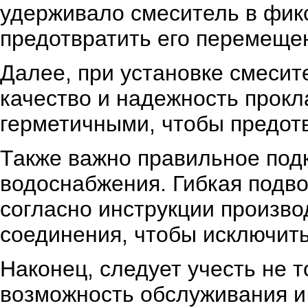
удерживало смеситель в фик
предотвратить его перемеще
Далее, при установке смесит
качество и надежность прок
герметичными, чтобы предот
Также важно правильное подк
водоснабжения. Гибкая подв
согласно инструкции произво
соединения, чтобы исключит
Наконец, следует учесть не т
возможность обслуживания и