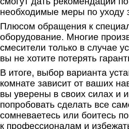
смогут дать рекомендации по
необходимые меры по уходу 
Плюсом обращения к специал
оборудование. Многие произ
смесители только в случае у
вы не хотите потерять гаран
В итоге, выбор варианта уст
комнате зависит от ваших на
вы уверены в своих силах и
попробовать сделать все сам
сомневаетесь или боитесь п
к профессионалам и избежат