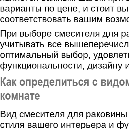
варианты по цене, и стоит в
соответствовать вашим возмо
При выборе смесителя для р
учитывать все вышеперечисл
оптимальный выбор, удовле
функциональности, дизайну и
Как определиться с видо
комнате
Вид смесителя для раковины
стиля вашего интерьера и фу