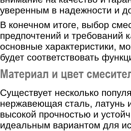
уверенным в надежности и д
В конечном итоге, выбор сме
предпочтений и требований к
основные характеристики, м
будет соответствовать функц
Материал и цвет смесите
Существует несколько попул
нержавеющая сталь, латунь 
высокой прочностью и устойч
идеальным вариантом для ис