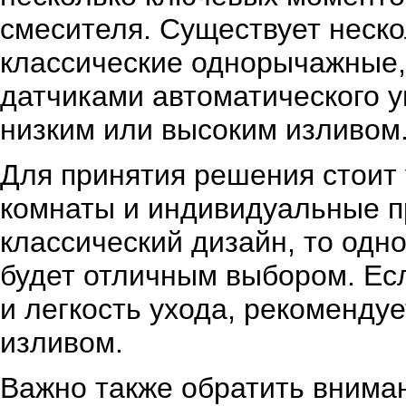
смесителя. Существует неско
классические однорычажные,
датчиками автоматического у
низким или высоким изливом
Для принятия решения стоит
комнаты и индивидуальные п
классический дизайн, то од
будет отличным выбором. Есл
и легкость ухода, рекоменду
изливом.
Важно также обратить внима