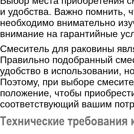
Выбор места приобретения с
и удобства. Важно помнить, 
необходимо внимательно изуч
внимание на гарантийные усл
Смеситель для раковины явл
Правильно подобранный смес
удобство в использовании, н
Поэтому, при выборе смесите
положение, чтобы приобрести
соответствующий вашим потр
Технические требования 