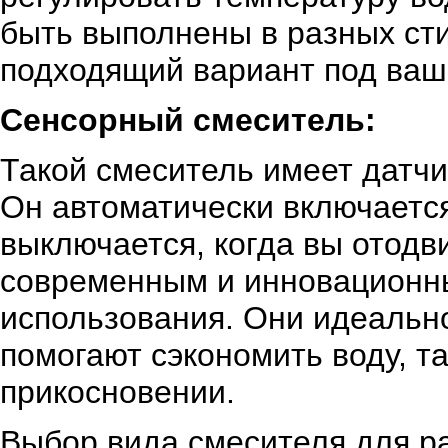
быть выполнены в разных сти
подходящий вариант под ваш
Сенсорный смеситель:
Такой смеситель имеет датчи
Он автоматически включается
выключается, когда вы отодв
современным и инновационны
использования. Они идеальн
помогают сэкономить воду, та
прикосновении.
Выбор вида смесителя для ра