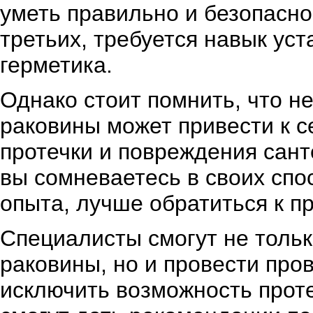
уметь правильно и безопасно
третьих, требуется навык ус
герметика.
Однако стоит помнить, что н
раковины может привести к с
протечки и повреждения сант
вы сомневаетесь в своих спо
опыта, лучше обратиться к 
Специалисты смогут не тольк
раковины, но и провести про
исключить возможность проте