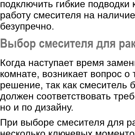
подключить гибкие подводки 
работу смесителя на наличие 
безупречно.
Выбор смесителя для ра
Когда наступает время замен
комнате, возникает вопрос о
решение, так как смеситель 
должен соответствовать треб
но и по дизайну.
При выборе смесителя для р
несколько ключевых моменто