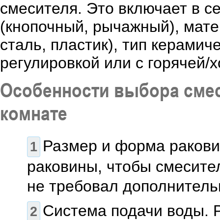
смесителя. Это включает в с
(кнопочный, рычажный), мат
сталь, пластик), тип керамич
регулировкой или с горячей/
Особенности выбора смес
комнате
Размер и форма ракови
раковины, чтобы смесите
не требовал дополнитель
Система подачи воды. 