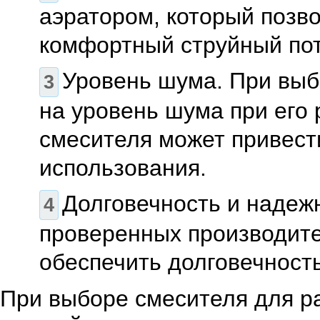
аэратором, который позво
комфортный струйный пот
Уровень шума. При выб
на уровень шума при его 
смесителя может привест
использования.
Долговечность и надеж
проверенных производите
обеспечить долговечност
При выборе смесителя для ра