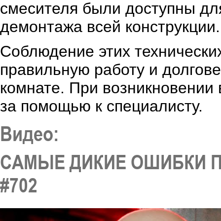
смесителя были доступны дл
демонтажа всей конструкции.
Соблюдение этих технически
правильную работу и долгове
комнате. При возникновении
за помощью к специалисту.
Видео:
САМЫЕ ДИКИЕ ОШИБКИ 
#702