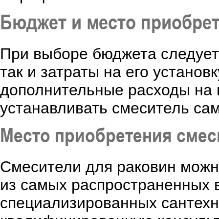
Бюджет и место приобре
При выборе бюджета следует 
так и затраты на его устано
дополнительные расходы на п
устанавливать смеситель са
Место приобретения смес
Смесители для раковин можн
из самых распространенных в
специализированных сантехн