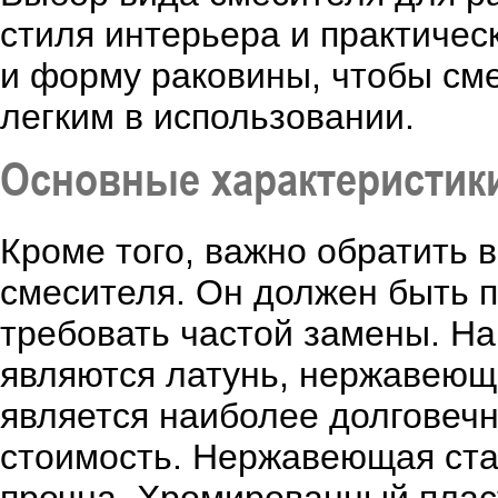
стиля интерьера и практичес
и форму раковины, чтобы см
легким в использовании.
Основные характеристик
Кроме того, важно обратить 
смесителя. Он должен быть 
требовать частой замены. Н
являются латунь, нержавеющ
является наиболее долговеч
стоимость. Нержавеющая стал