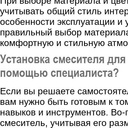
При выборе материала и цве
учитывать общий стиль интер
особенности эксплуатации и 
правильный выбор материала
комфортную и стильную атмо
Установка смесителя для
помощью специалиста?
Если вы решаете самостояте
вам нужно быть готовым к то
навыков и инструментов. Во-
смеситель, учитывая его раз