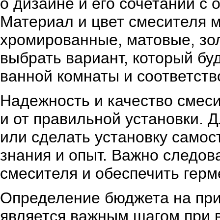
о дизайне и его сочетании с
Материал и цвет смесителя м
хромированные, матовые, зо
выбрать вариант, который бу
ванной комнаты и соответств
Надежность и качество смесит
и от правильной установки. 
или сделать установку самос
знания и опыт. Важно следов
смесителя и обеспечить герм
Определение бюджета на при
является важным шагом при 