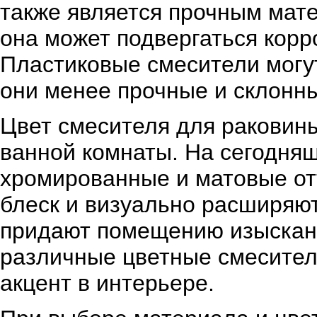
также является прочным мате
она может подвергаться корр
Пластиковые смесители могут
они менее прочные и склонн
Цвет смесителя для раковин
ванной комнаты. На сегодня
хромированные и матовые от
блеск и визуально расширяют
придают помещению изысканн
различные цветные смесители
акцент в интерьере.