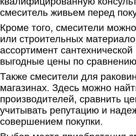
квалифицированную консульта
смеситель живьем перед поку
Кроме того, смесители можно
или строительных материало
ассортимент сантехнической 
выгодные цены по сравнению
Также смесители для раковин
магазинах. Здесь можно най
производителей, сравнить це
учитывать репутацию и наде
совершением покупки.