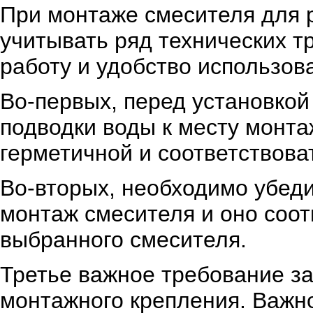
При монтаже смесителя для 
учитывать ряд технических т
работу и удобство использов
Во-первых, перед установко
подводки воды к месту монт
герметичной и соответствова
Во-вторых, необходимо убеди
монтаж смесителя и оно соот
выбранного смесителя.
Третье важное требование з
монтажного крепления. Важн