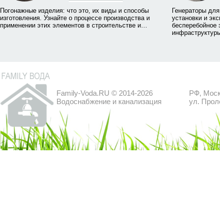
Погонажные изделия: что это, их виды и способы
Генераторы для
изготовления. Узнайте о процессе производства и
установки и экс
применении этих элементов в строительстве и…
бесперебойное 
инфраструктуры
Family-Voda.RU © 2014-2026
РФ, Моск
Водоснабжение и канализация
ул. Прол