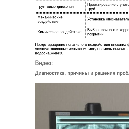
Проектирование с учет
Грунтовые движения
труб
Механические
Установка опознавател
воздействия
Выбор прочного и корр
Химическое воздействие
покрытий
Предотвращение негативного воздействия внешних ф
эксплуатационные испытания могут помочь выявить 
водоснабжения.
Видео:
Диагностика, причины и решения проб