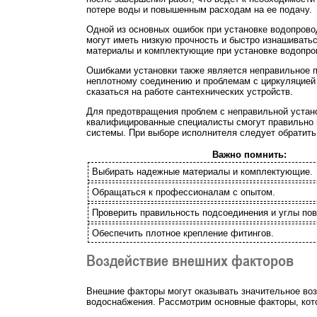
потере воды и повышенным расходам на ее подачу.
Одной из основных ошибок при установке водопрово
могут иметь низкую прочность и быстро изнашивать
материалы и комплектующие при установке водопро
Ошибками установки также является неправильное п
неплотному соединению и проблемам с циркуляцией 
сказаться на работе сантехнических устройств.
Для предотвращения проблем с неправильной устано
квалифицированные специалисты смогут правильно п
системы. При выборе исполнителя следует обратить
Важно помнить:
Выбирать надежные материалы и комплектующие.
Обращаться к профессионалам с опытом.
Проверить правильность подсоединения и углы пов
Обеспечить плотное крепление фитингов.
Воздействие внешних факторов
Внешние факторы могут оказывать значительное воз
водоснабжения. Рассмотрим основные факторы, кот