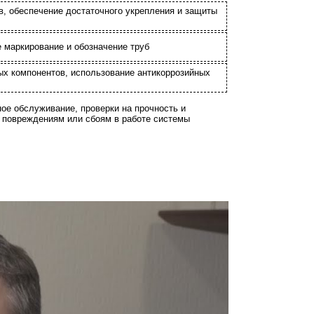
в, обеспечение достаточного укрепления и защиты
 маркирование и обозначение труб
ных компонентов, использование антикоррозийных
ое обслуживание, проверки на прочность и
м повреждениям или сбоям в работе системы