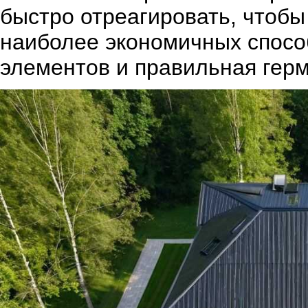
быстро отреагировать, чтобы
наиболее экономичных спосо
элементов и правильная гер