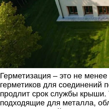
Герметизация – это не менее
герметиков для соединений 
продлит срок службы крыши. Т
подходящие для металла, об