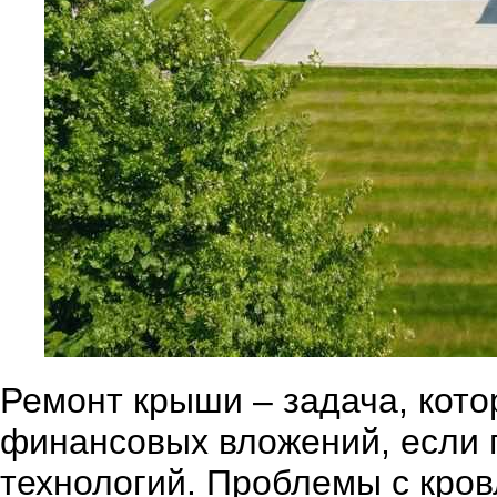
Ремонт крыши – задача, кот
финансовых вложений, если 
технологий. Проблемы с кров