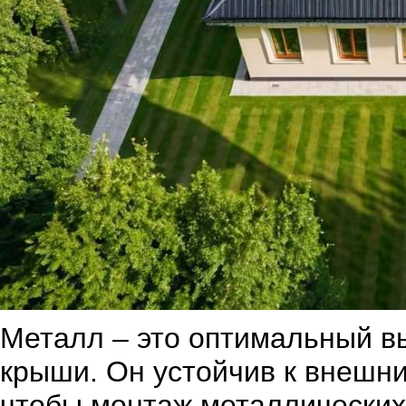
Металл – это оптимальный в
крыши. Он устойчив к внешни
чтобы монтаж металлических