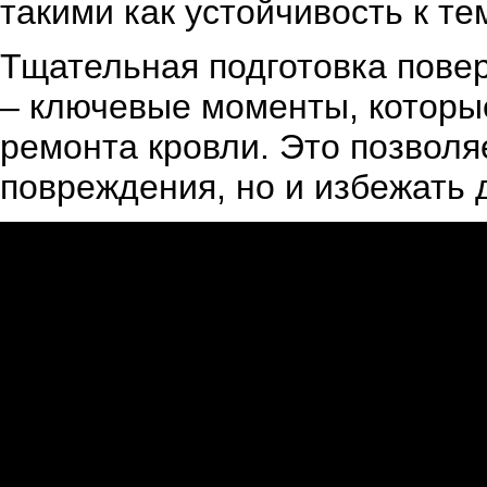
такими как устойчивость к т
Тщательная подготовка пове
– ключевые моменты, которы
ремонта кровли. Это позволя
повреждения, но и избежать 