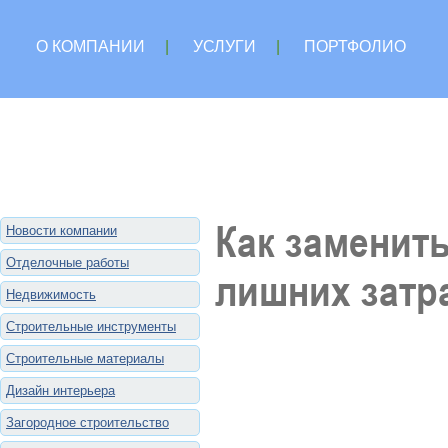
О КОМПАНИИ
|
УСЛУГИ
|
ПОРТФОЛИО
Как заменить
Новости компании
Отделочные работы
лишних затр
Недвижимость
Строительные инструменты
Строительные материалы
Дизайн интерьера
Загородное строительство