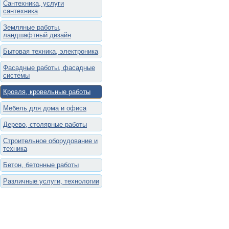
Сантехника, услуги
сантехника
Земляные работы,
ландшафтный дизайн
Бытовая техника, электроника
Фасадные работы, фасадные
системы
Кровля, кровельные работы
Мебель для дома и офиса
Дерево, столярные работы
Строительное оборудование и
техника
Бетон, бетонные работы
Различные услуги, технологии