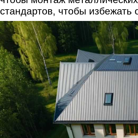
стандартов, чтобы избежать 