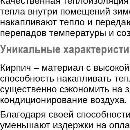
Качественная теплоизоляция
тепла внутри помещений зим
накапливают тепло и передаю
перепадов температуры и соз
Уникальные характеристи
Кирпич – материал с высокой
способность накапливать тепл
существенно сэкономить на з
кондиционирование воздуха.
Благодаря своей способности
уменьшают издержки на опла