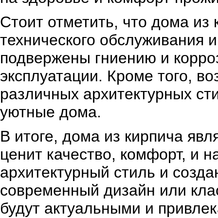
Стоит отметить, что дома из 
технического обслуживания и
подвержены гниению и корроз
эксплуатации. Кроме того, в
различных архитектурных сти
уютные дома.
В итоге, дома из кирпича яв
ценит качество, комфорт, и 
архитектурный стиль и созда
современный дизайн или клас
будут актуальными и привле