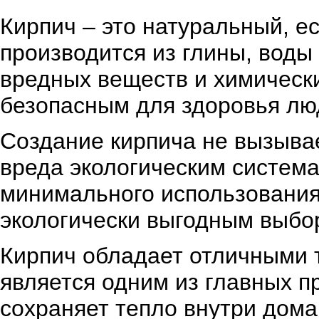
Кирпич – это натуральный, е
производится из глины, воды
вредных веществ и химически
безопасным для здоровья лю
Создание кирпича не вызыва
вреда экологическим система
минимального использования 
экологически выгодным выбо
Кирпич обладает отличными 
является одним из главных п
сохраняет тепло внутри дома