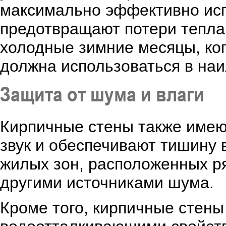
максимально эффективно исп
предотвращают потери тепла 
холодные зимние месяцы, ког
должна использоваться в на
Защита от шума и влаги
Кирпичные стены также имею
звук и обеспечивают тишину 
жилых зон, расположенных р
другими источниками шума.
Кроме того, кирпичные стен