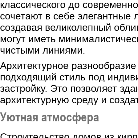
классического до современно
сочетают в себе элегантные 
создавая великолепный обли
могут иметь минималистичес
чистыми линиями.
Архитектурное разнообразие 
подходящий стиль под инди
застройку. Это позволяет зд
архитектурную среду и созда
Уютная атмосфера
Строительство домов из кир