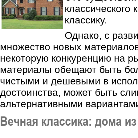
классического 
классику.
Однако, с разв
множество новых материалов 
некоторую конкуренцию на р
материалы обещают быть бол
чистыми и дешевыми в исполь
достоинства, может быть сли
альтернативными вариантам
Вечная классика: дома из