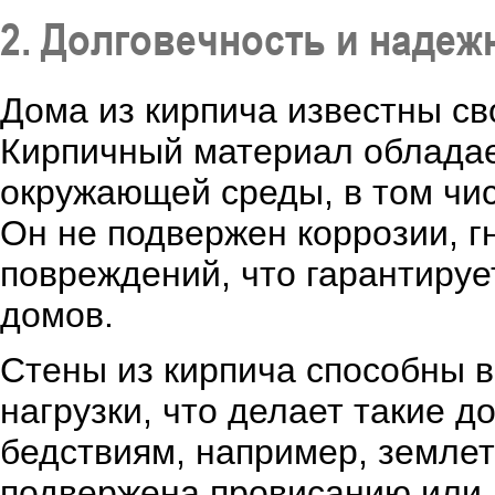
2. Долговечность и надеж
Дома из кирпича известны св
Кирпичный материал обладае
окружающей среды, в том чис
Он не подвержен коррозии, г
повреждений, что гарантируе
домов.
Стены из кирпича способны 
нагрузки, что делает такие 
бедствиям, например, землет
подвержена провисанию или 