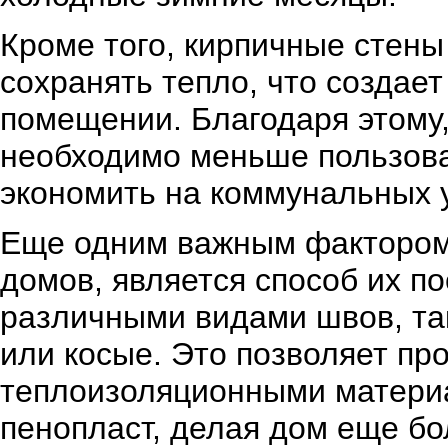
Кроме того, кирпичные стены
сохранять тепло, что создае
помещении. Благодаря этому
необходимо меньше пользова
экономить на коммунальных у
Еще одним важным фактором
домов, является способ их п
различными видами швов, та
или косые. Это позволяет пр
теплоизоляционными материа
пенопласт, делая дом еще б