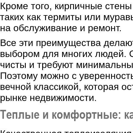
Кроме того, кирпичные стен
таких как термиты или мурав
на обслуживание и ремонт.
Все эти преимущества делаю
выбором для многих людей. 
чисты и требуют минимальных
Поэтому можно с уверенность
вечной классикой, которая о
рынке недвижимости.
Теплые и комфортные: к