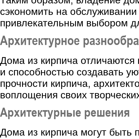
Таким образом, владение дом
сэкономить на обслуживании 
привлекательным выбором дл
Архитектурное разнообра
Дома из кирпича отличаются
и способностью создавать ую
прочности кирпича, архитек
воплощения своих творческих
Архитектурные решения
Дома из кирпича могут быть 