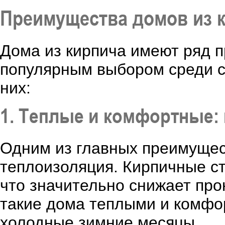
Преимущества домов из 
Дома из кирпича имеют ряд 
популярным выбором среди с
них:
1. Теплые и комфортные:
Одним из главных преимущест
теплоизоляция. Кирпичные ст
что значительно снижает про
такие дома теплыми и комфо
холодные зимние месяцы.