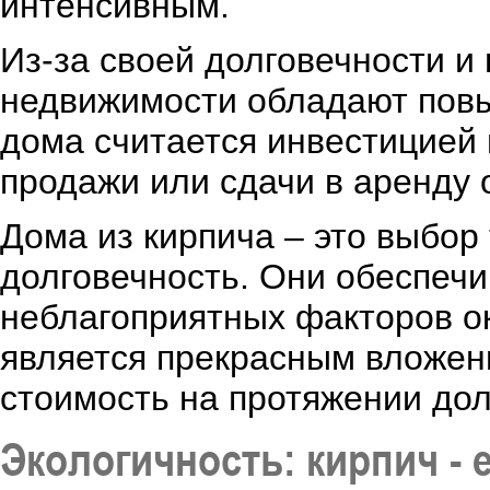
интенсивным.
Из-за своей долговечности и
недвижимости обладают повы
дома считается инвестицией 
продажи или сдачи в аренду 
Дома из кирпича – это выбор 
долговечность. Они обеспеч
неблагоприятных факторов 
является прекрасным вложени
стоимость на протяжении дол
Экологичность: кирпич -