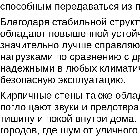
способным передаваться из п
Благодаря стабильной структ
обладают повышенной устойч
значительно лучше справляю
нагрузками по сравнению с д
надежными в любых климатич
безопасную эксплуатацию.
Кирпичные стены также обл
поглощают звуки и предотвр
тишину и покой внутри дома.
городов, где шум от уличног