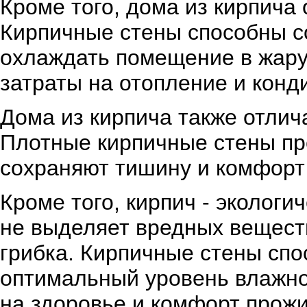
Кроме того, дома из кирпича
Кирпичные стены способны со
охлаждать помещение в жару
затраты на отопление и конд
Дома из кирпича также отлич
Плотные кирпичные стены пр
сохраняют тишину и комфорт
Кроме того, кирпич - эколог
не выделяет вредных вещест
грибка. Кирпичные стены спо
оптимальный уровень влажно
на здоровье и комфорт прожи