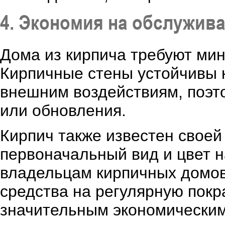
4. Экономия на обслужив
Дома из кирпича требуют мин
Кирпичные стены устойчивы 
внешним воздействиям, поэт
или обновления.
Кирпич также известен своей
первоначальный вид и цвет на
владельцам кирпичных домов
средства на регулярную покр
значительным экономически