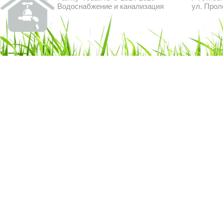
Водоснабжение и канализация
ул. Прол