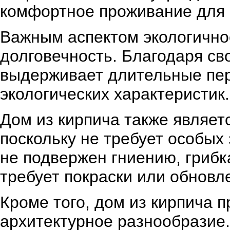
комфортное проживание для 
Важным аспектом экологичнос
долговечность. Благодаря св
выдерживает длительные пер
экологических характеристик.
Дом из кирпича также являе
поскольку не требует особых
не подвержен гниению, грибк
требует покраски или обновл
Кроме того, дом из кирпича 
архитектурное разнообразие