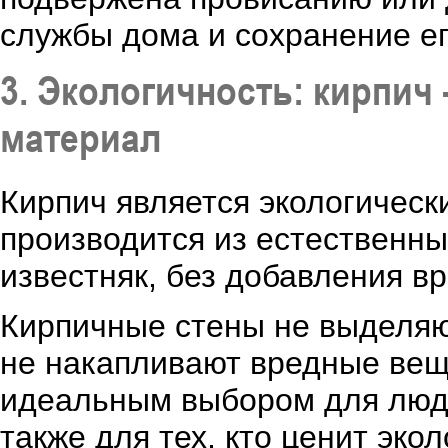
службы дома и сохранение ег
3. Экологичность: кирпич
материал
Кирпич является экологичес
производится из естественны
известняк, без добавления в
Кирпичные стены не выделяю
не накапливают вредные вещ
идеальным выбором для люде
также для тех, кто ценит эко