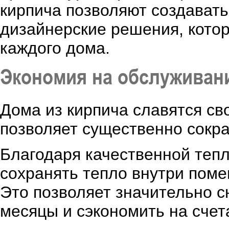
кирпича позволяют создават
дизайнерские решения, кото
каждого дома.
Экономия на обслуживан
Дома из кирпича славятся св
позволяет существенно сокра
Благодаря качественной теп
сохранять тепло внутри поме
Это позволяет значительно с
месяцы и сэкономить на счет