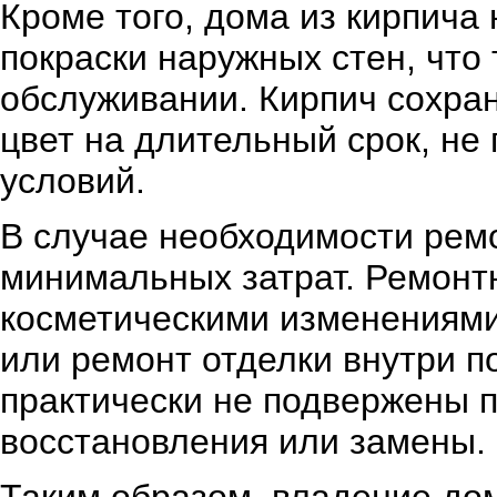
Кроме того, дома из кирпича 
покраски наружных стен, что
обслуживании. Кирпич сохра
цвет на длительный срок, н
условий.
В случае необходимости рем
минимальных затрат. Ремонт
косметическими изменениями
или ремонт отделки внутри 
практически не подвержены 
восстановления или замены.