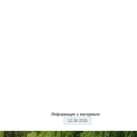
Информация о материале
12.06.2026