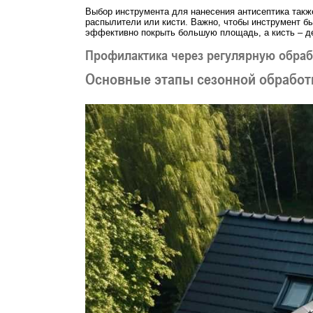
Выбор инструмента для нанесения антисептика такж
распылители или кисти. Важно, чтобы инструмент б
эффективно покрыть большую площадь, а кисть – де
Профилактика через регулярную обраб
Основные этапы сезонной обработ