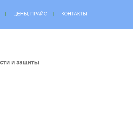
|
ЦЕНЫ, ПРАЙС
|
КОНТАКТЫ
сти и защиты