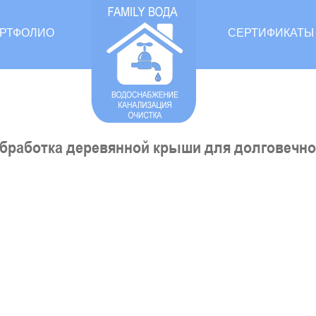
РТФОЛИО
СЕРТИФИКАТЫ
обработка деревянной крыши для долговечно