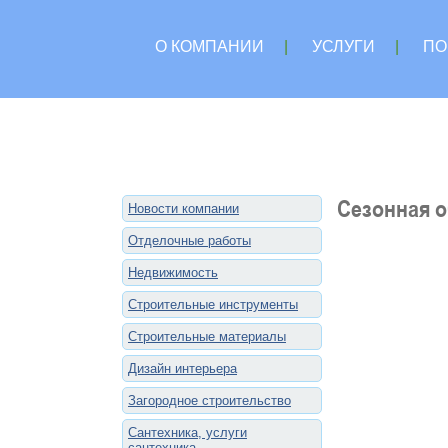
О КОМПАНИИ
|
УСЛУГИ
|
ПО
Сезонная 
Новости компании
Отделочные работы
Недвижимость
Строительные инструменты
Строительные материалы
Дизайн интерьера
Загородное строительство
Сантехника, услуги
сантехника