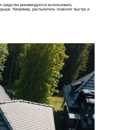
ия средства рекомендуется использовать
крыши. Например, распылитель позволит быстро и