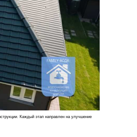
нструкции. Каждый этап направлен на улучшение