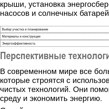
крыши, установка энергосбе
насосов и солнечных батарей
Выбор участка и планирование
Материалы и конструкции
Энергоэффективность
Перспективные технологи
В современном мире все бол
которые строятся с использо
чистых технологий. Они помо
среду и экономить энергию.