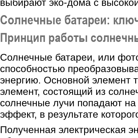
выбирают эко-дома с высоко
Солнечные батареи: ключ
Принцип работы солнечн
Солнечные батареи, или фот
способностью преобразовыва
энергию. Основной элемент т
элемент, состоящий из солне
солнечные лучи попадают на 
эффект, в результате которог
Полученная электрическая э