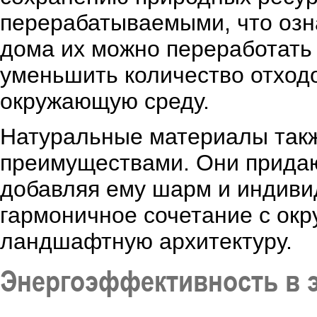
перерабатываемыми, что озна
дома их можно переработать 
уменьшить количество отходо
окружающую среду.
Натуральные материалы такж
преимуществами. Они придаю
добавляя ему шарм и индиви
гармоничное сочетание с ок
ландшафтную архитектуру.
Энергоэффективность в 