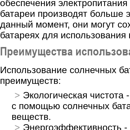
обеспечения электропитания 
батареи производят больше э
данный момент, они могут со
батареях для использования 
Преимущества использов
Использование солнечных ба
преимуществ:
Экологическая чистота 
с помощью солнечных бата
веществ.
Энергоэффективность -