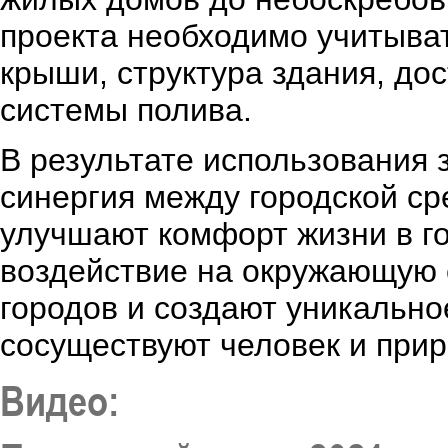
проекта необходимо учитыват
крыши, структура здания, дос
системы полива.
В результате использования 
синергия между городской ср
улучшают комфорт жизни в го
воздействие на окружающую 
городов и создают уникально
сосуществуют человек и прир
Видео: