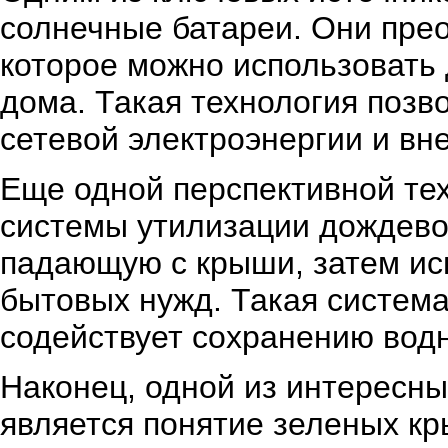
солнечные батареи. Они прео
которое можно использовать 
дома. Такая технология позв
сетевой электроэнергии и вн
Еще одной перспективной те
системы утилизации дождево
падающую с крыши, затем ис
бытовых нужд. Такая система
содействует сохранению вод
Наконец, одной из интересны
является понятие зеленых кр