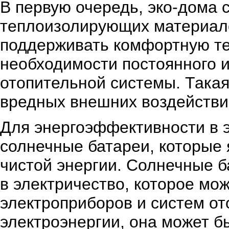
В первую очередь, эко-дома 
теплоизолирующих материалов
поддерживать комфортную те
необходимости постоянного 
отопительной системы. Така
вредных внешних воздействи
Для энергоэффективности в 
солнечные батареи, которые
чистой энергии. Солнечные 
в электричество, которое мо
электроприборов и систем от
электроэнергии, она может б