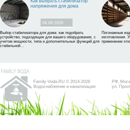
Как выбрать стабилизатор
напряжения для дома
06.08.2026
Выбор стабилизатора для дома: как подобрать
Погонажные изд
устройство, подходящее для вашего оборудования, с
изготовления. У
учетом мощности, типа и дополнительных функций для
применении эти
стабильной…
Family-Voda.RU © 2014-2026
РФ, Моск
Водоснабжение и канализация
ул. Прол