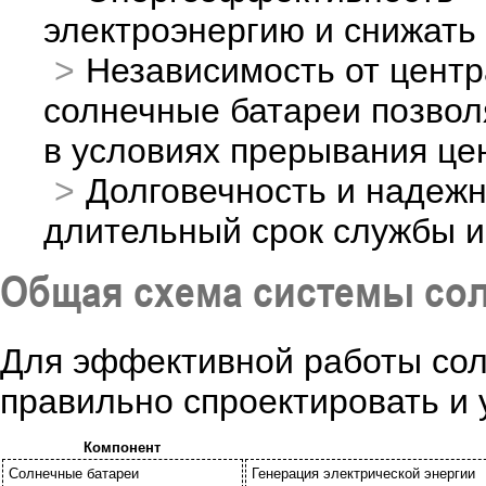
электроэнергию и снижать
Независимость от центр
солнечные батареи позвол
в условиях прерывания це
Долговечность и надежн
длительный срок службы и
Общая схема системы со
Для эффективной работы сол
правильно спроектировать и 
Компонент
Солнечные батареи
Генерация электрической энергии