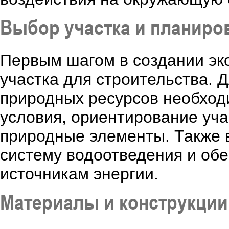
Выбор участка и планиро
Первым шагом в создании эк
участка для строительства. 
природных ресурсов необход
условия, ориентирование учас
природные элементы. Также 
систему водоотведения и об
источникам энергии.
Материалы и конструкции