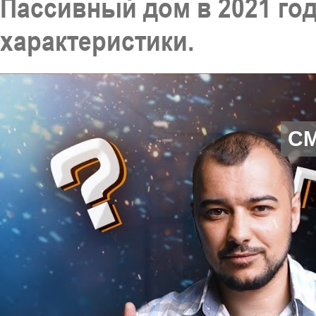
Пассивный дом в 2021 го
характеристики.
С