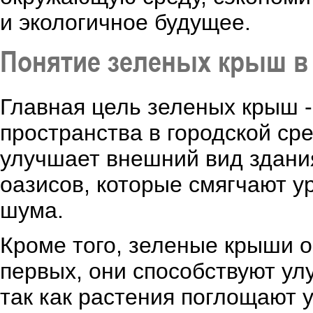
и экологичное будущее.
Понятие зеленых крыш в
Главная цель зеленых крыш -
пространства в городской ср
улучшает внешний вид здания
оазисов, которые смягчают у
шума.
Кроме того, зеленые крыши о
первых, они способствуют ул
так как растения поглощают 