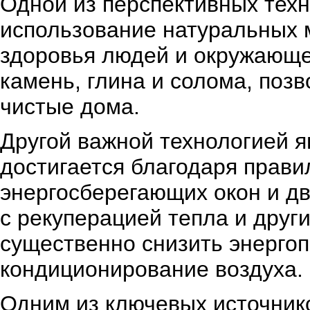
Одной из перспективных техн
использование натуральных 
здоровья людей и окружающе
камень, глина и солома, поз
чистые дома.
Другой важной технологией 
достигается благодаря прави
энергосберегающих окон и д
с рекуперацией тепла и друг
существенно снизить энергоп
кондиционирование воздуха.
Одним из ключевых источнико