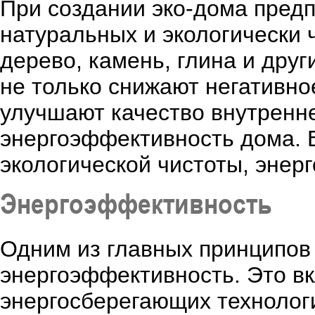
При создании эко-дома пред
натуральных и экологически 
дерево, камень, глина и дру
не только снижают негативно
улучшают качество внутренн
энергоэффективность дома. 
экологической чистоты, энер
Энергоэффективность
Одним из главных принципов 
энергоэффективность. Это вк
энергосберегающих технологи