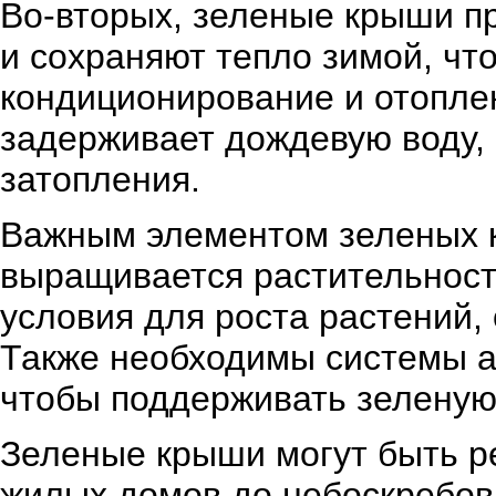
Во-вторых, зеленые крыши п
и сохраняют тепло зимой, что
кондиционирование и отоплен
задерживает дождевую воду, 
затопления.
Важным элементом зеленых кр
выращивается растительност
условия для роста растений,
Также необходимы системы а
чтобы поддерживать зеленую
Зеленые крыши могут быть ре
жилых домов до небоскребов