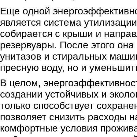
Еще одной энергоэффективно
является система утилизаци
собирается с крыши и направ
резервуары. После этого она
унитазов и стиральных машин
пресную воду, но и уменьшит
В целом, энергоэффективност
создании устойчивых и эколо
только способствует сохране
позволяет снизить расходы н
комфортные условия прожива