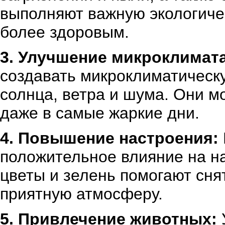
выполняют важную экологиче
более здоровым.
3. Улучшение микроклимата
создавать микроклиматическу
солнца, ветра и шума. Они м
даже в самые жаркие дни.
4. Повышение настроения:
положительное влияние на н
цветы и зелень помогают сня
приятную атмосферу.
5. Привлечение животных: