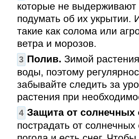
которые не выдерживают 
подумать об их укрытии.
такие как солома или агр
ветра и морозов.
Полив.
Зимой растения
воды, поэтому регулярнос
забывайте следить за ур
растения при необходимо
Защита от солнечных 
пострадать от солнечных 
погода и есть снег. Чтоб