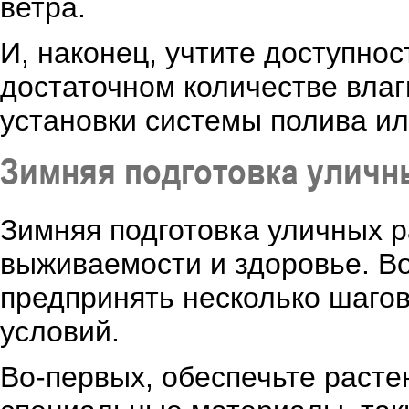
ветра.
И, наконец, учтите доступно
достаточном количестве влаг
установки системы полива ил
Зимняя подготовка уличн
Зимняя подготовка уличных р
выживаемости и здоровье. Во
предпринять несколько шаго
условий.
Во-первых, обеспечьте раст