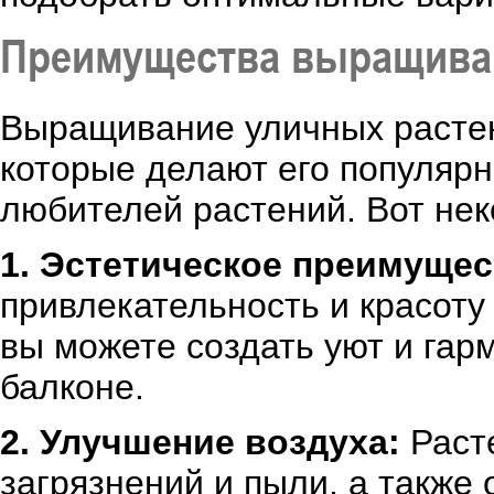
Преимущества выращива
Выращивание уличных расте
которые делают его популяр
любителей растений. Вот нек
1. Эстетическое преимущес
привлекательность и красоту
вы можете создать уют и гар
балконе.
2. Улучшение воздуха:
Расте
загрязнений и пыли, а также