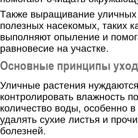
Также выращивание уличных 
полезных насекомых, таких к
выполняют опыление и помог
равновесие на участке.
Основные принципы уход
Уличные растения нуждаются
контролировать влажность по
количество воды, особенно в
удалять сухие листья и прочи
болезней.