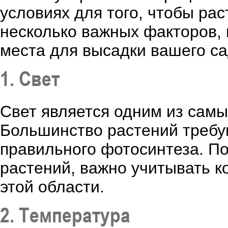
условиях для того, чтобы ра
несколько важных факторов, 
места для высадки вашего са
1. Свет
Свет является одним из самы
Большинство растений требу
правильного фотосинтеза. По
растений, важно учитывать ко
этой области.
2. Температура