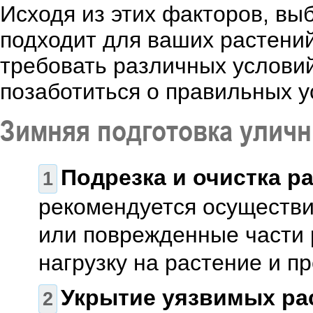
Исходя из этих факторов, вы
подходит для ваших растений
требовать различных условий
позаботиться о правильных у
Зимняя подготовка улич
Подрезка и очистка р
рекомендуется осуществи
или поврежденные части 
нагрузку на растение и п
Укрытие уязвимых ра