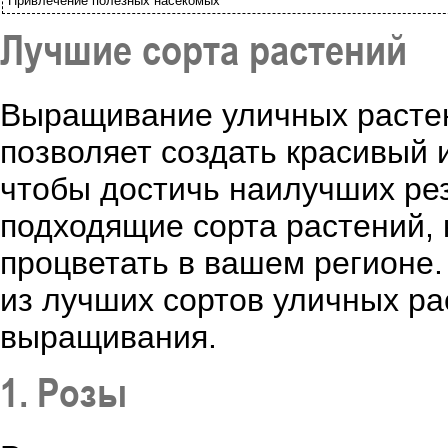
Привлечение полезных насекомых
Лучшие сорта растений
Выращивание уличных растен
позволяет создать красивый 
чтобы достичь наилучших ре
подходящие сорта растений, 
процветать в вашем регионе.
из лучших сортов уличных р
выращивания.
1. Розы