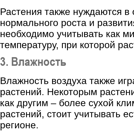
Растения также нуждаются в
нормального роста и развития
необходимо учитывать как м
температуру, при которой ра
3. Влажность
Влажность воздуха также иг
растений. Некоторым растен
как другим – более сухой кл
растений, стоит учитывать е
регионе.