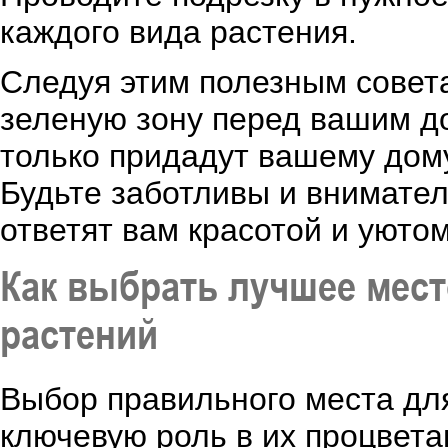
каждого вида растения.
Следуя этим полезным совет
зеленую зону перед вашим д
только придадут вашему дому
Будьте заботливы и внимател
ответят вам красотой и уютом
Как выбрать лучшее мес
растений
Выбор правильного места дл
ключевую роль в их процвет