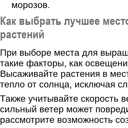
морозов.
Как выбрать лучшее мес
растений
При выборе места для выращ
такие факторы, как освещение
Высаживайте растения в мест
тепло от солнца, исключая с
Также учитывайте скорость в
сильный ветер может повред
рассмотрите возможность соз