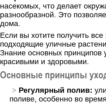
насекомых, что делает окру
разнообразной. Это позволяе
дома.
Если вы хотите получить все
подходящие уличные растени
Знание основных принципов 
красивыми и здоровыми.
Основные принципы уход
Регулярный полив:
ули
поливе, особенно во время