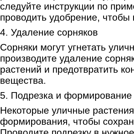
следуйте инструкции по при
проводить удобрение, чтобы 
4. Удаление сорняков
Сорняки могут угнетать улич
производите удаление сорняк
растений и предотвратить ко
вещества.
5. Подрезка и формирование
Некоторые уличные растения 
формирования, чтобы сохрани
Проводите подрезку в нужное