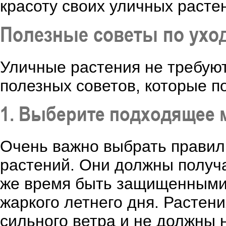
красоту своих уличных растен
Полезные советы по ухо
Уличные растения не требуют 
полезных советов, которые по
1. Выберите подходящее 
Очень важно выбрать правил
растений. Они должны получа
же время быть защищенными 
жаркого летнего дня. Расте
сильного ветра и не должны 