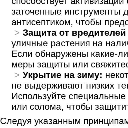
способствует активизации
заточенные инструменты д
антисептиком, чтобы пред
Защита от вредителей 
уличные растения на нали
Если обнаружены какие-л
меры защиты или свяжите
Укрытие на зиму:
некот
не выдерживают низких тем
Используйте специальные 
или солома, чтобы защитит
Следуя указанным принципам