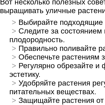
Вот несколько полезных сове
выращивать уличные растени
Выбирайте подходящие с
Следите за состоянием 
плодородность.
Правильно поливайте ра
Обеспечьте растениям з
Регулярно обрезайте и 
эстетику.
Удобряйте растения рег
питательных веществах.
Защищайте растения от 