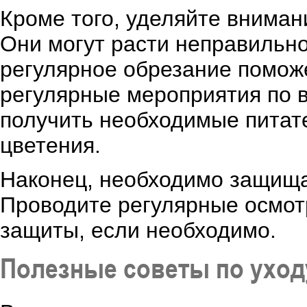
Кроме того, уделяйте внима
Они могут расти неправильно
регулярное обрезание поможе
регулярные мероприятия по 
получить необходимые питат
цветения.
Наконец, необходимо защищат
Проводите регулярные осмот
защиты, если необходимо.
Полезные советы по уход