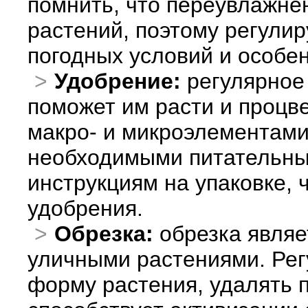
помнить, что переувлажне
растений, поэтому регулир
погодных условий и особен
Удобрение:
регулярное
поможет им расти и процве
макро- и микроэлементами
необходимыми питательны
инструкциям на упаковке,
удобрения.
Обрезка:
обрезка являе
уличными растениями. Рег
форму растения, удалять 