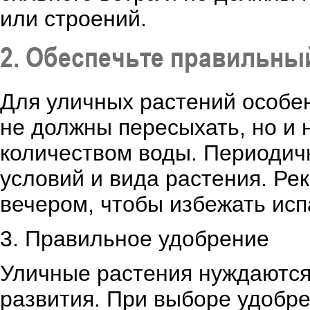
или строений.
2. Обеспечьте правильны
Для уличных растений особе
не должны пересыхать, но и
количеством воды. Периодичн
условий и вида растения. Ре
вечером, чтобы избежать исп
3. Правильное удобрение
Уличные растения нуждаются
развития. При выборе удобре