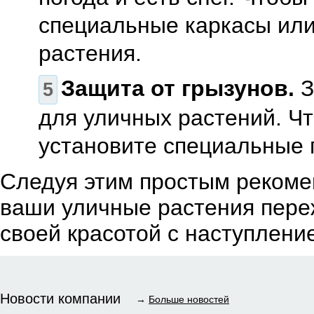
специальные каркасы или 
растения.
Защита от грызунов.
З
для уличных растений. Чт
установите специальные 
Следуя этим простым рекоме
ваши уличные растения переж
своей красотой с наступлени
Новости компании
→
Больше новостей