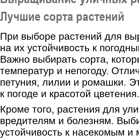
Лучшие сорта растений
При выборе растений для вы
на их устойчивость к погодны
Важно выбирать сорта, кото
температур и непогоду. Отли
петуния, лилии и ромашки. Э
к погоде и красотой цветения
Кроме того, растения для ул
вредителям и болезням. Выб
устойчивость к насекомым и 