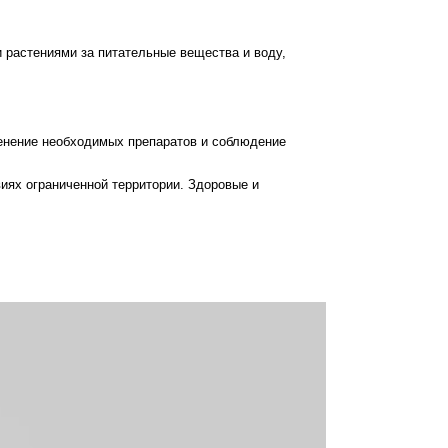
 растениями за питательные вещества и воду,
менение необходимых препаратов и соблюдение
ях ограниченной территории. Здоровые и