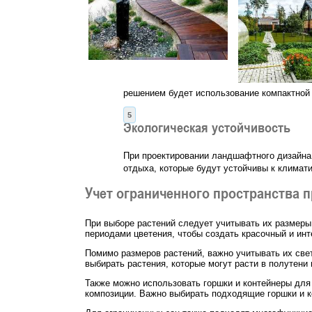
решением будет использование компактной 
Экологическая устойчивость
При проектировании ландшафтного дизайна 
отдыха, которые будут устойчивы к климат
Учет ограниченного пространства 
При выборе растений следует учитывать их размеры
периодами цветения, чтобы создать красочный и ин
Помимо размеров растений, важно учитывать их све
выбирать растения, которые могут расти в полутени 
Также можно использовать горшки и контейнеры для
композиции. Важно выбирать подходящие горшки и к