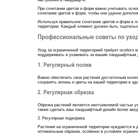
При сочетании цветов и форм важно учитывать осно
сочетание цветов и форм, чтобы они удачно дополня
Используя правильное сочетание цветов и форм в л
территории. Каждый элемент должен быть тщательно
Профессиональные советы по уход
Уход за ограниченной территорией требует особого
поддерживать и ухаживать за вашим ландшафтным д
1. Регулярный полив
Важно обеспечить свои растения достаточным колич
сохранять зелень и цветы на вашей территории в зд
2. Регулярная обрезка
Обрезка растений является неотъемлемой частью ух
также сделать ваш ландшафтный дизайн более акку
3. Регулярная подкормка
Растения на ограниченной территории нуждаются в 
оптимальным образом, особенно в условиях огранич