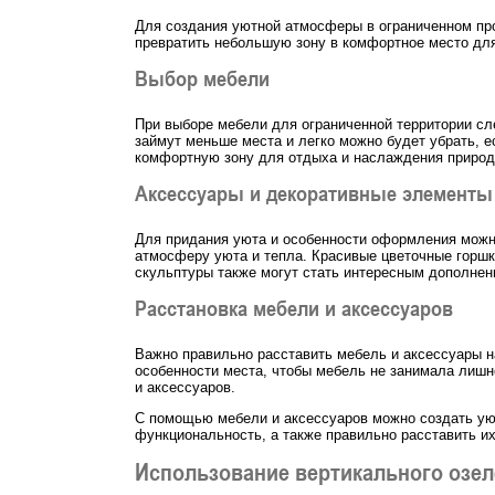
Для создания уютной атмосферы в ограниченном пр
превратить небольшую зону в комфортное место для
Выбор мебели
При выборе мебели для ограниченной территории сл
займут меньше места и легко можно будет убрать, е
комфортную зону для отдыха и наслаждения природ
Аксессуары и декоративные элементы
Для придания уюта и особенности оформления можн
атмосферу уюта и тепла. Красивые цветочные горшк
скульптуры также могут стать интересным дополнен
Расстановка мебели и аксессуаров
Важно правильно расставить мебель и аксессуары н
особенности места, чтобы мебель не занимала лишне
и аксессуаров.
С помощью мебели и аксессуаров можно создать ую
функциональность, а также правильно расставить их
Использование вертикального озел