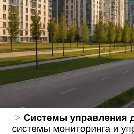
Системы управления 
системы мониторинга и уп