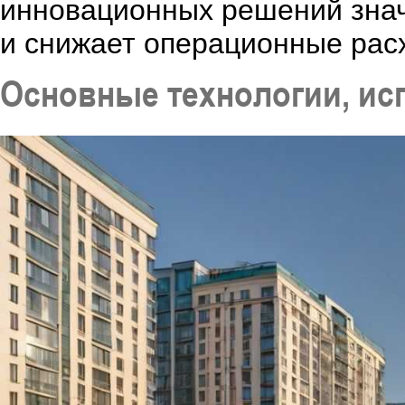
инновационных решений знач
и снижает операционные рас
Основные технологии, ис