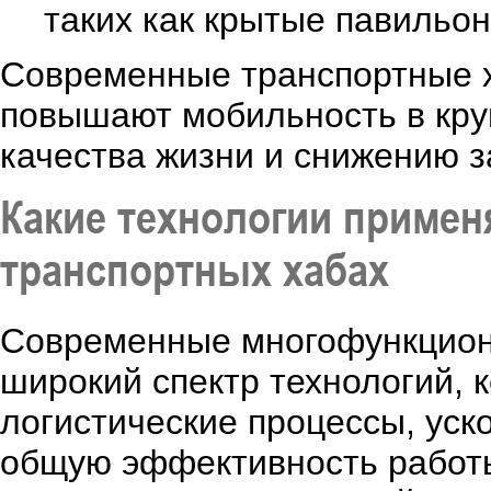
таких как крытые павильоны
Современные транспортные х
повышают мобильность в кру
качества жизни и снижению з
Какие технологии приме
транспортных хабах
Современные многофункцион
широкий спектр технологий, 
логистические процессы, уск
общую эффективность работы