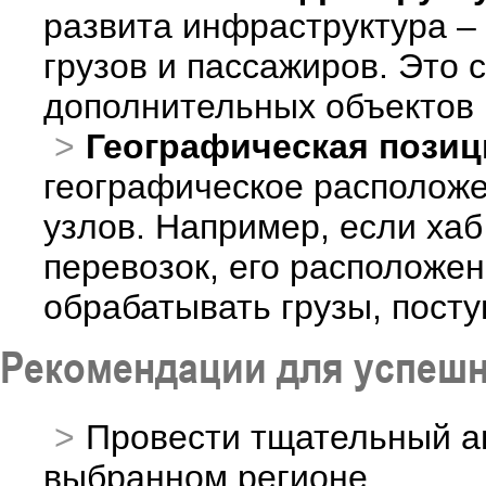
развита инфраструктура – 
грузов и пассажиров. Это 
дополнительных объектов 
Географическая позиц
географическое расположе
узлов. Например, если ха
перевозок, его расположе
обрабатывать грузы, пост
Рекомендации для успеш
Провести тщательный ан
выбранном регионе.