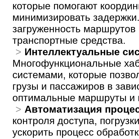
которые помогают координ
минимизировать задержки.
загруженность маршрутов 
транспортные средства.
Интеллектуальные си
Многофункциональные ха
системами, которые позво
грузы и пассажиров в зави
оптимальные маршруты и 
Автоматизация проце
контроля доступа, погрузк
ускорить процесс обработк