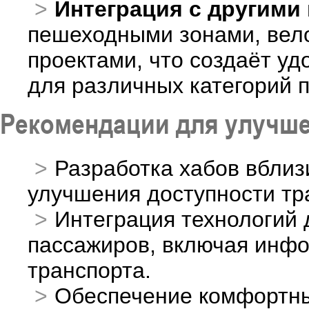
Интеграция с другими
пешеходными зонами, вел
проектами, что создаёт у
для различных категорий 
Рекомендации для улучше
Разработка хабов вблиз
улучшения доступности тр
Интеграция технологий
пассажиров, включая инфо
транспорта.
Обеспечение комфортны