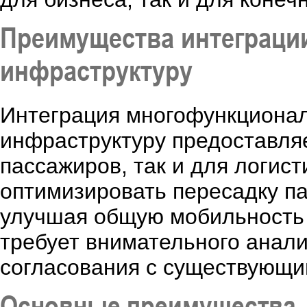
Преимущества интеграци
инфраструктуру
Интеграция многофункционал
инфраструктуру предоставля
пассажиров, так и для логис
оптимизировать пересадку па
улучшая общую мобильность 
требует внимательного анали
согласования с существующи
Основные преимущества