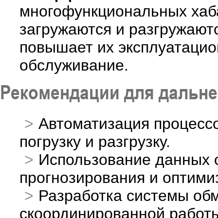
многофункциональных хаба
загружаются и разгружаютс
повышает их эксплуатацио
обслуживание.
Рекомендации для дальне
Автоматизация процессо
погрузку и разгрузку.
Использование данных о
прогнозирования и оптими
Разработка системы об
скоординированной работы