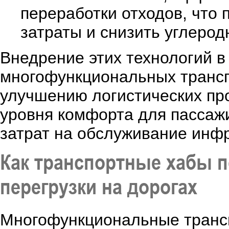
переработки отходов, что 
затраты и снизить углерод
Внедрение этих технологий в
многофункциональных трансп
улучшению логистических пр
уровня комфорта для пассаж
затрат на обслуживание инф
Как транспортные хабы 
перегрузки на дорогах
Многофункциональные трансп