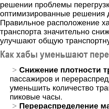
решении проблемы перегрузки
оптимизированные решения д
Правильное расположение ха
транспорта значительно сниж
улучшают общую транспортну
Как хабы уменьшают пере
Снижение плотности т
пассажиров и перераспред
уменьшить количество тра
пиковые часы.
Перераспределение м