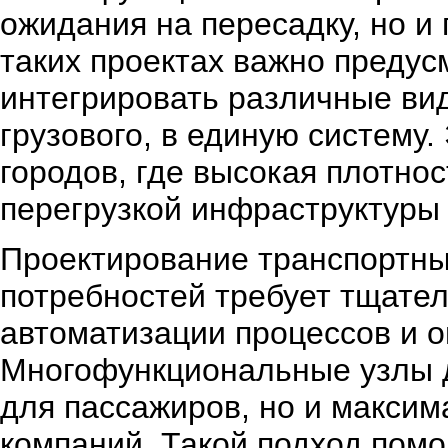
ожидания на пересадку, но и
таких проектах важно предус
интегрировать различные вид
грузового, в единую систему.
городов, где высокая плотно
перегрузкой инфраструктуры 
Проектирование транспортных
потребностей требует тщате
автоматизации процессов и о
Многофункциональные узлы д
для пассажиров, но и макси
компаний. Такой подход помо