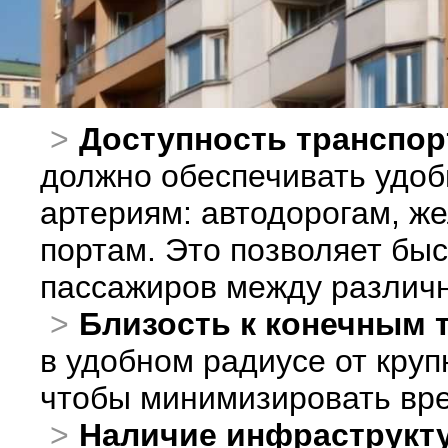
Доступность транспор
должно обеспечивать удоб
артериям: автодорогам, ж
портам. Это позволяет быс
пассажиров между различ
Близость к конечным 
в удобном радиусе от кру
чтобы минимизировать врем
Наличие инфраструкт