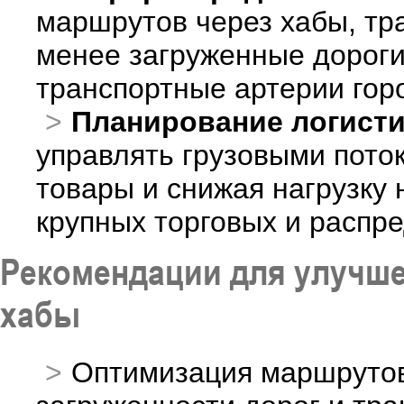
маршрутов через хабы, тр
менее загруженные дороги
транспортные артерии гор
Планирование логисти
управлять грузовыми пото
товары и снижая нагрузку 
крупных торговых и распр
Рекомендации для улучше
хабы
Оптимизация маршрутов