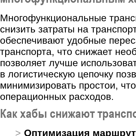
Многофункциональные транс
снизить затраты на транспор
обеспечивают удобные пере
транспорта, что снижает нео
позволяет лучше использова
в логистическую цепочку позв
минимизировать простои, чт
операционных расходов.
Как хабы снижают транс
Оптимизация маршрут