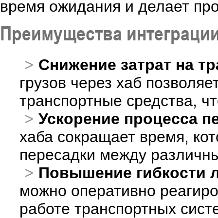
время ожидания и делает про
Преимущества интеграции
Снижение затрат на т
грузов через хаб позволя
транспортные средства, чт
Ускорение процесса п
хаба сокращает время, кот
пересадки между различны
Повышение гибкости л
можно оперативно реагиро
работе транспортных сист