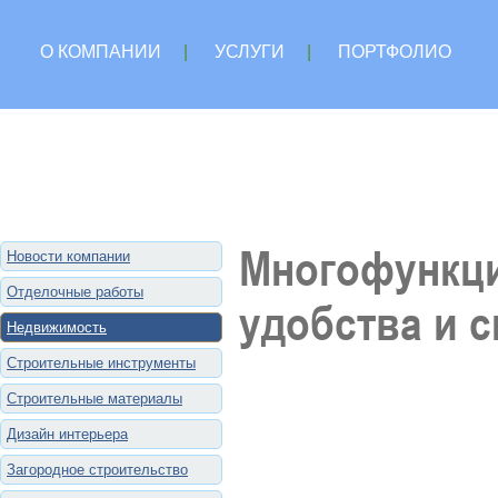
О КОМПАНИИ
|
УСЛУГИ
|
ПОРТФОЛИО
Многофункци
Новости компании
Отделочные работы
удобства и 
Недвижимость
Строительные инструменты
Строительные материалы
Дизайн интерьера
Загородное строительство