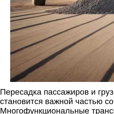
Пересадка пассажиров и груз
становится важной частью со
Многофункциональные транс