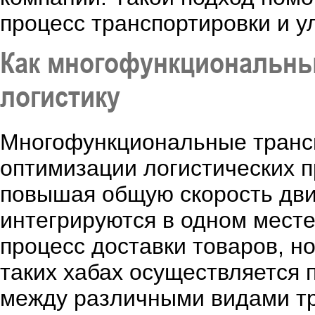
процесс транспортировки и у
Как многофункциональны
логистику
Многофункциональные трансп
оптимизации логистических п
повышая общую скорость дви
интегрируются в одном месте,
процесс доставки товаров, но
таких хабах осуществляется 
между различными видами тр