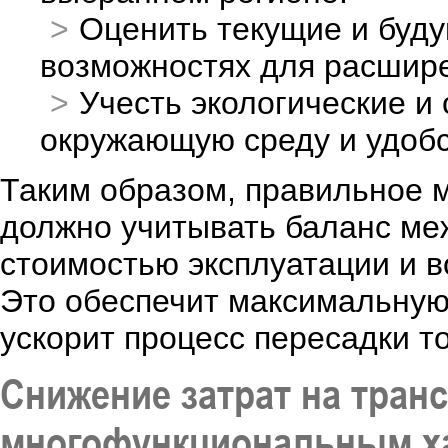
Оценить текущие и буду
возможностях для расшире
Учесть экологические и
окружающую среду и удобс
Таким образом, правильное 
должно учитывать баланс ме
стоимостью эксплуатации и 
Это обеспечит максимальную
ускорит процесс пересадки т
Снижение затрат на тран
многофункциональным х