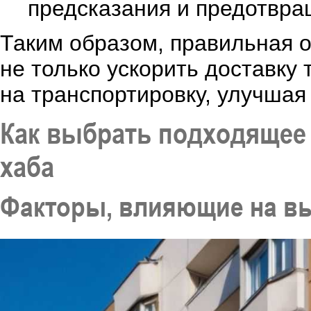
предсказания и предотвра
Таким образом, правильная о
не только ускорить доставку 
на транспортировку, улучшая
Как выбрать подходящее
хаба
Факторы, влияющие на в