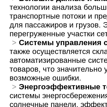
технологии анализа больш
транспортные потоки и п
для пассажиров и грузов. 
перегруженные участки сет
Системы управления 
также осуществляется скл
автоматизированные систе
товаров, что значительно 
возможные ошибки.
Энергоэффективные т
системы энергосбережения
солнечные панели, эффек