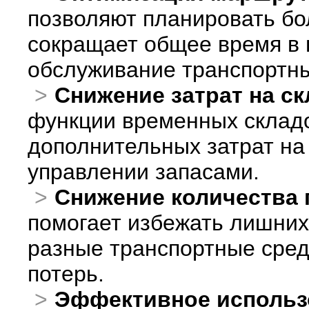
позволяют планировать бо
сокращает общее время в 
обслуживание транспортны
Снижение затрат на с
функции временных складо
дополнительных затрат на
управлении запасами.
Снижение количества 
помогает избежать лишних
разные транспортные сред
потерь.
Эффективное использ