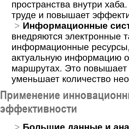
пространства внутри хаба
труде и повышает эффекти
Информационные сист
внедряются электронные т
информационные ресурсы,
актуальную информацию о 
маршрутах. Это повышает 
уменьшает количество нео
Применение инновационн
эффективности
Большие данные и ана