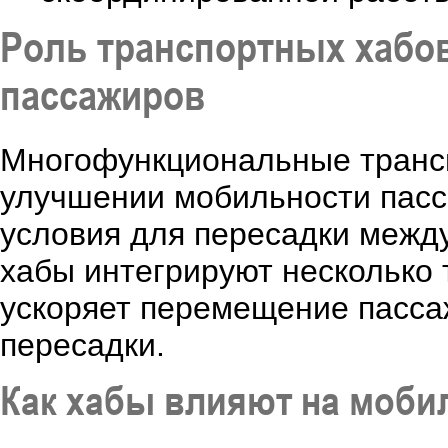
Роль транспортных хабо
пассажиров
Многофункциональные трансп
улучшении мобильности пасс
условия для пересадки межд
хабы интегрируют несколько 
ускоряет перемещение пассаж
пересадки.
Как хабы влияют на моби