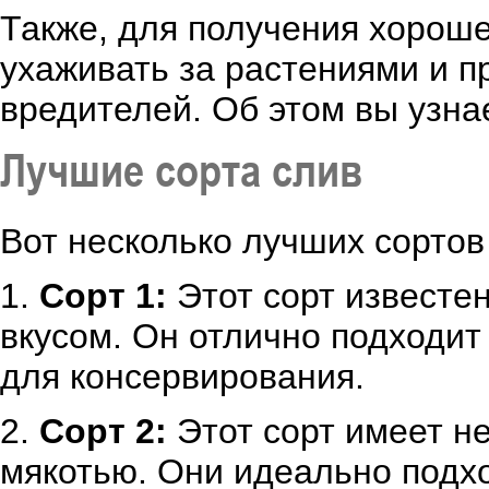
Также, для получения хорош
ухаживать за растениями и п
вредителей. Об этом вы узна
Лучшие сорта слив
Вот несколько лучших сортов
1.
Сорт 1:
Этот сорт известе
вкусом. Он отлично подходит
для консервирования.
2.
Сорт 2:
Этот сорт имеет н
мякотью. Они идеально подхо