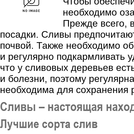
Чтобы обеспечи
необходимо оз
Прежде всего, 
посадки. Сливы предпочитаю
почвой. Также необходимо об
и регулярно подкармливать у
что у сливовых деревьев есть
и болезни, поэтому регуляр
необходима для сохранения 
Сливы – настоящая наход
Лучшие сорта слив