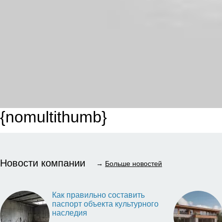
{nomultithumb}
Новости компании
→
Больше новостей
Как правильно составить
паспорт объекта культурного
наследия