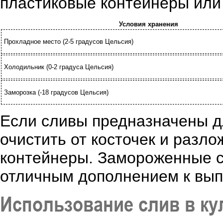
пластиковые контейнеры или
Условия хранения
Прохладное место (2-5 градусов Цельсия)
Холодильник (0-2 градуса Цельсия)
Заморозка (-18 градусов Цельсия)
Если сливы предназначены д
очистить от косточек и разло
контейнеры. Замороженные сл
отличным дополнением к вып
Использование слив в ку