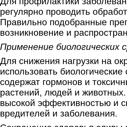
Для профилактики заболеван
регулярно проводить обрабо
Правильно подобранные преп
возникновение и распростра
Применение биологических 
Для снижения нагрузки на о
использовать биологические 
содержат гормонов и токсичн
растений, людей и животных.
высокой эффективностью и с
вредителей и заболевания.