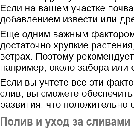
Если на вашем участке почва
добавлением извести или др
Еще одним важным фактором 
достаточно хрупкие растения
ветрах. Поэтому рекомендует
например, около забора или 
Если вы учтете все эти фак
слив, вы сможете обеспечить
развития, что положительно 
Полив и уход за сливами