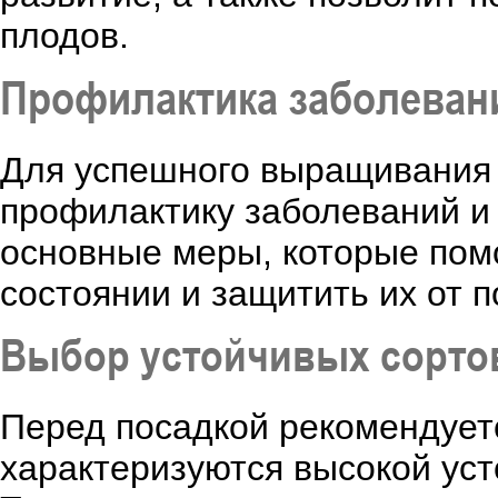
плодов.
Профилактика заболеван
Для успешного выращивания
профилактику заболеваний и
основные меры, которые помо
состоянии и защитить их от 
Выбор устойчивых сорто
Перед посадкой рекомендуетс
характеризуются высокой уст