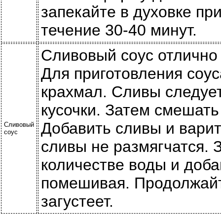
запекайте в духовке пр
течение 30-40 минут.
Сливовый соус отлично
Для приготовления соус
крахмал. Сливы следует
кусочки. Затем смешать 
Добавить сливы и варит
Сливовый
соус
сливы не размягчатся. 
количестве воды и доба
помешивая. Продолжайте
загустеет.