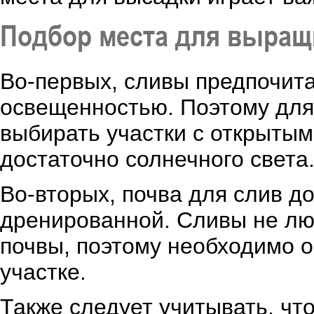
Подбор места для выращ
Во-первых, сливы предпочит
освещенностью. Поэтому для
выбирать участки с открытым
достаточно солнечного света
Во-вторых, почва для слив 
дренированной. Сливы не лю
почвы, поэтому необходимо 
участке.
Также следует учитывать, чт