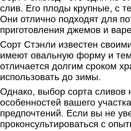
слив. Его плоды крупные, с т
Они отлично подходят для по
приготовления джемов и варе
Сорт Стэнли известен своим
имеют овальную форму и тем
отличается долгим сроком хр
использовать до зимы.
Однако, выбор сорта сливов 
особенностей вашего участка
предпочтений. Если вы не ув
проконсультироваться с опы