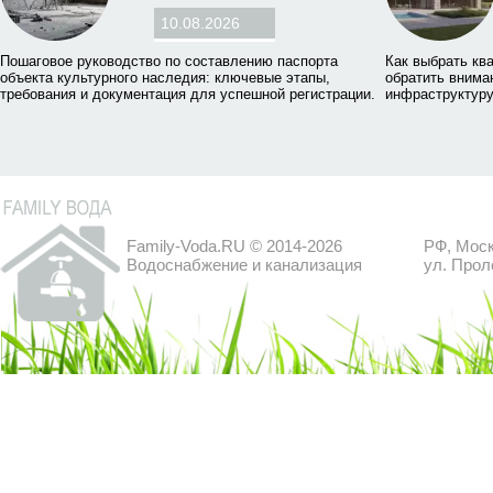
10.08.2026
Пошаговое руководство по составлению паспорта
Как выбрать ква
объекта культурного наследия: ключевые этапы,
обратить внима
требования и документация для успешной регистрации.
инфраструктуру
Family-Voda.RU © 2014-2026
РФ, Моск
Водоснабжение и канализация
ул. Прол