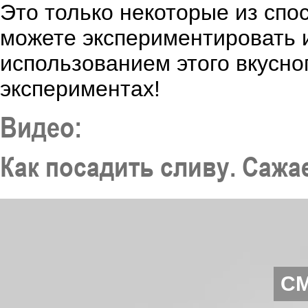
Это только некоторые из спо
можете экспериментировать 
использованием этого вкусно
экспериментах!
Видео:
Как посадить сливу. Саж
С