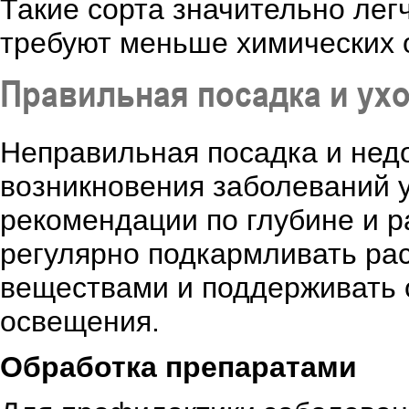
Такие сорта значительно лег
требуют меньше химических 
Правильная посадка и ух
Неправильная посадка и недо
возникновения заболеваний у
рекомендации по глубине и 
регулярно подкармливать ра
веществами и поддерживать 
освещения.
Обработка препаратами