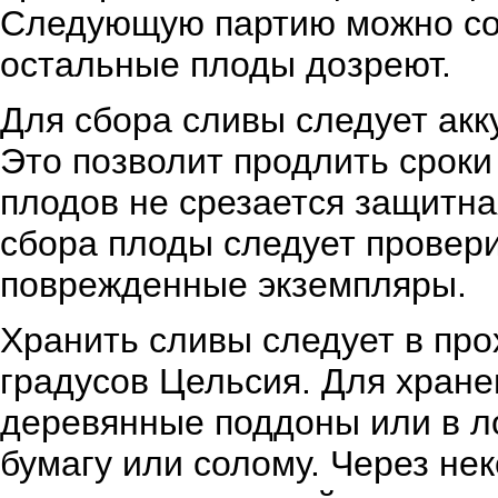
Следующую партию можно соб
остальные плоды дозреют.
Для сбора сливы следует акк
Это позволит продлить сроки 
плодов не срезается защитна
сбора плоды следует провери
поврежденные экземпляры.
Хранить сливы следует в про
градусов Цельсия. Для хране
деревянные поддоны или в ло
бумагу или солому. Через не