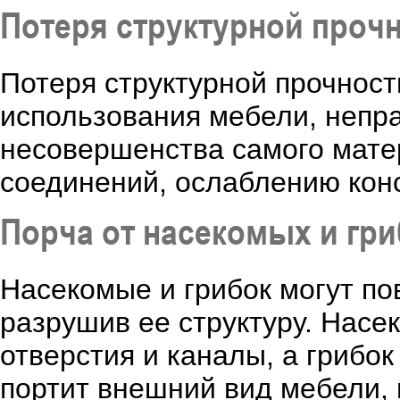
Потеря структурной проч
Потеря структурной прочност
использования мебели, непр
несовершенства самого мате
соединений, ослаблению кон
Порча от насекомых и гри
Насекомые и грибок могут по
разрушив ее структуру. Насе
отверстия и каналы, а грибок
портит внешний вид мебели, 