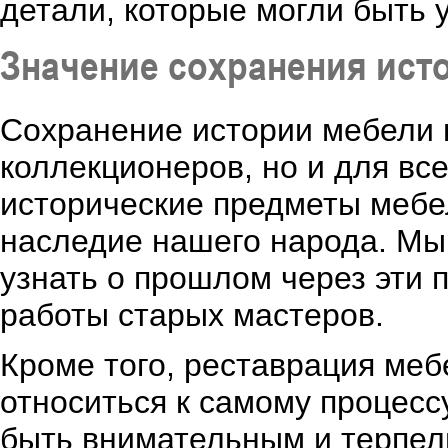
детали, которые могли быть 
Значение сохранения ист
Сохранение истории мебели в
коллекционеров, но и для вс
исторические предметы мебе
наследие нашего народа. Мы
узнать о прошлом через эти 
работы старых мастеров.
Кроме того, реставрация ме
относиться к самому процесс
быть внимательным и терпел