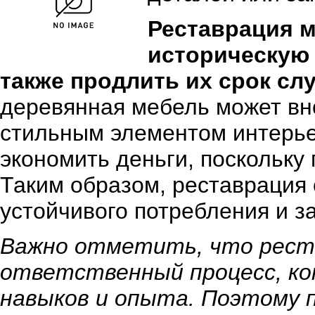
Реставрация м
историческую 
также продлить их срок с
деревянная мебель может вно
стильным элементом интерьер
экономить деньги, поскольку
Таким образом, реставрация
устойчивого потребления и з
Важно отметить, что реста
ответственный процесс, к
навыков и опыта. Поэтому 