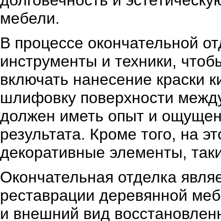
долговечность и эстетическ
мебели.
В процессе окончательной от
инструменты и техники, чтоб
включать нанесение краски к
шлифовку поверхности между
должен иметь опыт и ощущен
результата. Кроме того, на 
декоративные элементы, таки
Окончательная отделка явля
реставрации деревянной меб
и внешний вид восстановленн