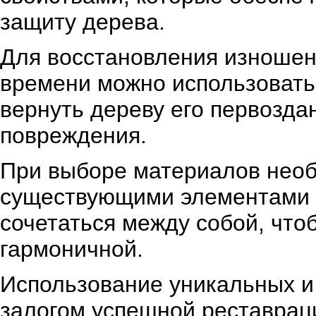
защиту дерева.
Для восстановления изношен
времени можно использовать
вернуть дереву его первозда
повреждения.
При выборе материалов необ
существующими элементами 
сочетаться между собой, что
гармоничной.
Использование уникальных и
залогом успешной реставрац