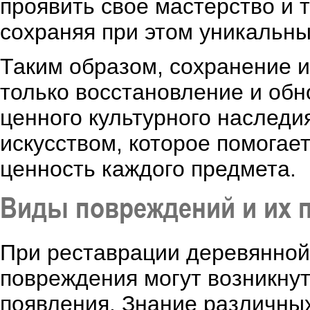
проявить свое мастерство и 
сохраняя при этом уникальны
Таким образом, сохранение и
только восстановление и обн
ценного культурного наследи
искусством, которое помогае
ценность каждого предмета.
Виды повреждений и их 
При реставрации деревянной
повреждения могут возникнут
появления. Знание различны