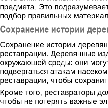
предмета. Это подразумевае
подбор правильных материал
Сохранение истории дере
Сохранение истории деревян
реставрации. Деревянные из
окружающей среды: они могут
подвергаться атакам насеком
реставрации, чтобы сохранит
Кроме того, реставраторы до
чтобы не потерять важные э