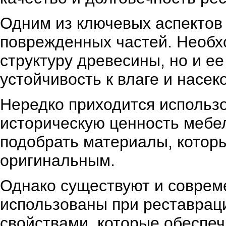
Одним из ключевых аспектов
поврежденных частей. Необх
структуру древесины, но и ее
устойчивость к влаге и насе
Нередко приходится использ
историческую ценность мебел
подобрать материалы, котор
оригинальным.
Однако существуют и соврем
использованы при реставрац
свойствами, которые обеспе