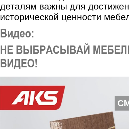
деталям важны для достижени
исторической ценности мебе
Видео:
НЕ ВЫБРАСЫВАЙ МЕБЕЛ
ВИДЕО!
С