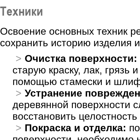
Техники
Освоение основных техник р
сохранить историю изделия и
Очистка поверхности:
старую краску, лак, грязь
помощью стамески и шлиф
Устранение поврежден
деревянной поверхности с
восстановить целостность 
Покраска и отделка:
по
поверхности, необходимо н