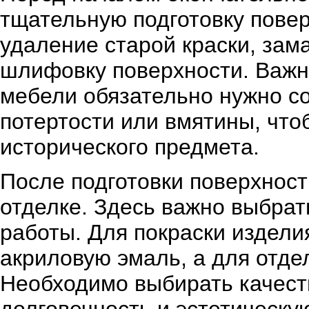
тщательную подготовку повер
удаление старой краски, зам
шлифовку поверхности. Важно
мебели обязательно нужно со
потертости или вмятины, что
исторического предмета.
После подготовки поверхност
отделке. Здесь важно выбра
работы. Для покраски издел
акриловую эмаль, а для отде
Необходимо выбирать качест