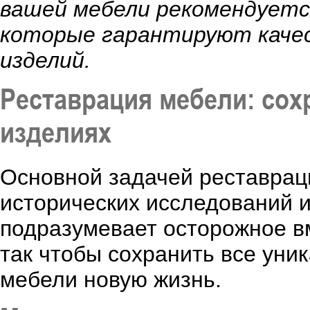
вашей мебели рекомендуетс
которые гарантируют качес
изделий.
Реставрация мебели: со
изделиях
Основной задачей реставрац
исторических исследований и
подразумевает осторожное в
так чтобы сохранить все уни
мебели новую жизнь.