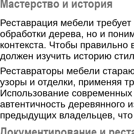
Мастерство и история
Реставрация мебели требует 
обработки дерева, но и пони
контекста. Чтобы правильно 
должен изучить историю стил
Реставраторы мебели стараю
узоры и отделки, применяя 
Использование современных 
автентичность деревянного и
предыдущих владельцев, что 
Документирование и рест