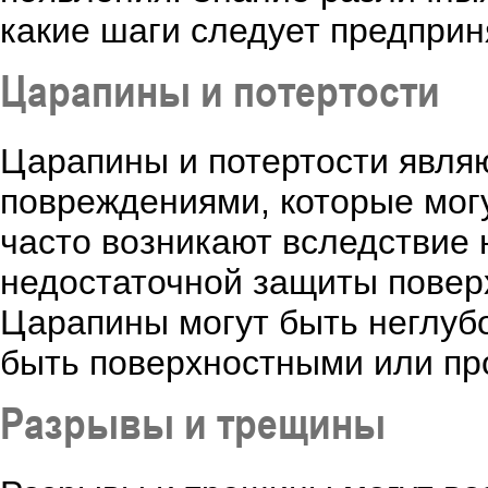
какие шаги следует предприн
Царапины и потертости
Царапины и потертости явля
повреждениями, которые мог
часто возникают вследствие 
недостаточной защиты повер
Царапины могут быть неглубо
быть поверхностными или п
Разрывы и трещины