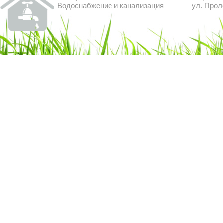
Водоснабжение и канализация
ул. Прол