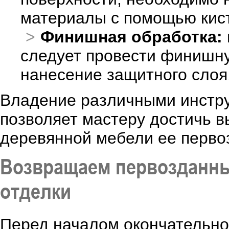
материалы с помощью кист
Финишная обработка:
следует провести финишн
нанесение защитного слоя
Владение различными инстру
позволяет мастеру достичь в
деревянной мебели ее перво
Возвращаем первозданны
отделки
Перед началом окончательно