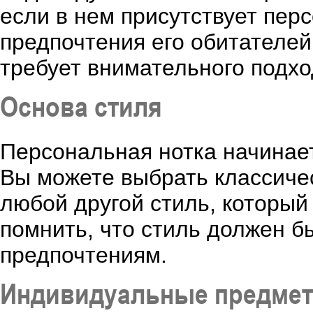
если в нем присутствует пер
предпочтения его обитателей
требует внимательного подход
Основа стиля
Персональная нотка начинает
Вы можете выбрать классиче
любой другой стиль, которы
помнить, что стиль должен б
предпочтениям.
Индивидуальные предме