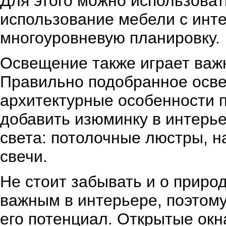
Для этого можно использова
использование мебели с инт
многоуровневую планировку.
Освещение также играет важ
Правильно подобранное осве
архитектурные особенности 
добавить изюминку в интерь
света: потолочные люстры, 
свечи.
Не стоит забывать и о приро
важным в интерьере, поэтом
его потенциал. Открытые окн