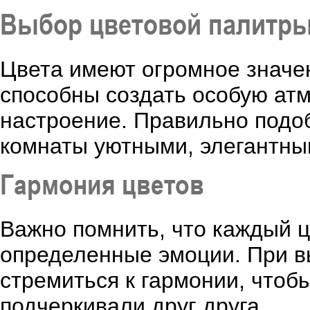
Выбор цветовой палитры
Цвета имеют огромное значе
способны создать особую ат
настроение. Правильно подо
комнаты уютными, элегантны
Гармония цветов
Важно помнить, что каждый ц
определенные эмоции. При в
стремиться к гармонии, чтоб
подчеркивали друг друга.