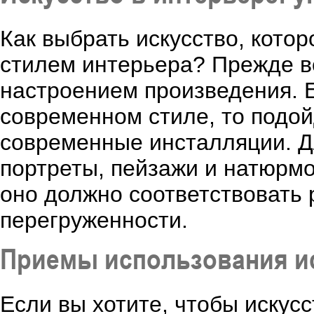
Как выбрать искусство, кото
стилем интерьера? Прежде вс
настроением произведения. 
современном стиле, то подой
современные инсталляции. Д
портреты, пейзажи и натюрмо
оно должно соответствовать 
перегруженности.
Приемы использования ис
Если вы хотите, чтобы искус