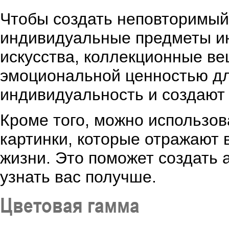
Чтобы создать неповторимый
индивидуальные предметы ин
искусства, коллекционные ве
эмоциональной ценностью дл
индивидуальность и создают
Кроме того, можно использо
картинки, которые отражают
жизни. Это поможет создать 
узнать вас получше.
Цветовая гамма