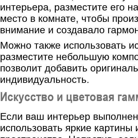
интерьера, разместите его н
место в комнате, чтобы про
внимание и создавало гармо
Можно также использовать ис
разместите небольшую композ
позволит добавить оригиналь
индивидуальность.
Искусство и цветовая гам
Если ваш интерьер выполнен
использовать яркие картины