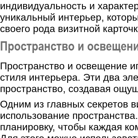
индивидуальность и характер
уникальный интерьер, которы
своего рода визитной карточ
Пространство и освещени
Пространство и освещение и
стиля интерьера. Эти два э
пространство, создавая ощу
Одним из главных секретов 
использование пространства
планировку, чтобы каждая к