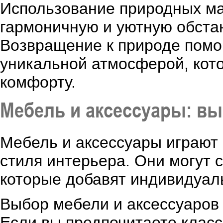
Использование природных ма
гармоничную и уютную обстан
Возвращение к природе помо
уникальной атмосферой, кот
комфорту.
Мебель и аксессуары: в
Мебель и аксессуары играют 
стиля интерьера. Они могут
которые добавят индивидуал
Выбор мебели и аксессуаров 
Если вы предпочитаете класс