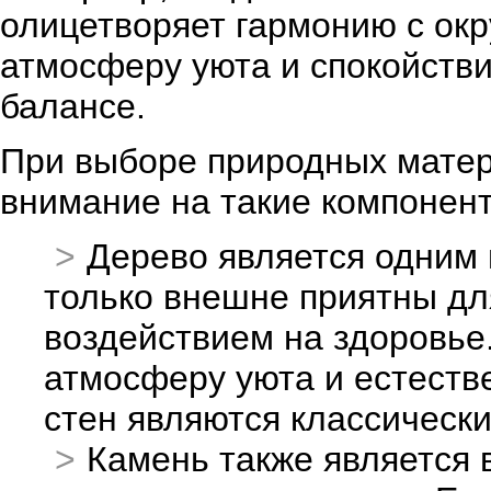
олицетворяет гармонию с ок
атмосферу уюта и спокойстви
балансе.
При выборе природных матер
внимание на такие компоненты
Дерево является одним 
только внешне приятны дл
воздействием на здоровье.
атмосферу уюта и естеств
стен являются классическ
Камень также является