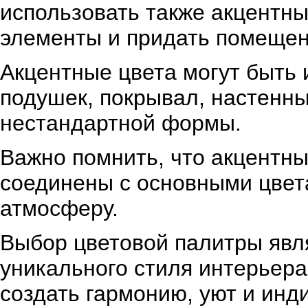
использовать также акцентны
элементы и придать помещен
Акцентные цвета могут быть
подушек, покрывал, настенны
нестандартной формы.
Важно помнить, что акцентн
соединены с основными цвет
атмосферу.
Выбор цветовой палитры явл
уникального стиля интерьер
создать гармонию, уют и инд