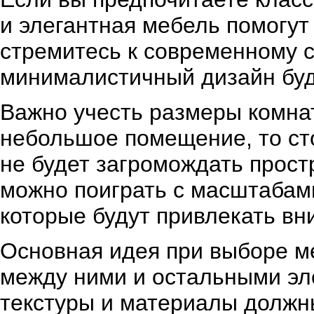
и элегантная мебель помогут
стремитесь к современному 
минималистичный дизайн буд
Важно учесть размеры комнат
небольшое помещение, то ст
не будет загромождать прост
можно поиграть с масштабам
которые будут привлекать вн
Основная идея при выборе ме
между ними и остальными эл
текстуры и материалы должн