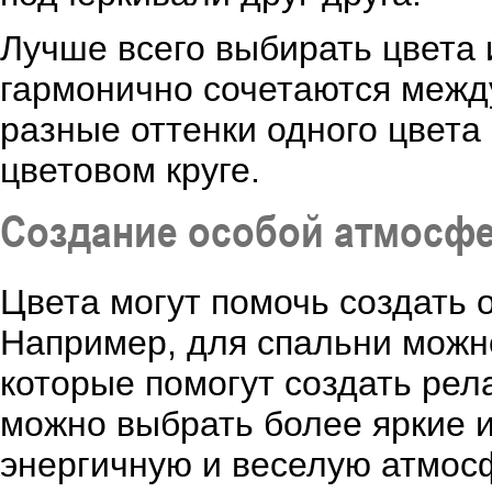
Лучше всего выбирать цвета и
гармонично сочетаются межд
разные оттенки одного цвета
цветовом круге.
Создание особой атмосф
Цвета могут помочь создать 
Например, для спальни можн
которые помогут создать рел
можно выбрать более яркие 
энергичную и веселую атмос