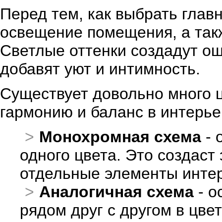
Перед тем, как выбрать глав
освещение помещения, а так
Светлые оттенки создадут ощ
добавят уют и интимность.
Существует довольно много ц
гармонию и баланс в интерье
Монохромная схема
- 
одного цвета. Это создаст
отдельные элементы инте
Аналогичная схема
- о
рядом друг с другом в цве