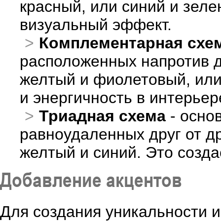
красный, или синий и зел
визуальный эффект.
Комплементарная схе
расположенных напротив др
желтый и фиолетовый, или
и энергичность в интерьер
Триадная схема
- осно
равноудаленных друг от др
желтый и синий. Это созд
Добавление акцентов
Для создания уникальности 