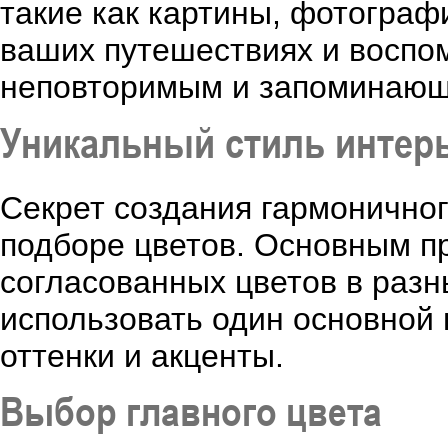
такие как картины, фотограф
ваших путешествиях и воспо
неповторимым и запоминающ
Уникальный стиль интерь
Секрет создания гармонично
подборе цветов. Основным п
согласованных цветов в разн
использовать один основной 
оттенки и акценты.
Выбор главного цвета