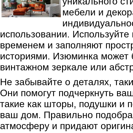
уникального ст
мебели и декор
индивидуально
использовании. Используйте 
временем и заполняют прост
историями. Изюминка может 
винтажном зеркале или абстр
Не забывайте о деталях, таки
Они помогут подчеркнуть ваш
такие как шторы, подушки и п
ваш дом. Правильно подобра
атмосферу и придают оригин