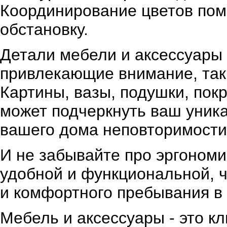
Координирование цветов пом
обстановку.
Детали мебели и аксессуары 
привлекающие внимание, так
Картины, вазы, подушки, покр
может подчеркнуть ваш уника
вашего дома неповторимости
И не забывайте про эргономи
удобной и функциональной, 
и комфортного пребывания в
Мебель и аксессуары - это 