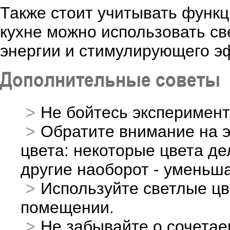
Также стоит учитывать функ
кухне можно использовать св
энергии и стимулирующего э
Дополнительные советы
Не бойтесь эксперимент
Обратите внимание на 
цвета: некоторые цвета д
другие наоборот - уменьш
Используйте светлые цв
помещении.
Не забывайте о сочетае