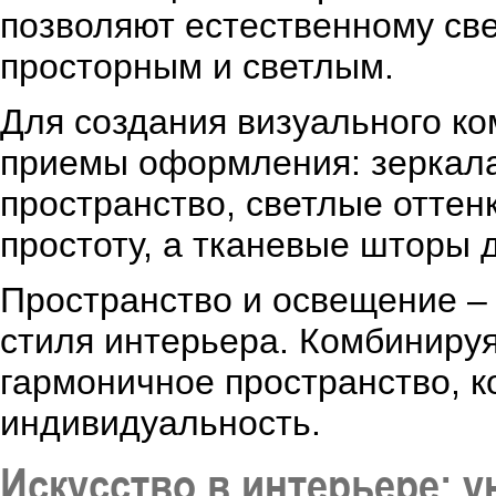
позволяют естественному све
просторным и светлым.
Для создания визуального к
приемы оформления: зеркала
пространство, светлые оттен
простоту, а тканевые шторы 
Пространство и освещение –
стиля интерьера. Комбиниру
гармоничное пространство, к
индивидуальность.
Искусство в интерьере: 