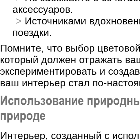
аксессуаров.
Источниками вдохновени
поездки.
Помните, что выбор цветовой
который должен отражать ваш
экспериментировать и создав
ваш интерьер стал по-насто
Использование природны
природе
Интерьер, созданный с испо