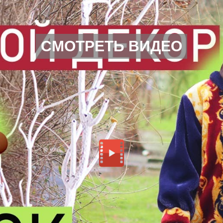
СМОТРЕТЬ ВИДЕО