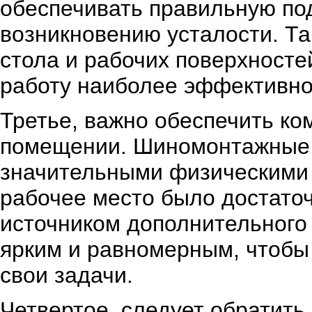
обеспечивать правильную по
возникновению усталости. Та
стола и рабочих поверхносте
работу наиболее эффективно
Третье, важно обеспечить к
помещении. Шиномонтажные р
значительными физическими 
рабочее место было достато
источником дополнительного
ярким и равномерным, чтобы
свои задачи.
Четвертое, следует обратить