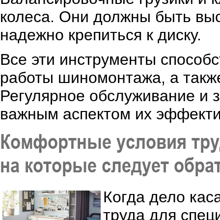
колеса. Они должны быть выс
надежно крепиться к диску.
Все эти инструменты способ
работы шиномонтажа, а также
Регулярное обслуживание и 
важным аспектом их эффекти
Комфортные условия тру
на которые следует обра
Когда дело кас
труда для спец