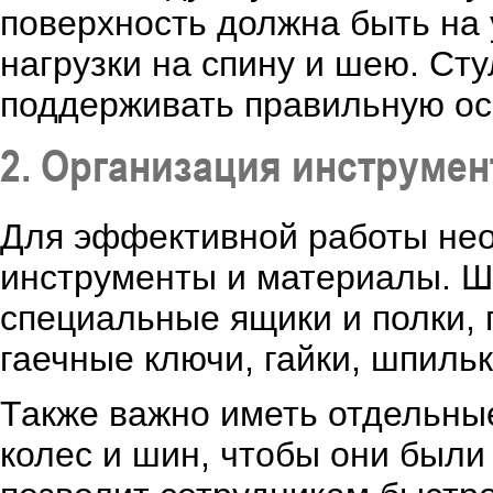
поверхность должна быть на 
нагрузки на спину и шею. Ст
поддерживать правильную ос
2. Организация инструмен
Для эффективной работы нео
инструменты и материалы. 
специальные ящики и полки, 
гаечные ключи, гайки, шпиль
Также важно иметь отдельны
колес и шин, чтобы они были