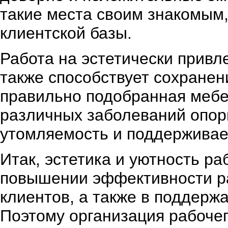
такие места своим знакомым,
клиентской базы.
Работа на эстетически прив
также способствует сохранен
правильно подобранная мебе
различных заболеваний опорн
утомляемость и поддерживае
Итак, эстетика и уютность ра
повышении эффективности ра
клиентов, а также в поддерж
Поэтому организация рабоче