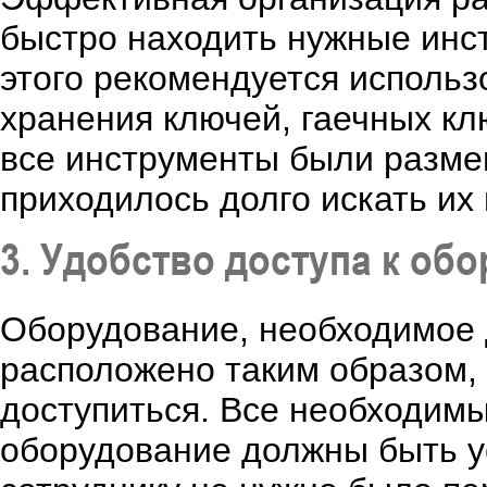
быстро находить нужные инс
этого рекомендуется исполь
хранения ключей, гаечных кл
все инструменты были разме
приходилось долго искать их
3. Удобство доступа к об
Оборудование, необходимое
расположено таким образом, 
доступиться. Все необходимы
оборудование должны быть у