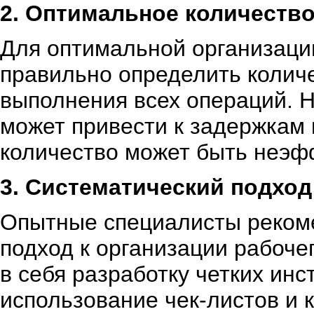
2. Оптимальное количеств
Для оптимальной организац
правильно определить колич
выполнения всех операций. 
может привести к задержкам 
количество может быть неэф
3. Систематический подход
Опытные специалисты рекоме
подход к организации рабоче
в себя разработку четких инс
использование чек-листов и 