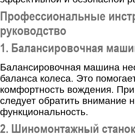
Профессиональные инстр
руководство
1. Балансировочная маши
Балансировочная машина не
баланса колеса. Это помогае
комфортность вождения. Пр
следует обратить внимание н
функциональность.
2. Шиномонтажный стано