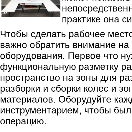
непосредственн
практике она си
Чтобы сделать рабочее мест
важно обратить внимание на
оборудования. Первое что ну
функциональную разметку ра
пространство на зоны для ра
разборки и сборки колес и з
материалов. Оборудуйте каж
инструментарием, чтобы был
операцию.