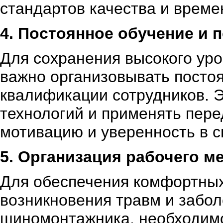
стандартов качества и врем
4. Постоянное обучение и
Для сохранения высокого ур
важно организовывать посто
квалификации сотрудников. Э
технологий и применять пере
мотивацию и уверенность в с
5. Организация рабочего м
Для обеспечения комфортных
возникновения травм и забо
шиномонтажника, необходимо