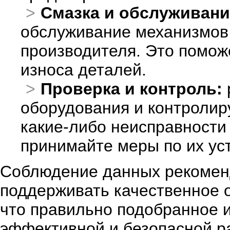
Смазка и обслуживани
обслуживание механизмов
производителя. Это помож
износа деталей.
Проверка и контроль:
оборудования и контролир
какие-либо неисправности
принимайте меры по их ус
Соблюдение данных рекомен
поддерживать качественное 
что правильно подобранное и
эффективной и безопасной р