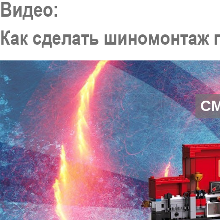
Видео:
Как сделать шиномонтаж
С