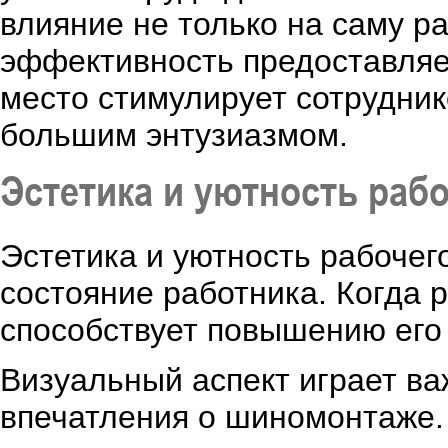
влияние не только на саму ра
эффективность предоставляе
место стимулирует сотрудник
большим энтузиазмом.
Эстетика и уютность рабо
Эстетика и уютность рабочег
состояние работника. Когда 
способствует повышению его 
Визуальный аспект играет ва
впечатления о шиномонтаже. 