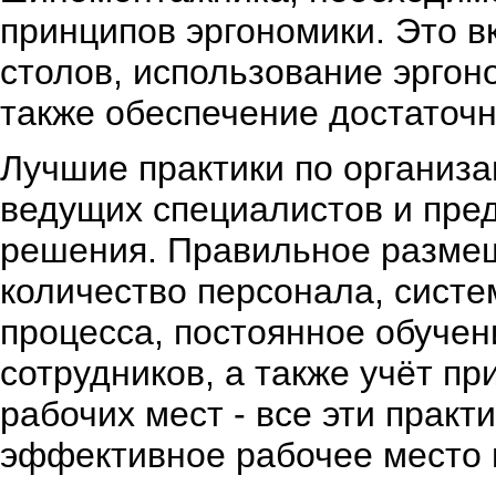
принципов эргономики. Это в
столов, использование эргон
также обеспечение достаточн
Лучшие практики по организ
ведущих специалистов и пре
решения. Правильное разме
количество персонала, систе
процесса, постоянное обуче
сотрудников, а также учёт п
рабочих мест - все эти практ
эффективное рабочее место 