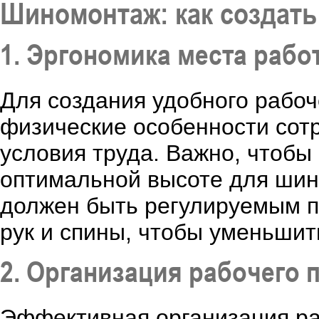
Шиномонтаж: как создать
1. Эргономика места рабо
Для создания удобного рабоч
физические особенности сот
условия труда. Важно, чтобы
оптимальной высоте для шин
должен быть регулируемым п
рук и спины, чтобы уменьшит
2. Организация рабочего 
Эффективная организация ра