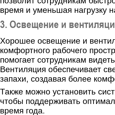
позволит сотрудникам быстр
время и уменьшая нагрузку на
3. Освещение и вентиляц
Хорошее освещение и венти
комфортного рабочего простр
помогает сотрудникам видеть
Вентиляция обеспечивает све
запахи, создавая более комф
Также можно установить сис
чтобы поддерживать оптимал
время года.