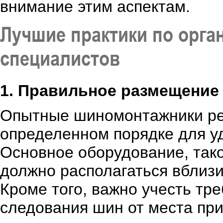
внимание этим аспектам.
Лучшие практики по орг
специалистов
1. Правильное размещение
Опытные шиномонтажники ре
определенном порядке для у
Основное оборудование, тако
должно располагаться вблизи
Кроме того, важно учесть тр
следования шин от места при