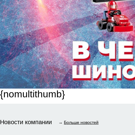
{nomultithumb}
Новости компании
→
Больше новостей