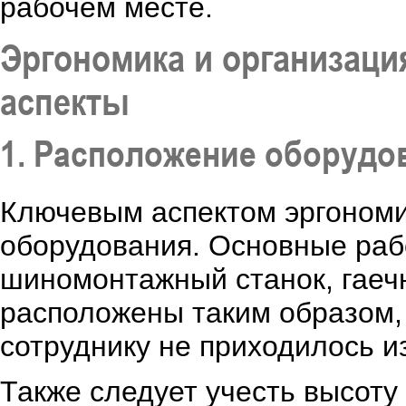
рабочем месте.
Эргономика и организаци
аспекты
1. Расположение оборудо
Ключевым аспектом эргономи
оборудования. Основные рабо
шиномонтажный станок, гаеч
расположены таким образом, 
сотруднику не приходилось 
Также следует учесть высоту