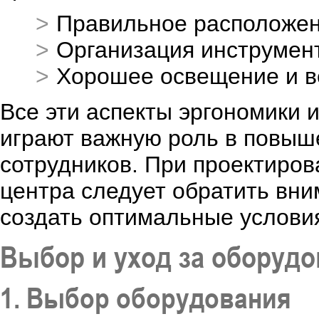
Правильное расположен
Организация инструмент
Хорошее освещение и в
Все эти аспекты эргономики 
играют важную роль в повыш
сотрудников. При проектиро
центра следует обратить вни
создать оптимальные условия
Выбор и уход за оборуд
1. Выбор оборудования