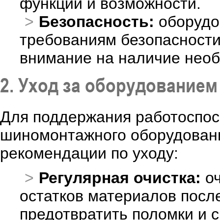
функции и возможности.
Безопасность:
оборудо
требованиям безопасност
внимание на наличие нео
2. Уход за оборудованием
Для поддержания работоспос
шиномонтажного оборудован
рекомендации по уходу:
Регулярная очистка:
оч
остатков материалов посл
предотвратить поломки и с