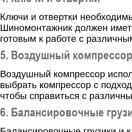
Ключи и отвертки необходимы
Шиномонтажник должен иметь
готовым к работе с различны
5. Воздушный компрессо
Воздушный компрессор испол
выбрать компрессор с подхо
чтобы справиться с различн
6. Балансировочные грузи
Балансировочные грузики и 