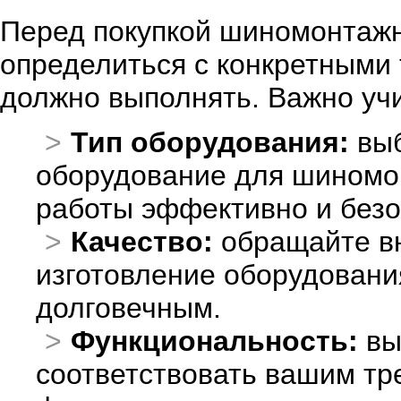
Перед покупкой шиномонтажн
определиться с конкретными 
должно выполнять. Важно уч
Тип оборудования:
выб
оборудование для шиномон
работы эффективно и безо
Качество:
обращайте вн
изготовление оборудовани
долговечным.
Функциональность:
вы
соответствовать вашим тр