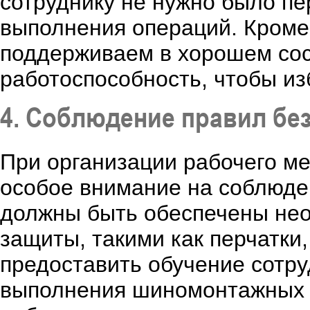
сотруднику не нужно было пе
выполнения операций. Кроме
поддерживаем в хорошем сос
работоспособность, чтобы из
4. Соблюдение правил бе
При организации рабочего м
особое внимание на соблюде
должны быть обеспечены не
защиты, такими как перчатки,
предоставить обучение сотру
выполнения шиномонтажных 