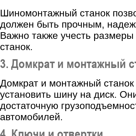
Шиномонтажный станок позво
должен быть прочным, надеж
Важно также учесть размеры 
станок.
3. Домкрат и монтажный с
Домкрат и монтажный станок
установить шину на диск. О
достаточную грузоподъемнос
автомобилей.
4. Ключи и отвертки