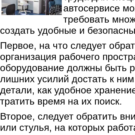
автосервисе мо
требовать множ
создать удобные и безопасн
Первое, на что следует обра
организация рабочего простр
оборудование должны быть р
лишних усилий достать к ним
детали, как удобное хранени
тратить время на их поиск.
Второе, следует обратить вн
или стулья, на которых раб