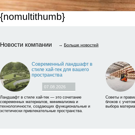
{nomultithumb}
Новости компании
→
Больше новостей
Современный ландшафт в
стиле хай-тек для вашего
пространства
07.08.2026
Ландшафт в стиле хай-тек — это сочетание
Советы и прави
современных материалов, минимализма и
блоков с учетом
технологичности, создающих функциональные и
выбора материа
эстетически привлекательные пространства.