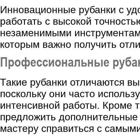
Инновационные рубанки с уд
работать с высокой точность
незаменимыми инструментам
которым важно получить отли
Профессиональные рубан
Такие рубанки отличаются вы
поскольку они часто использу
интенсивной работы. Кроме т
предложить дополнительные 
мастеру справиться с самым