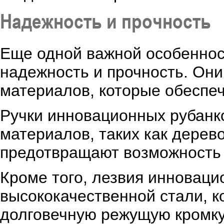
Надежность и прочность
Еще одной важной особеннос
надежность и прочность. Они
материалов, которые обеспеч
Ручки инновационных рубанк
материалов, таких как дерево
предотвращают возможность 
Кроме того, лезвия инноваци
высококачественной стали, к
долговечную режущую кромку