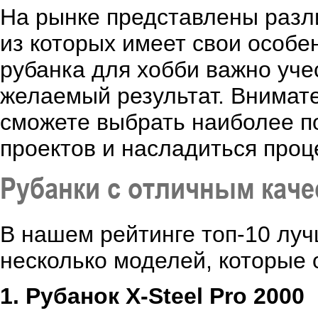
На рынке представлены разл
из которых имеет свои особе
рубанка для хобби важно уче
желаемый результат. Внимате
сможете выбрать наиболее п
проектов и насладиться проц
Рубанки с отличным каче
В нашем рейтинге топ-10 луч
несколько моделей, которые 
1. Рубанок X-Steel Pro 2000