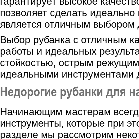
гарантирует высокое качеств
позволяет сделать идеально 
является отличным выбором 
Выбор рубанка с отличным ка
работы и идеальных результ
стойкостью, острым режущим 
идеальными инструментами 
Недорогие рубанки для 
Начинающим мастерам всегда
инструменты, которые при эт
разделе мы рассмотрим неко