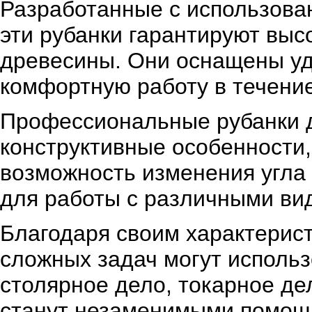
Разработанные с использова
эти рубанки гарантируют выс
древесины. Они оснащены уд
комфортную работу в течени
Профессиональные рубанки 
конструктивные особенности, 
возможность изменения угла
для работы с различными ви
Благодаря своим характерис
сложных задач могут использ
столярное дело, токарное де
станут незаменимыми помощ