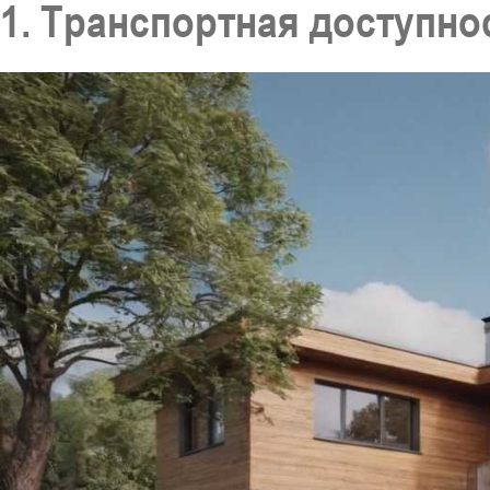
1. Транспортная доступно