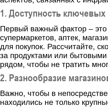
1. Доступность ключевых
Первый важный фактор – это
супермаркетов, аптек, магаз
для покупок. Рассчитайте, ск
за продуктами или бытовыми 
рядом, чтобы не тратить мног
2. Разнообразие магазино
Важно, чтобы в непосредстве
находились не только крупн