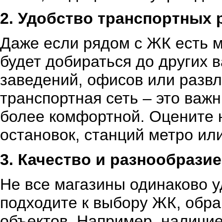
2. Удобство транспортных 
Даже если рядом с ЖК есть м
будет добираться до других 
заведений, офисов или разв
транспортная сеть – это важн
более комфортной. Оцените 
остановок, станций метро ил
3. Качество и разнообрази
Не все магазины одинаково 
подходите к выбору ЖК, обра
объектов. Например, наличие