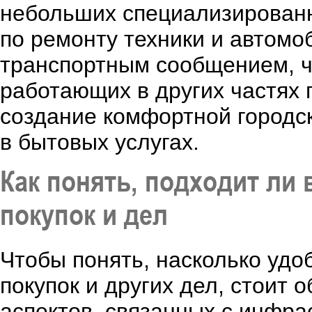
небольших специализированн
по ремонту техники и автомо
транспортным сообщением, ч
работающих в других частях 
создание комфортной городс
в бытовых услугах.
Как понять, подходит ли
покупок и дел
Чтобы понять, насколько уд
покупок и других дел, стоит
аспектов, связанных с инфра