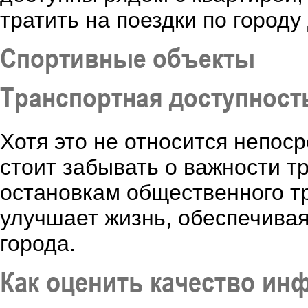
тратить на поездки по город
Спортивные объекты
Транспортная доступност
Хотя это не относится непос
стоит забывать о важности т
остановкам общественного т
улучшает жизнь, обеспечива
города.
Как оценить качество ин