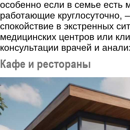
особенно если в семье есть 
работающие круглосуточно, –
спокойствие в экстренных си
медицинских центров или кли
консультации врачей и анали
Кафе и рестораны