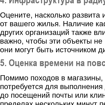
Оцените, насколько развита 
от вашего жилья. Наличие ка
других организаций также вл
важно, чтобы эти объекты не
они могут быть источником д
5. Оценка времени на по
Помимо походов в магазины, 
потребуется для выполнения 
до посещений почты или клин
пределах нескольких минут 