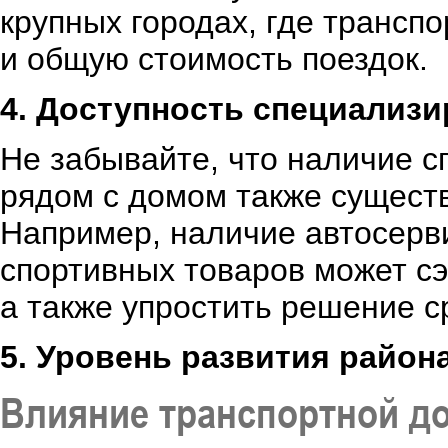
крупных городах, где транспо
и общую стоимость поездок.
4. Доступность специализ
Не забывайте, что наличие 
рядом с домом также существ
Например, наличие автосерви
спортивных товаров может с
а также упростить решение с
5. Уровень развития район
Влияние транспортной д