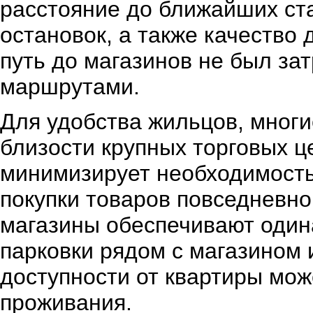
расстояние до ближайших ст
остановок, а также качество 
путь до магазинов не был з
маршрутами.
Для удобства жильцов, мног
близости крупных торговых ц
минимизирует необходимость
покупки товаров повседневног
магазины обеспечивают один
парковки рядом с магазином 
доступности от квартиры мо
проживания.