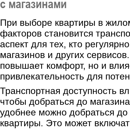
с магазинами
При выборе квартиры в жило
факторов становится транспо
аспект для тех, кто регулярн
магазинов и других сервисов
повышает комфорт, но и влия
привлекательность для поте
Транспортная доступность вли
чтобы добраться до магазина
удобнее можно добраться до
квартиры. Это может включат