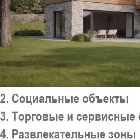
2. Социальные объекты
3. Торговые и сервисные
4. Развлекательные зоны