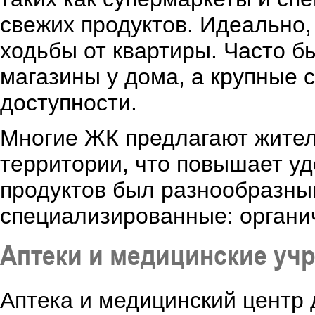
свежих продуктов. Идеально,
ходьбы от квартиры. Часто б
магазины у дома, а крупные 
доступности.
Многие ЖК предлагают жител
территории, что повышает уд
продуктов был разнообразным
специализированные: органич
Аптеки и медицинские уч
Аптека и медицинский центр 