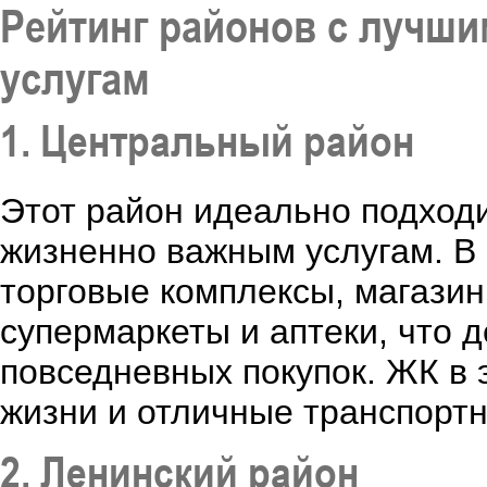
Рейтинг районов с лучш
услугам
1. Центральный район
Этот район идеально подходит
жизненно важным услугам. В
торговые комплексы, магазин
супермаркеты и аптеки, что 
повседневных покупок. ЖК в 
жизни и отличные транспортн
2. Ленинский район