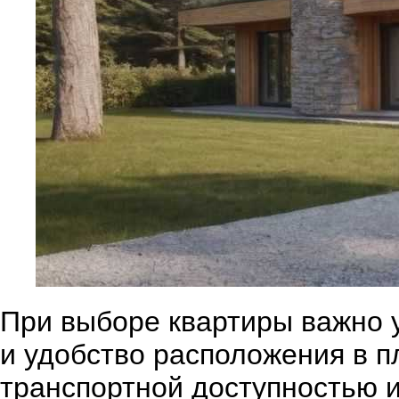
При выборе квартиры важно у
и удобство расположения в 
транспортной доступностью 