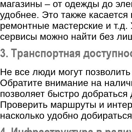
магазины – от одежды до эле
удобнее. Это также касается 
ремонтные мастерские и т.д.
сервисы можно найти без ли
3. Транспортная доступно
Не все люди могут позволить
Обратите внимание на налич
позволяет быстро добраться 
Проверить маршруты и интер
насколько удобно добираться
4. Инфраструктура в радиу