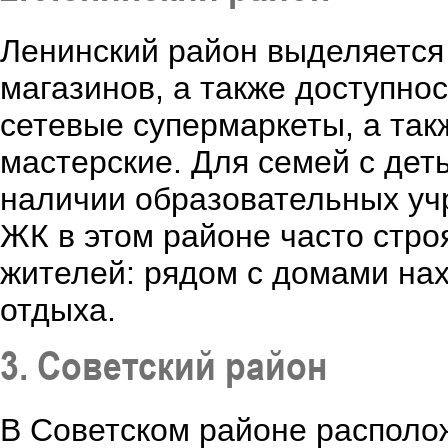
Ленинский район выделяется
магазинов, а также доступно
сетевые супермаркеты, а та
мастерские. Для семей с дет
наличии образовательных учр
ЖК в этом районе часто стро
жителей: рядом с домами нах
отдыха.
3. Советский район
В Советском районе располо