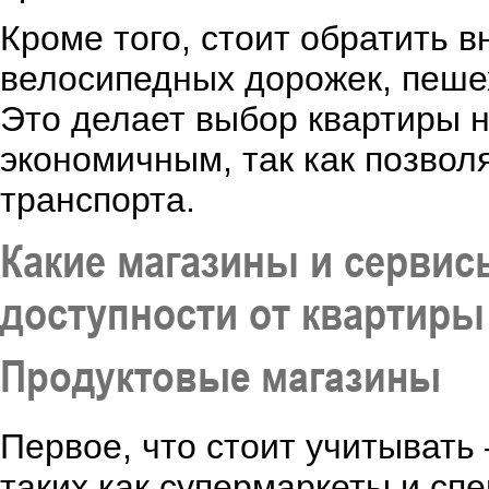
Кроме того, стоит обратить в
велосипедных дорожек, пешех
Это делает выбор квартиры н
экономичным, так как позвол
транспорта.
Какие магазины и серви
доступности от квартиры
Продуктовые магазины
Первое, что стоит учитывать
таких как супермаркеты и сп