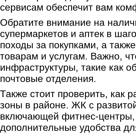
сервисам обеспечит вам ком
Обратите внимание на наличи
супермаркетов и аптек в шаг
походы за покупками, а такж
товарам и услугам. Важно, ч
инфраструктуры, такие как о
почтовые отделения.
Также стоит проверить, как
зоны в районе. ЖК с развито
включающей фитнес-центры, 
дополнительные удобства дл