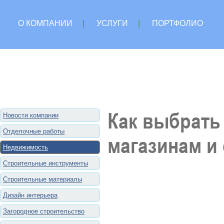
О КОМПАНИИ
|
УСЛУГИ
|
ПОРТФОЛИО
Как выбрать
Новости компании
Отделочные работы
магазинам и
Недвижимость
Строительные инструменты
Строительные материалы
Дизайн интерьера
Загородное строительство