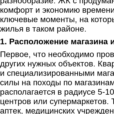
разнообразие. ЖК с продума
комфорт и экономию времени
ключевые моменты, на которы
жилья в таком районе.
1. Расположение магазина 
Первое, что необходимо пров
других нужных объектов. Кв
и специализированными мага
силы на походы по магазинам
располагается в радиусе 5-1
центров или супермаркетов. 
аптек, медицинских учрежден