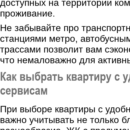
доступных на территории ко
проживание.
Не забывайте про транспорт
станциями метро, автобусны
трассами позволит вам сэкон
что немаловажно для активн
Как выбрать квартиру с 
сервисам
При выборе квартиры с удоб
важно учитывать не только бл