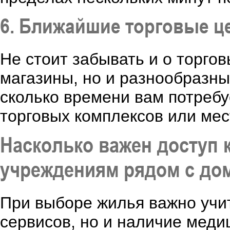
6. Ближайшие торговые ц
Не стоит забывать и о торгов
магазины, но и разнообразны
сколько времени вам потребу
торговых комплексов или мес
Насколько важен доступ 
учреждениям рядом с до
При выборе жилья важно учит
сервисов, но и наличие меди