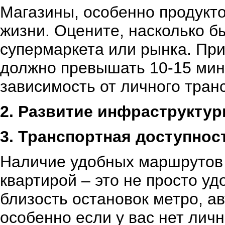
Магазины, особенно продукт
жизни. Оцените, насколько 
супермаркета или рынка. При
должно превышать 10-15 мин
зависимость от личного тран
2. Развитие инфраструкту
3. Транспортная доступнос
Наличие удобных маршрутов 
квартирой – это не просто уд
близость остановок метро, а
особенно если у вас нет лич