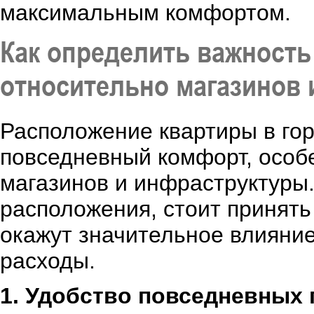
максимальным комфортом.
Как определить важност
относительно магазинов 
Расположение квартиры в го
повседневный комфорт, особе
магазинов и инфраструктуры.
расположения, стоит принять
окажут значительное влияни
расходы.
1. Удобство повседневных 