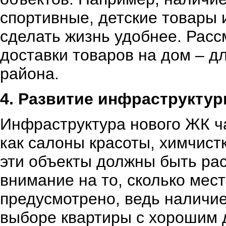
спортивные, детские товары 
сделать жизнь удобнее. Расс
доставки товаров на дом – д
района.
4. Развитие инфраструкту
Инфраструктура нового ЖК ча
как салоны красоты, химчистк
эти объекты должны быть ра
внимание на то, сколько мес
предусмотрено, ведь наличие
выборе квартиры с хорошим 