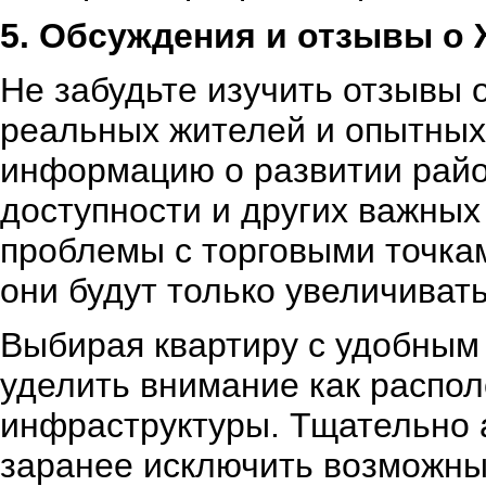
5. Обсуждения и отзывы о
Не забудьте изучить отзывы 
реальных жителей и опытных
информацию о развитии райо
доступности и других важных 
проблемы с торговыми точкам
они будут только увеличивать
Выбирая квартиру с удобным 
уделить внимание как распол
инфраструктуры. Тщательно 
заранее исключить возможны