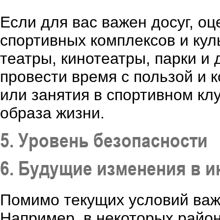
Если для вас важен досуг, о
спортивных комплексов и кул
театры, кинотеатры, парки и
провести время с пользой и 
или занятия в спортивном кл
образа жизни.
5. Уровень безопасности
6. Будущие изменения в 
Помимо текущих условий важ
Например, в некоторых район