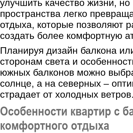
улучшить качество жизни, но
пространства легко превраща
отдыха, которые позволяют р
создать более комфортную а
Планируя дизайн балкона ил
сторонам света и особенност
южных балконов можно выбра
солнце, а на северных – опт
страдает от холодных ветров
Особенности квартир с б
комфортного отдыха