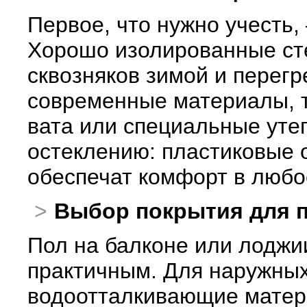
Первое, что нужно учесть,
Хорошо изолированные сте
сквозняков зимой и перегр
современные материалы, т
вата или специальные уте
остеклению: пластиковые 
обеспечат комфорт в любо
Выбор покрытия для 
Пол на балконе или лоджии
практичным. Для наружны
водоотталкивающие матери