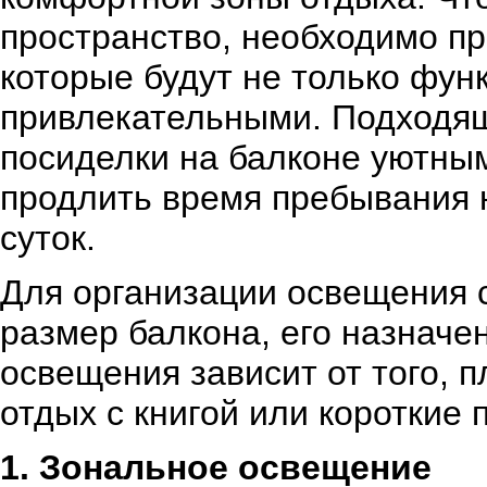
пространство, необходимо пр
которые будут не только фун
привлекательными. Подходя
посиделки на балконе уютны
продлить время пребывания 
суток.
Для организации освещения с
размер балкона, его назначе
освещения зависит от того, 
отдых с книгой или короткие
1. Зональное освещение