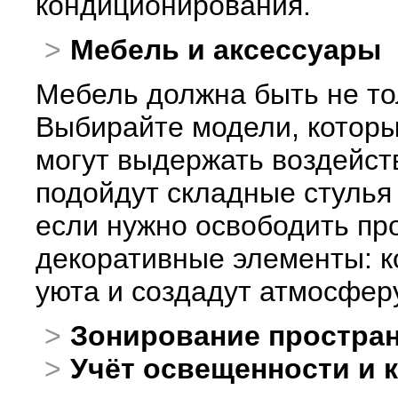
кондиционирования.
Мебель и аксессуары
Мебель должна быть не то
Выбирайте модели, которы
могут выдержать воздейст
подойдут складные стулья 
если нужно освободить пр
декоративные элементы: к
уюта и создадут атмосфер
Зонирование простра
Учёт освещенности и 