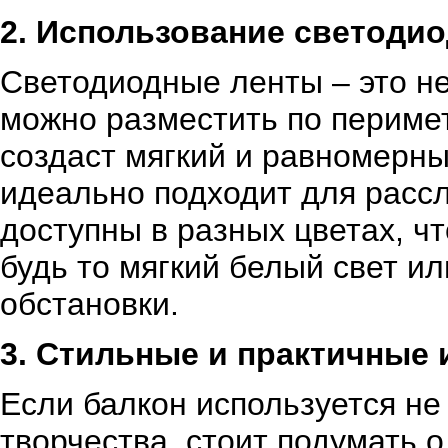
2. Использование светоди
Светодиодные ленты – это не
можно разместить по перимет
создаст мягкий и равномерный
идеально подходит для расс
доступны в разных цветах, ч
будь то мягкий белый свет и
обстановки.
3. Стильные и практичные 
Если балкон используется не
творчества, стоит подумать 