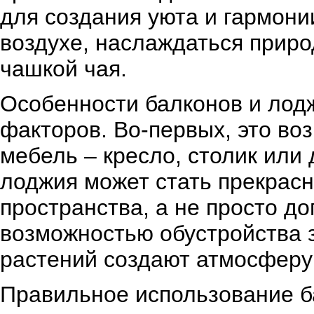
для создания уюта и гармони
воздухе, наслаждаться приро
чашкой чая.
Особенности балконов и лод
факторов. Во-первых, это в
мебель – кресло, столик или
лоджия может стать прекрас
пространства, а не просто д
возможностью обустройства 
растений создают атмосферу 
Правильное использование б