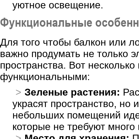
уютное освещение.
Функциональные особенн
Для того чтобы балкон или л
важно продумать не только э
пространства. Вот несколько 
функциональными:
Зеленые растения:
Рас
украсят пространство, но 
небольших помещений иде
которые не требуют много 
Место для хранения:
П