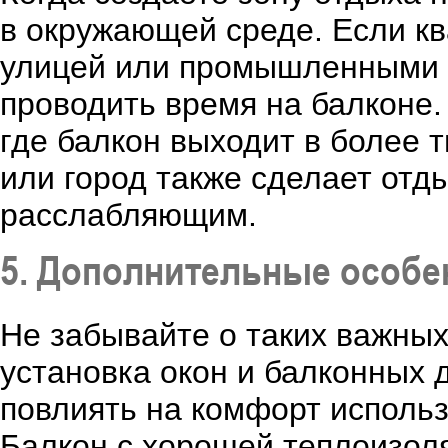
в окружающей среде. Если к
улицей или промышленными 
проводить время на балконе.
где балкон выходит в более 
или город также сделает отд
расслабляющим.
5. Дополнительные особе
Не забывайте о таких важных
установка окон и балконных 
повлиять на комфорт использ
Балкон с хорошей теплоизол