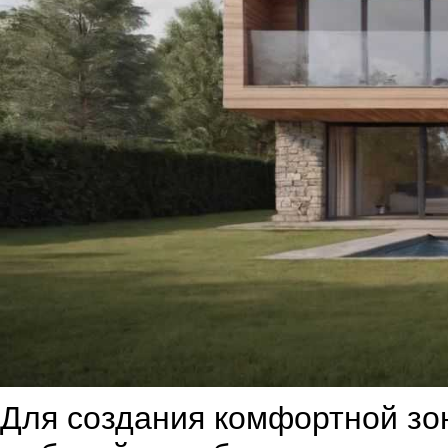
Для создания комфортной зо