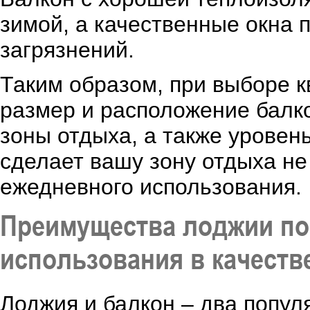
зимой, а качественные окна 
загрязнений.
Таким образом, при выборе к
размер и расположение балк
зоны отдыха, а также уровен
сделает вашу зону отдыха не
ежедневного использования.
Преимущества лоджии по
использования в качеств
Лоджия и балкон – два попул