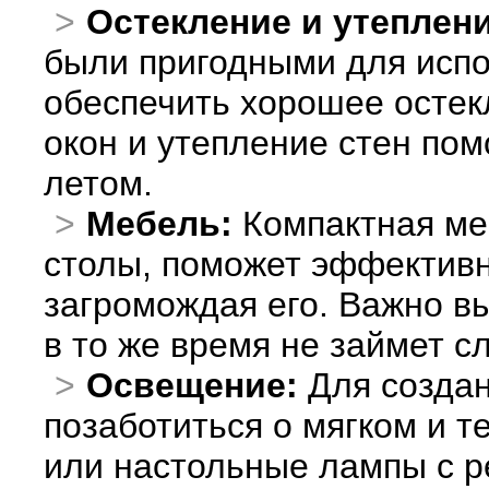
Остекление и утеплени
были пригодными для испо
обеспечить хорошее остек
окон и утепление стен пом
летом.
Мебель:
Компактная меб
столы, поможет эффективн
загромождая его. Важно вы
в то же время не займет с
Освещение:
Для создан
позаботиться о мягком и 
или настольные лампы с р