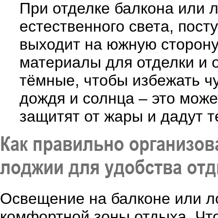
При отделке балкона или 
естественного света, пос
выходит на южную сторону
материалы для отделки и о
тёмные, чтобы избежать ч
дождя и солнца – это може
защитят от жары и дадут т
Как правильно организов
лоджии для удобства от
Освещение на балконе или л
комфортной зоны отдыха. Чт