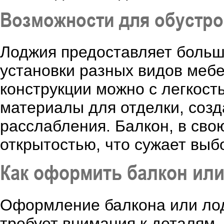
Возможности для обустро
Лоджия предоставляет больш
установки разных видов мебе
конструкции можно с легкост
материалы для отделки, созд
расслабления. Балкон, в сво
открытостью, что сужает выб
Как оформить балкон ил
Оформление балкона или лод
требует внимания к деталям.