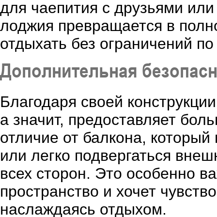
для чаепития с друзьями ил
лоджия превращается в полн
отдыхать без ограничений по
Дополнительная безопасн
Благодаря своей конструкции
а значит, предоставляет бол
отличие от балкона, который
или легко подвергаться вне
всех сторон. Это особенно ва
пространство и хочет чувств
наслаждаясь отдыхом.