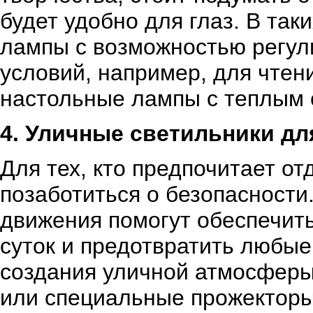
будет удобно для глаз. В та
лампы с возможностью регул
условий, например, для чтен
настольные лампы с теплым 
4. Уличные светильники дл
Для тех, кто предпочитает о
позаботиться о безопасности
движения помогут обеспечит
суток и предотвратить любы
создания уличной атмосферы
или специальные прожекторы,