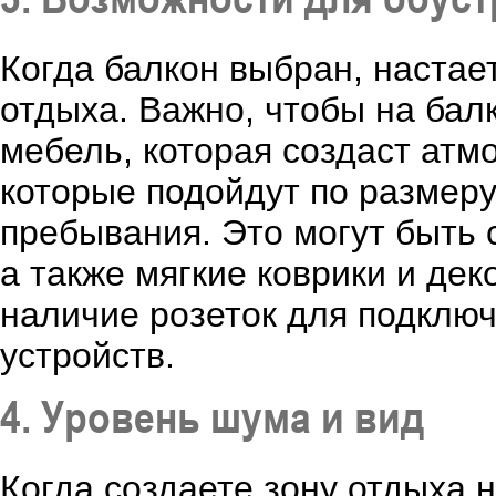
Когда балкон выбран, настае
отдыха. Важно, чтобы на бал
мебель, которая создаст атм
которые подойдут по размеру
пребывания. Это могут быть 
а также мягкие коврики и де
наличие розеток для подклю
устройств.
4. Уровень шума и вид
Когда создаете зону отдыха 