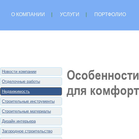
О КОМПАНИИ
|
УСЛУГИ
|
ПОРТФОЛИО
Особенности
Новости компании
Отделочные работы
для комфорт
Недвижимость
Строительные инструменты
Строительные материалы
Дизайн интерьера
Загородное строительство