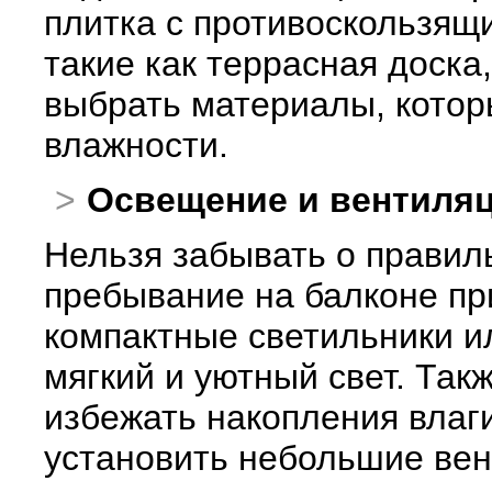
плитка с противоскользящ
такие как террасная доска
выбрать материалы, котор
влажности.
Освещение и вентиля
Нельзя забывать о правил
пребывание на балконе пр
компактные светильники и
мягкий и уютный свет. Так
избежать накопления влаги
установить небольшие ве