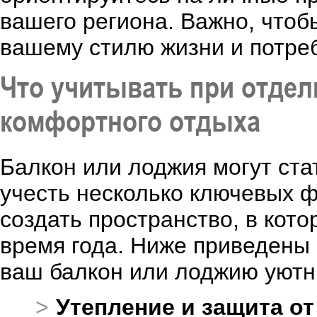
вашего региона. Важно, чтоб
вашему стилю жизни и потреб
Что учитывать при отдел
комфортного отдыха
Балкон или лоджия могут ста
учесть несколько ключевых ф
создать пространство, в кот
время года. Ниже приведены 
ваш балкон или лоджию уютн
Утепление и защита о