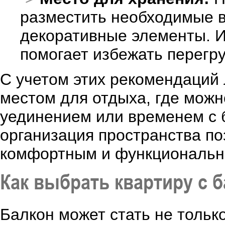
разместить необходимые в
декоративные элементы. И
помогает избежать перегру
С учетом этих рекомендаций 
местом для отдыха, где можн
уединением или временем с 
организация пространства п
комфортным и функциональн
Как выбрать квартиру с 
Балкон может стать не толь