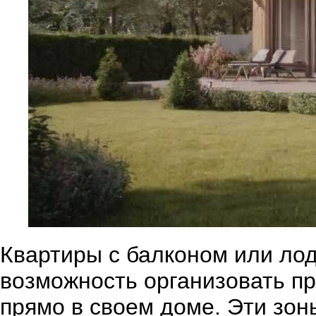
Квартиры с балконом или ло
возможность организовать п
прямо в своем доме. Эти зо