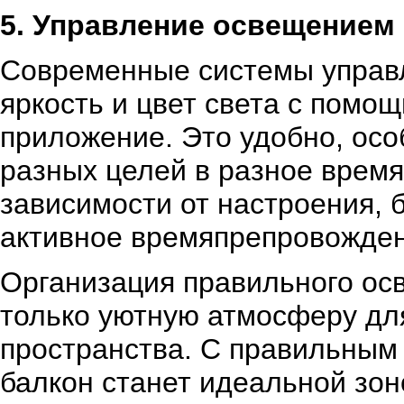
5. Управление освещением
Современные системы управ
яркость и цвет света с помо
приложение. Это удобно, осо
разных целей в разное время
зависимости от настроения, 
активное времяпрепровожден
Организация правильного ос
только уютную атмосферу дл
пространства. С правильным 
балкон станет идеальной зон