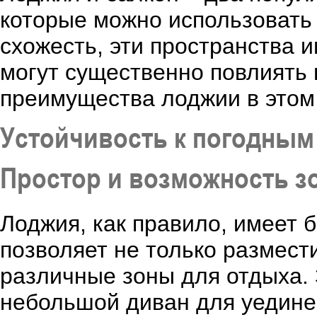
которые можно использовать 
схожесть, эти пространства 
могут существенно повлиять 
преимущества лоджии в этом 
Устойчивость к погодным
Простор и возможность з
Лоджия, как правило, имеет 
позволяет не только размест
различные зоны для отдыха. 
небольшой диван для уединен