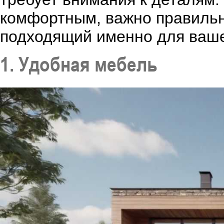
комфортным, важно правильн
подходящий именно для ваше
1. Удобная мебель