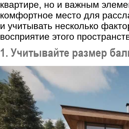
квартире, но и важным элеме
комфортное место для рассл
и учитывать несколько факто
восприятие этого пространств
1. Учитывайте размер бал