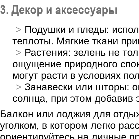
3. Декор и аксессуары
Подушки и пледы: испол
теплоты. Мягкие ткани приг
Растения: зелень не тол
ощущение природного спок
могут расти в условиях по
Занавески или шторы: о
солнца, при этом добавив 
Балкон или лоджия для отды
уголком, в котором легко ра
ориентируйтесь на личные п