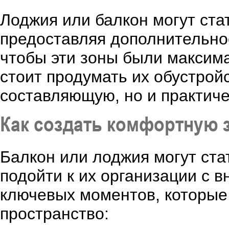
Лоджия или балкон могут ст
предоставляя дополнительное
чтобы эти зоны были максим
стоит продумать их обустрой
составляющую, но и практиче
Как создать комфортную 
Балкон или лоджия могут ста
подойти к их организации с 
ключевых моментов, которые
пространство: