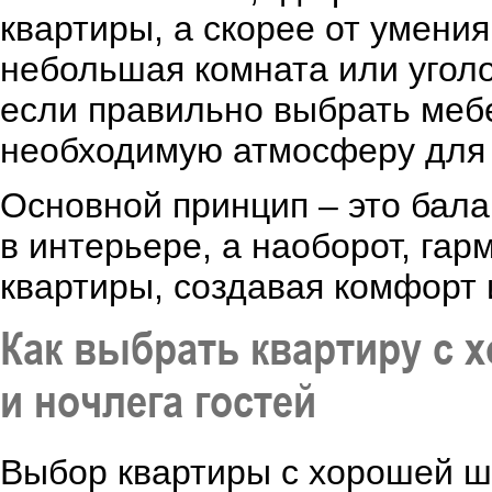
квартиры, а скорее от умени
небольшая комната или уголо
если правильно выбрать мебе
необходимую атмосферу для 
Основной принцип – это бала
в интерьере, а наоборот, га
квартиры, создавая комфорт 
Как выбрать квартиру с
и ночлега гостей
Выбор квартиры с хорошей ш