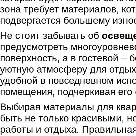
зона требует материалов, кот
подвергается большему износ
Не стоит забывать об
освещ
предусмотреть многоуровнев
поверхность, а в гостевой –
уютную атмосферу для отдыха
удобной в повседневном испо
помещения, подчеркивая его
Выбирая материалы для квар
быть не только красивыми, н
работы и отдыха. Правильна