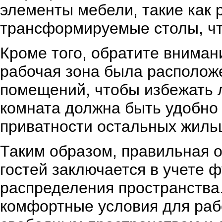
элементы мебели, такие как
трансформируемые столы, чт
Кроме того, обратите вниман
рабочая зона была располож
помещений, чтобы избежать 
комната должна быть удобно 
приватности остальных жиль
Таким образом, правильная 
гостей заключается в учете 
распределения пространства
комфортные условия для рабо