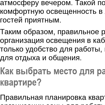
атмосферу вечером. Такой п
комфортную освещенность в 
гостей приятным.
Таким образом, правильное 
организация освещения в каб
только удобство для работы,
для отдыха и общения.
Как выбрать место для р
квартире?
Правильная планировка квар