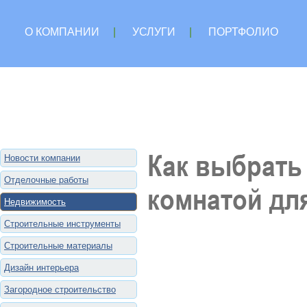
О КОМПАНИИ
|
УСЛУГИ
|
ПОРТФОЛИО
Как выбрать
Новости компании
Отделочные работы
комнатой дл
Недвижимость
Строительные инструменты
Строительные материалы
Дизайн интерьера
Загородное строительство