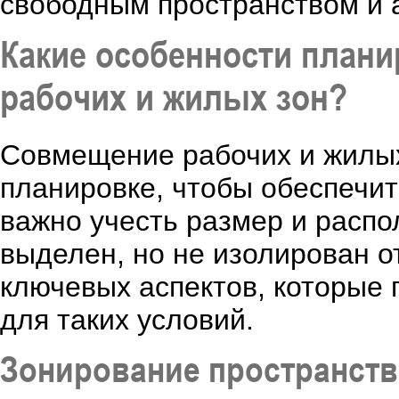
свободным пространством и 
Какие особенности план
рабочих и жилых зон?
Совмещение рабочих и жилых 
планировке, чтобы обеспечи
важно учесть размер и распо
выделен, но не изолирован о
ключевых аспектов, которые
для таких условий.
Зонирование пространств