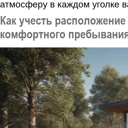
атмосферу в каждом уголке в
Как учесть расположение
комфортного пребывания