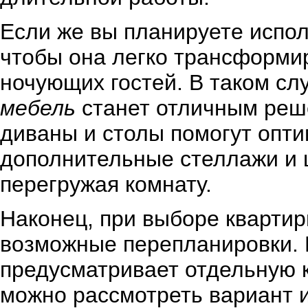
Если же вы планируете испол
чтобы она легко трансформир
ночующих гостей. В таком сл
мебель
станет отличным реш
диваны и столы помогут опти
дополнительные стеллажи и 
перегружая комнату.
Наконец, при выборе кварти
возможные перепланировки. 
предусматривает отдельную к
можно рассмотреть вариант 