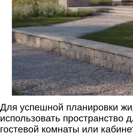
Для успешной планировки жил
использовать пространство д
гостевой комнаты или кабине