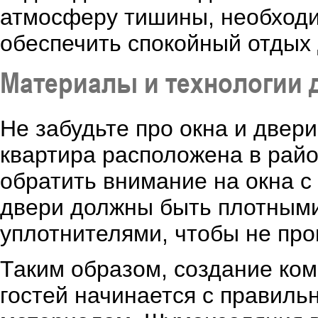
атмосферу тишины, необходи
обеспечить спокойный отдых 
Материалы и технологии
Не забудьте про окна и двер
квартира расположена в райо
обратить внимание на окна с
двери должны быть плотным
уплотнителями, чтобы не проп
Таким образом, создание ко
гостей начинается с правиль