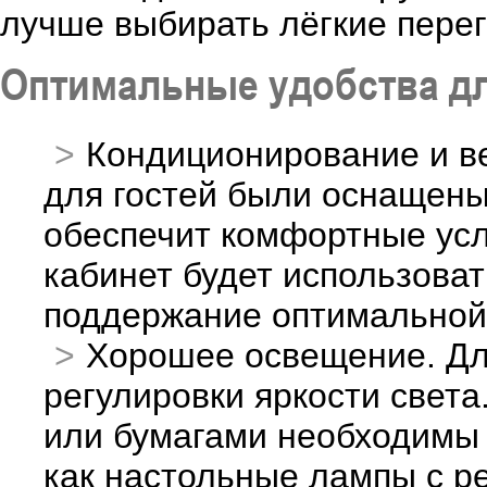
лучше выбирать лёгкие пере
Оптимальные удобства дл
Кондиционирование и ве
для гостей были оснащены
обеспечит комфортные усл
кабинет будет использоват
поддержание оптимальной
Хорошее освещение. Дл
регулировки яркости свет
или бумагами необходимы 
как настольные лампы с р