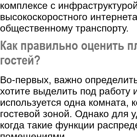
комплексе с инфраструктурой
высокоскоростного интернета,
общественному транспорту.
Как правильно оценить 
гостей?
Во-первых, важно определит
хотите выделить под работу и
используется одна комната, 
гостевой зоной. Однако для 
когда такие функции распре
помещениями.