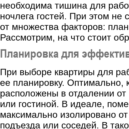
необходима тишина для рабо
ночлега гостей. При этом не 
от множества факторов: план
Рассмотрим, на что стоит об
Планировка для эффекти
При выборе квартиры для ра
ее планировку. Оптимально, 
расположены в отдалении от 
или гостиной. В идеале, по
максимально изолировано от
подъезда или соседей. В так