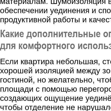
материалам. Шумоизоляция в 
обеспечении уединения и спо
продуктивной работы и качес
Какие дополнительные о
для комфортного исполь
Если квартира небольшая, ст
хорошей изоляцией между з
гостиной, но желательно, чт
площади с помощью перегоро
создающих ощущение уединён
чтобы отделение не нарушало