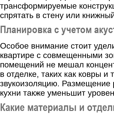
трансформируемые конструкц
спрятать в стену или книжны
Планировка с учетом аку
Особое внимание стоит удели
квартире с совмещенными зо
помещений не мешал концент
в отделке, таких как ковры и
звукоизоляцию. Размещение 
кухни также уменьшит урове
Какие материалы и отдел