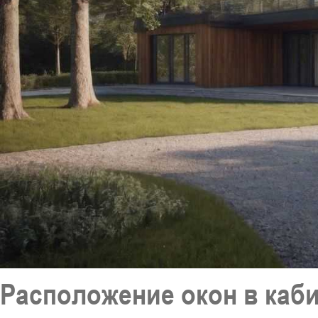
Расположение окон в каб