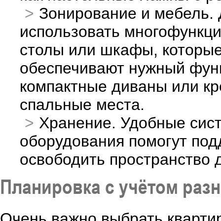
Зонирование и мебель. 
использовать многофункци
столы или шкафы, которые
обеспечивают нужный функ
компактные диваны или кр
спальные места.
Хранение. Удобные сист
оборудования помогут под
освободить пространство д
Планировка с учётом раз
Очень важно выбрать кварти