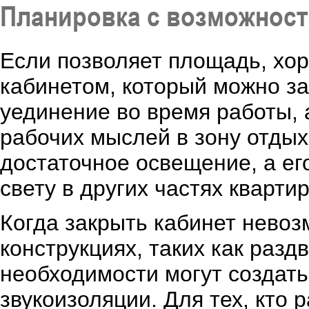
Планировка с возможност
Если позволяет площадь, хо
кабинетом, который можно за
уединение во время работы, 
рабочих мыслей в зону отдых
достаточное освещение, а е
свету в других частях кварти
Когда закрыть кабинет невоз
конструкциях, таких как раз
необходимости могут создать
звукоизоляции. Для тех, кто 