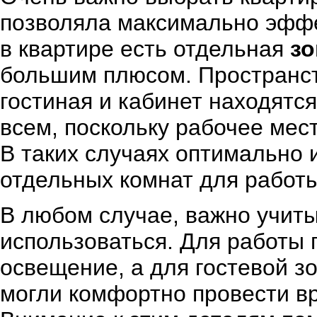
позволяла максимально эффе
в квартире есть отдельная
зо
большим плюсом. Пространств
гостиная и кабинет находятс
всем, поскольку рабочее мес
В таких случаях оптимально 
отдельных комнат для работы
В любом случае, важно учиты
использоваться. Для работы 
освещение, а для гостевой з
могли комфортно провести вр