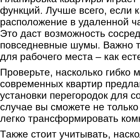
функций. Лучше всего, если 
расположение в удаленной ча
Это даст возможность сосред
повседневные шумы. Важно 
для рабочего места – как ест
Проверьте, насколько гибко 
современных квартир предла
установки перегородок для с
случае вы сможете не только
легко трансформировать ком
Также стоит учитывать, наск