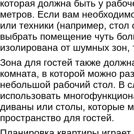
которая должна быть у рабоче
метров. Если вам необходим
или техники (например, стол
выбрать помещение чуть бол
изолирована от шумных зон, т
Зона для гостей также должн
комната, в которой можно ра
небольшой рабочий стол. В 
использовать многофункцион
диваны или столы, которые м
пространство для гостей.
Планировка квартиры играет 