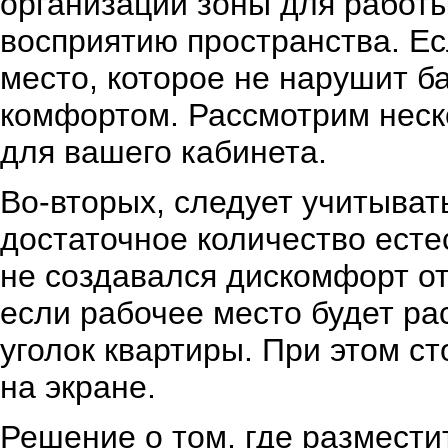
организации зоны для работы
восприятию пространства. Ес
место, которое не нарушит 
комфортом. Рассмотрим неск
для вашего кабинета.
Во-вторых, следует учитыват
достаточное количество естес
не создавался дискомфорт от 
если рабочее место будет ра
уголок квартиры. При этом с
на экране.
Решение о том, где разместит