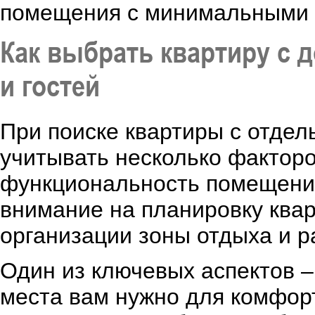
помещения с минимальными 
Как выбрать квартиру с 
и гостей
При поиске квартиры с отдел
учитывать несколько фактор
функциональность помещения
внимание на планировку ква
организации зоны отдыха и р
Один из ключевых аспектов –
места вам нужно для комфор