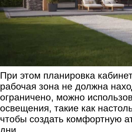
При этом планировка кабинет
рабочая зона не должна нахо
ограничено, можно использо
освещения, такие как настол
чтобы создать комфортную а
дни.