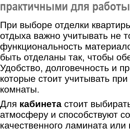
практичными для работы
При выборе отделки квартир
отдыха важно учитывать не т
функциональность материало
быть отделаны так, чтобы об
Удобство, долговечность и пр
которые стоит учитывать при
комнаты.
Для
кабинета
стоит выбират
атмосферу и способствуют с
качественного ламината или 