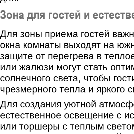
Зона для гостей и естест
Для зоны приема гостей важн
окна комнаты выходят на южн
защите от перегрева в тепло
или жалюзи могут стать опт
солнечного света, чтобы гос
чрезмерного тепла и яркого с
Для создания уютной атмосф
естественное освещение с и
или торшеры с теплым свето