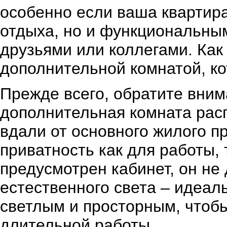
особенно если ваша квартира
отдыха, но и функциональным
друзьями или коллегами. Как
дополнительной комнатой, ко
Прежде всего, обратите вни
дополнительная комната рас
вдали от основного жилого п
приватность как для работы, 
предусмотрен кабинет, он н
естественного света – идеал
светлым и просторным, чтоб
длительной работы.