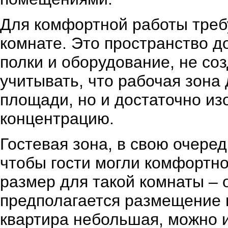
Для комфортной работы треб
комнате. Это пространство д
полки и оборудование, не со
учитывать, что рабочая зона
площади, но и достаточно из
концентрацию.
Гостевая зона, в свою очеред
чтобы гости могли комфортн
размер для такой комнаты – о
предполагается размещение н
квартира небольшая, можно 