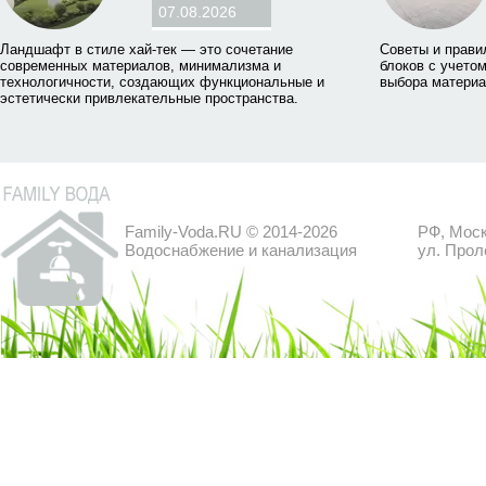
07.08.2026
Ландшафт в стиле хай-тек — это сочетание
Советы и прави
современных материалов, минимализма и
блоков с учетом
технологичности, создающих функциональные и
выбора материа
эстетически привлекательные пространства.
Family-Voda.RU © 2014-2026
РФ, Моск
Водоснабжение и канализация
ул. Прол