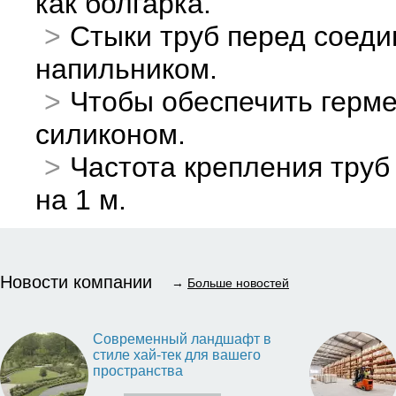
как болгарка.
Стыки труб перед соед
напильником.
Чтобы обеспечить герм
силиконом.
Частота крепления труб
на 1 м.
Новости компании
→
Больше новостей
Современный ландшафт в
стиле хай-тек для вашего
пространства