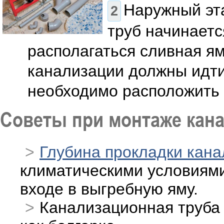
Наружный эт
труб начинаетс
располагаться сливная яма
канализации должны идти 
необходимо расположить 
Советы при монтаже кан
Глубина прокладки кан
климатическими условиями
входе в выгребную яму.
Канализационная труба 