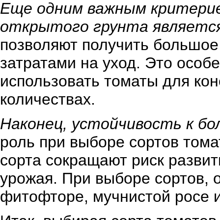
Еще одним важным критери
открытого грунта является
позволяют получить большое
затратами на уход. Это особ
использовать томаты для ко
количествах.
Наконец, устойчивость к бо
роль при выборе сортов тома
сорта сокращают риск развит
урожая. При выборе сортов, 
фитофторе, мучнистой росе 