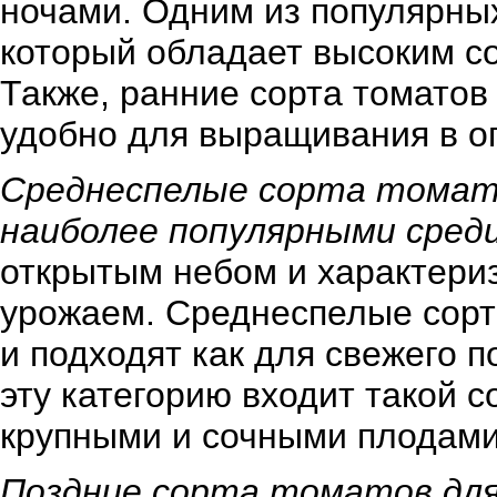
ночами. Одним из популярных
который обладает высоким с
Также, ранние сорта томатов
удобно для выращивания в о
Среднеспелые сорта томат
наиболее популярными среди
открытым небом и характери
урожаем. Среднеспелые сорт
и подходят как для свежего п
эту категорию входит такой с
крупными и сочными плодами
Поздние сорта томатов дл