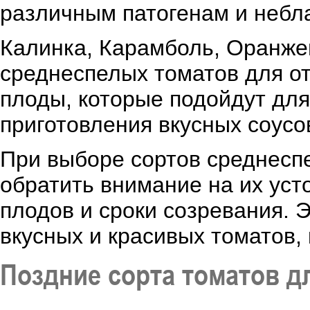
различным патогенам и небл
Калинка, Карамболь, Оранжев
среднеспелых томатов для от
плоды, которые подойдут для
приготовления вкусных соусов
При выборе сортов среднеспе
обратить внимание на их уст
плодов и сроки созревания. 
вкусных и красивых томатов,
Поздние сорта томатов д