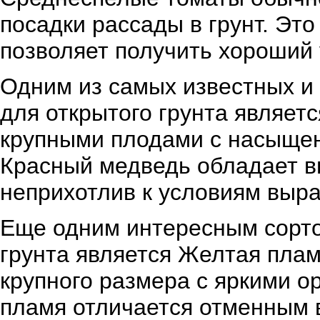
посадки рассады в грунт. Эт
позволяет получить хороший 
Одним из самых известных и
для открытого грунта являет
крупными плодами с насыщен
Красный медведь обладает в
неприхотлив к условиям выр
Еще одним интересным сорто
грунта является Желтая плам
крупного размера с яркими 
пламя отличается отменным 