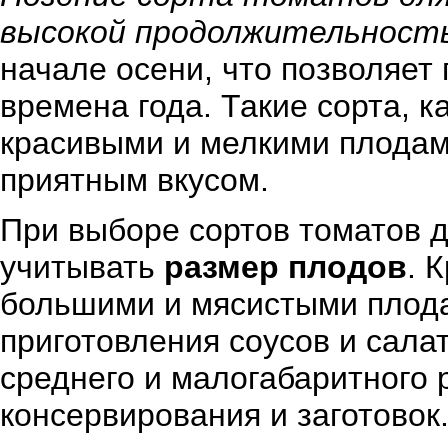
высокой продолжительность
начале осени, что позволяет
времена года. Такие сорта, 
красивыми и мелкими плодам
приятным вкусом.
При выборе сортов томатов д
учитывать
размер плодов
. 
большими и мясистыми плода
приготовления соусов и салат
среднего и малогабаритного 
консервирования и заготовок