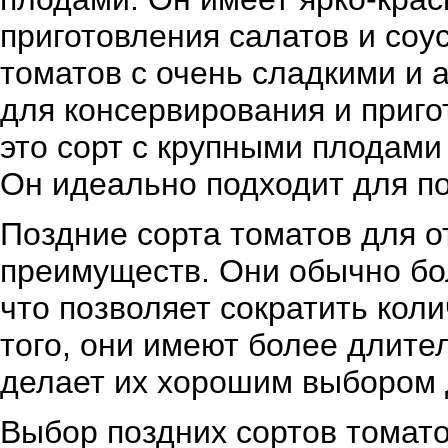
приготовления салатов и соу
томатов с очень сладкими и
для консервирования и приг
это сорт с крупными плодами
Он идеально подходит для по
Поздние сорта томатов для о
преимуществ. Они обычно бо
что позволяет сократить кол
того, они имеют более длите
делает их хорошим выбором 
Выбор поздних сортов томато