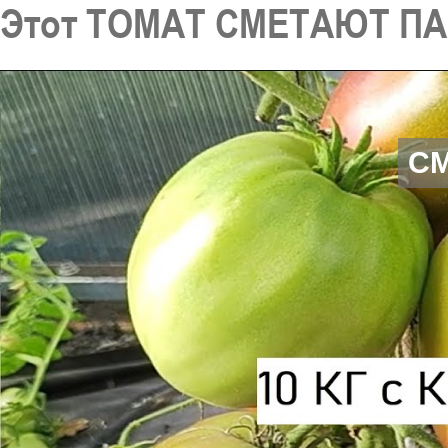
Этот ТОМАТ СМЕТАЮТ ПАЧ
С