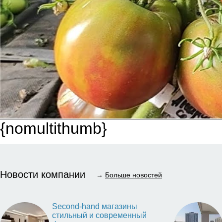
{nomultithumb}
Новости компании
→
Больше новостей
Second-hand магазины
стильный и современный