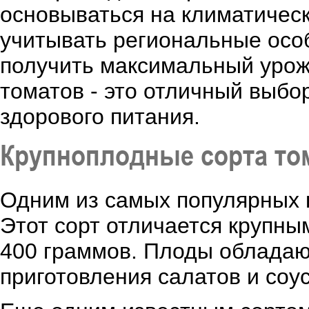
основываться на климатическ
учитывать региональные особ
получить максимальный урож
томатов - это отличный выбо
здорового питания.
Крупноплодные сорта том
Одним из самых популярных 
Этот сорт отличается крупн
400 граммов. Плоды обладаю
приготовления салатов и соус