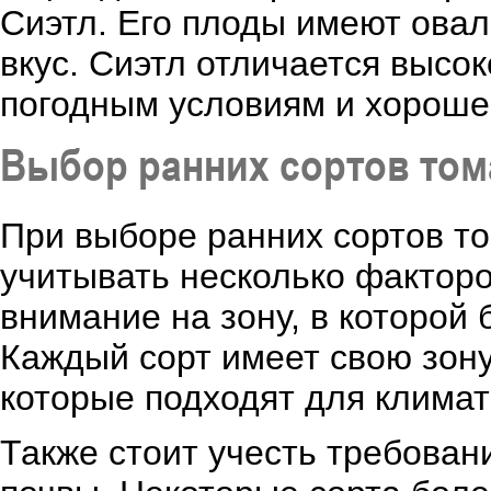
Сиэтл. Его плоды имеют овал
вкус. Сиэтл отличается высо
погодным условиям и хороше
Выбор ранних сортов том
При выборе ранних сортов то
учитывать несколько факторо
внимание на зону, в которой
Каждый сорт имеет свою зону
которые подходят для климат
Также стоит учесть требован