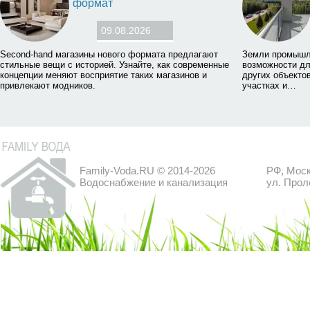
формат
09.08.2026
Second-hand магазины нового формата предлагают
Земли промышл
стильные вещи с историей. Узнайте, как современные
возможности дл
концепции меняют восприятие таких магазинов и
других объектов
привлекают модников.
участках и…
Family-Voda.RU © 2014-2026
РФ, Моск
Водоснабжение и канализация
ул. Прол