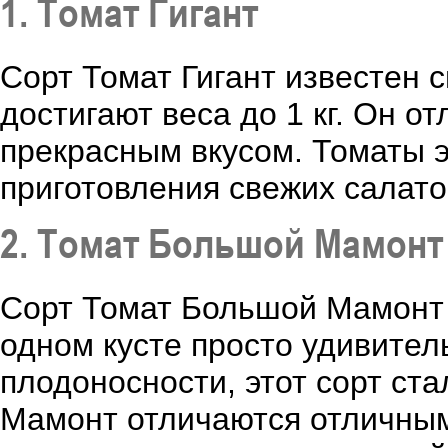
1. Томат Гигант
Сорт Томат Гигант известен
достигают веса до 1 кг. Он о
прекрасным вкусом. Томаты э
приготовления свежих салато
2. Томат Большой Мамонт
Сорт Томат Большой Мамонт н
одном кусте просто удивитель
плодоносности, этот сорт с
Мамонт отличаются отличным