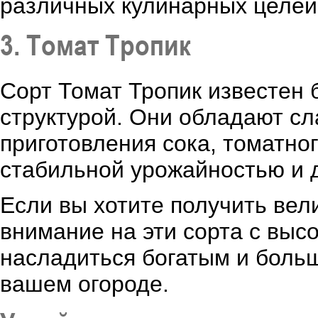
различных кулинарных целей
3. Томат Тропик
Сорт Томат Тропик известен
структурой. Они обладают сл
приготовления сока, томатног
стабильной урожайностью и 
Если вы хотите получить вел
внимание на эти сорта с выс
насладиться богатым и боль
вашем огороде.