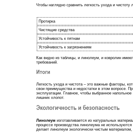
Чтобы наглядно сравнить легкость ухода и чистоту
Протирка
Чистящие средства
Устойчивость к пятнам
Устойчивость к загрязнениям
Как видно из таблицы, и линолеум, и ковролин имею
требований.
Итоги
Легкость ухода и чистота – это важные факторы, ко
свои преимущества и недостатки в этом вопросе. П
эксплуатации. Главное, чтобы выбранное напольное
лишних хлопот.
Экологичность и безопасность
Линолеум
изготавливается из натуральных материа
процессе производства линолеума не используются 
делает линолеум экологически чистым материалом,