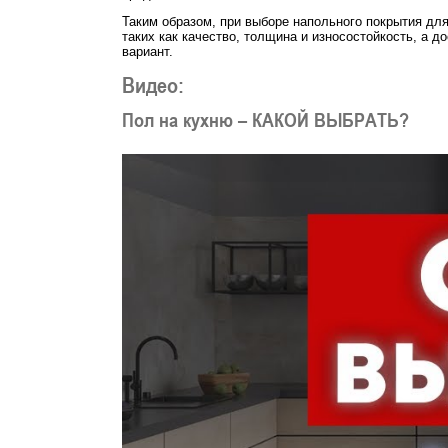
Таким образом, при выборе напольного покрытия для
таких как качество, толщина и износостойкость, а 
вариант.
Видео:
Пол на кухню – КАКОЙ ВЫБРАТЬ?