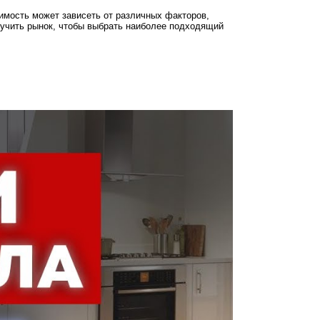
оимость может зависеть от различных факторов,
изучить рынок, чтобы выбрать наиболее подходящий