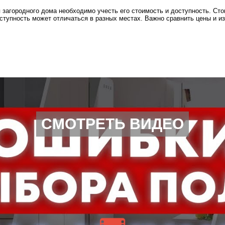
 загородного дома необходимо учесть его стоимость и доступность. Ст
доступность может отличаться в разных местах. Важно сравнить цены и 
СМОТРЕТЬ ВИДЕО