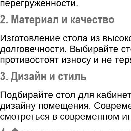
перегруженности.
2. Материал и качество
Изготовление стола из высок
долговечности. Выбирайте ст
противостоят износу и не те
3. Дизайн и стиль
Подбирайте стол для кабине
дизайну помещения. Совреме
смотреться в современном ин