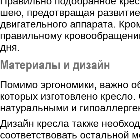
Правильно подобранное кресл
шею, предотвращая развитие
двигательного аппарата. Кро
правильному кровообращению
дня.
Материалы и дизайн
Помимо эргономики, важно о
которых изготовлено кресло.
натуральными и гипоаллерге
Дизайн кресла также необхо
соответствовать остальной м