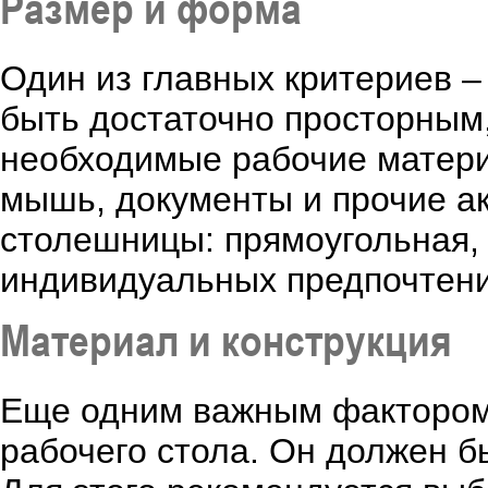
Размер и форма
Один из главных критериев –
быть достаточно просторным
необходимые рабочие матери
мышь, документы и прочие а
столешницы: прямоугольная, 
индивидуальных предпочтени
Материал и конструкция
Еще одним важным фактором 
рабочего стола. Он должен 