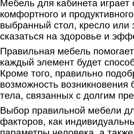
Мебель для кабинета играет 
комфортного и продуктивного
выбранный стол, кресло или 
сказаться на здоровье и эфф
Правильная мебель помогает 
каждый элемент будет способ
Кроме того, правильно подоб
возможность возникновения б
тела, связанных с долгим пр
Выбор правильной мебели для
факторов, как индивидуальны
параметры человека, а также