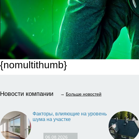
{nomultithumb}
Новости компании
→
Больше новостей
Факторы, влияющие на уровень
шума на участке
06.08.2026