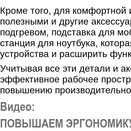
Кроме того, для комфортной 
полезными и другие аксессуа
подгревом, подставка для мо
станция для ноутбука, котор
устройства и расширить фун
Учитывая все эти детали и а
эффективное рабочее простра
повышению производительнос
Видео:
ПОВЫШАЕМ ЭРГОНОМИКУ