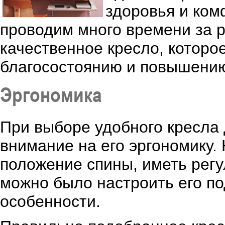
здоровья и ком
проводим много времени за 
качественное кресло, которо
благосостоянию и повышению
Эргономика
При выборе удобного кресла 
внимание на его эргономику
положение спины, иметь регу
можно было настроить его по
особенности.