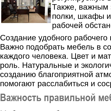
Также, важным 
полки, шкафы и
рабочей обстан
Создание удобного рабочего п
Важно подобрать мебель в с
каждого человека. Цвет и м
роль. Натуральные и эколог
созданию благоприятной атм
помогают расслабиться и сос
Важность правильной ме