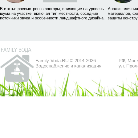
В статье рассмотрены факторы, влияющие на уровень
Анализ влияния
шума на участке, включая тип местности, соседние
материалов, фо
источники звука и особенности ландшафтного дизайна.
защиты констру
Family-Voda.RU © 2014-2026
РФ, Моск
Водоснабжение и канализация
ул. Прол