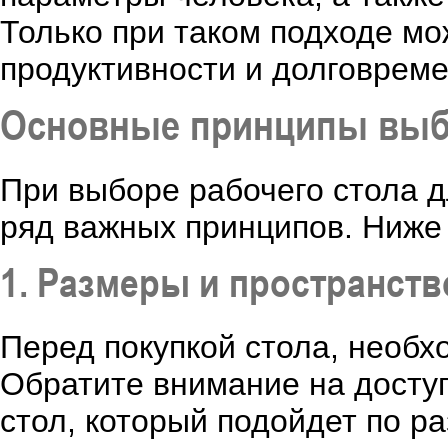
Только при таком подходе мо
продуктивности и долговреме
Основные принципы выб
При выборе рабочего стола 
ряд важных принципов. Ниже
1. Размеры и пространств
Перед покупкой стола, необх
Обратите внимание на доступ
стол, который подойдет по р