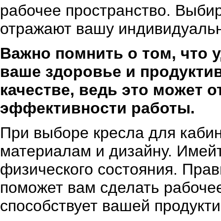
рабочее пространство. Выбир
отражают вашу индивидуальн
Важно помнить о том, что 
ваше здоровье и продуктив
качестве, ведь это может 
эффективности работы.
При выборе кресла для кабин
материалам и дизайну. Имейт
физического состояния. Пра
поможет вам сделать рабоче
способствует вашей продукт