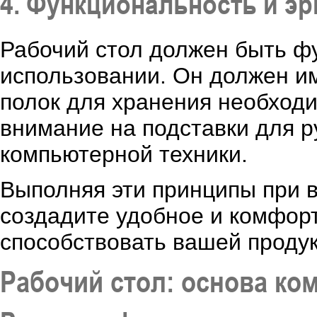
4. Функциональность и э
Рабочий стол должен быть ф
использовании. Он должен им
полок для хранения необход
внимание на подставки для р
компьютерной техники.
Выполняя эти принципы при в
создадите удобное и комфорт
способствовать вашей проду
Рабочий стол: основа ко