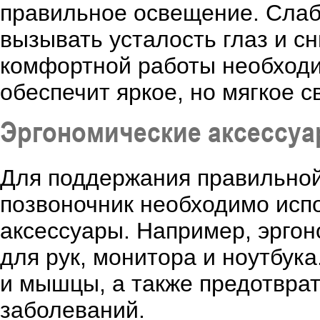
правильное освещение. Слаб
вызывать усталость глаз и с
комфортной работы необходи
обеспечит яркое, но мягкое с
Эргономические аксессу
Для поддержания правильной
позвоночник необходимо исп
аксессуары. Например, эргон
для рук, монитора и ноутбука
и мышцы, а также предотвра
заболеваний.