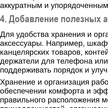
аккуратным и упорядоченным
4. Добавление полезных 
Для удобства хранения и орг
аксессуары. Например, шкаф
канцелярских товаров, конте
держатели для телефона или
поддерживать порядок и улу
Хранение и организация рабо
обеспечении комфорта и эфф
правильного расположения м