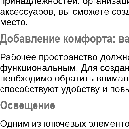
принадлежностей, организац
аксессуаров, вы сможете соз
место.
Добавление комфорта: в
Рабочее пространство должн
функциональным. Для создан
необходимо обратить внимани
способствуют удобству и по
Освещение
Одним из ключевых элементо