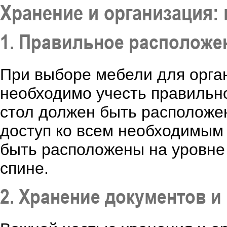
Хранение и организация: 
1. Правильное расположе
При выборе мебели для орга
необходимо учесть правильн
стол должен быть расположен
доступ ко всем необходимым
быть расположены на уровне 
спине.
2. Хранение документов 