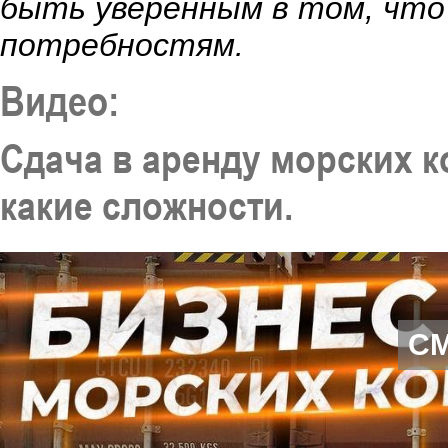
быть уверенным в том, что
потребностям.
Видео:
Сдача в аренду морских к
какие сложности.
С