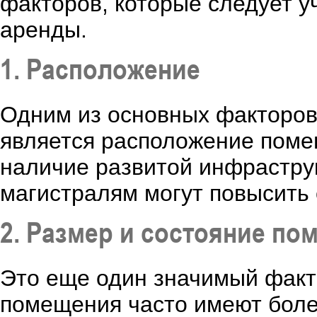
факторов, которые следует у
аренды.
1. Расположение
Одним из основных факторов
является расположение поме
наличие развитой инфрастру
магистралям могут повысить
2. Размер и состояние по
Это еще один значимый факт
помещения часто имеют боле