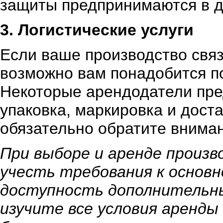
защиты предпринимаются в д
3. Логистические услуги
Если ваше производство связа
возможно вам понадобится п
Некоторые арендодатели пред
упаковка, маркировка и дост
обязательно обратите вниман
При выборе и аренде произ
учесть требования к основн
доступность дополнительн
изучите все условия аренд