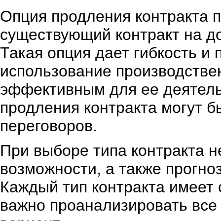
Опция продления контракта 
существующий контракт на до
Такая опция дает гибкость и
использование производстве
эффективным для ее деятель
продления контракта могут 
переговоров.
При выборе типа контракта н
возможности, а также прогно
Каждый тип контракта имеет 
важно проанализировать все