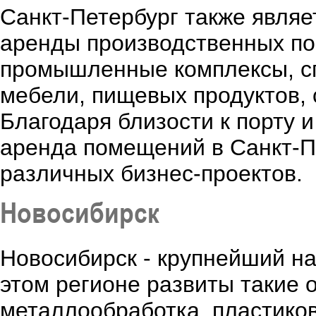
Санкт-Петербург также явля
аренды производственных по
промышленные комплексы, с
мебели, пищевых продуктов, 
Благодаря близости к порту 
аренда помещений в Санкт-П
различных бизнес-проектов.
Новосибирск
Новосибирск - крупнейший н
этом регионе развиты такие о
металлообработка, пластико