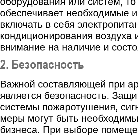
оборудования или систем, то
обеспечивает необходимые и
включать в себя электропита
кондиционирования воздуха 
внимание на наличие и сост
2. Безопасность
Важной составляющей при а
является безопасность. Защи
системы пожаротушения, сигн
меры могут быть необходимы
бизнеса. При выборе помеще