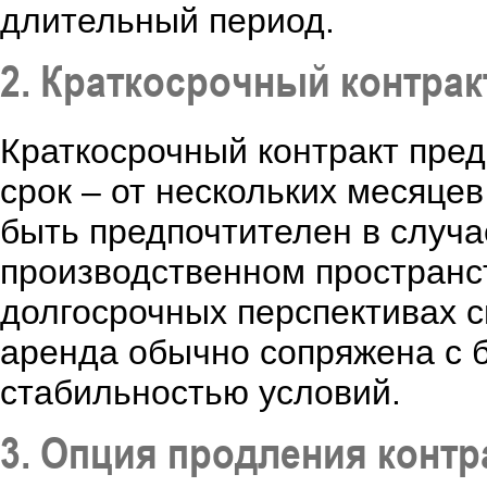
длительный период.
2. Краткосрочный контрак
Краткосрочный контракт пре
срок – от нескольких месяцев
быть предпочтителен в случа
производственном пространст
долгосрочных перспективах с
аренда обычно сопряжена с 
стабильностью условий.
3. Опция продления контр