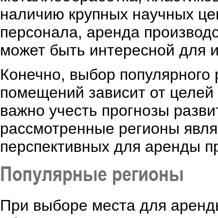
наличию крупных научных це
персонала, аренда производ
может быть интересной для 
Конечно, выбор популярного
помещений зависит от целей 
важно учесть прогнозы разви
рассмотренные регионы явля
перспективных для аренды п
Популярные регионы
При выборе места для аренд