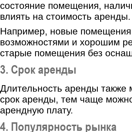
состояние помещения, налич
влиять на стоимость аренды.
Например, новые помещения
возможностями и хорошим ре
старые помещения без оснащ
3. Срок аренды
Длительность аренды также 
срок аренды, тем чаще можно
арендную плату.
4. Популярность рынка