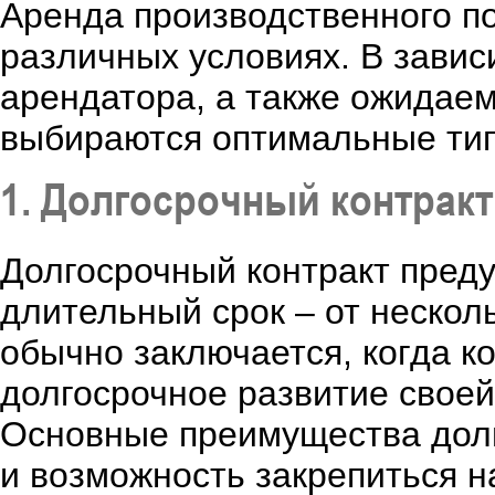
Аренда производственного п
различных условиях. В завис
арендатора, а также ожидае
выбираются оптимальные тип
1. Долгосрочный контракт
Долгосрочный контракт пред
длительный срок – от несколь
обычно заключается, когда к
долгосрочное развитие своей
Основные преимущества долг
и возможность закрепиться н