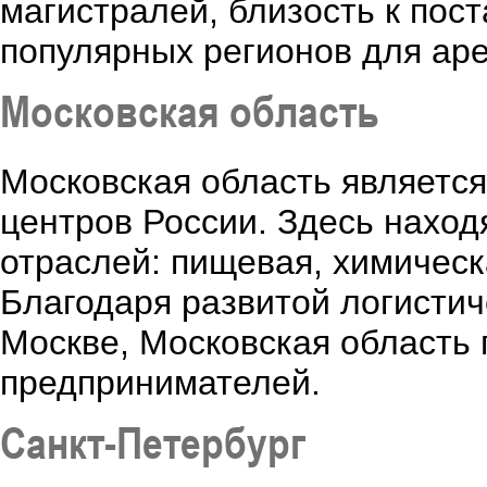
магистралей, близость к пос
популярных регионов для ар
Московская область
Московская область являетс
центров России. Здесь нахо
отраслей: пищевая, химическ
Благодаря развитой логистич
Москве, Московская область
предпринимателей.
Санкт-Петербург