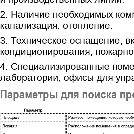
2. Наличие необходимых комм
канализация, отопление.
3. Техническое оснащение, 
кондиционирования, пожарно
4. Специализированные поме
лаборатории, офисы для упр
Параметры для поиска п
Параметр
Площадь
Размеры помещения, которые необ
Локация
Расположение помещения в определ