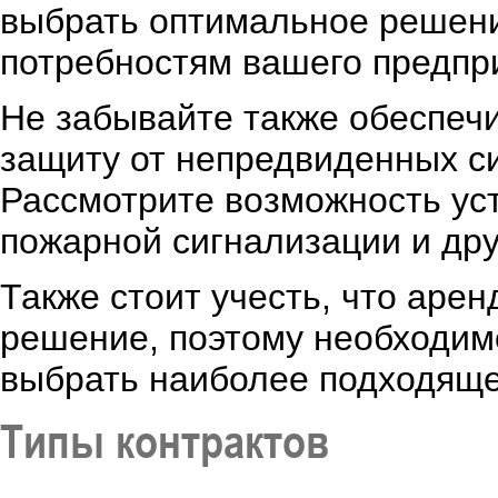
выбрать оптимальное решение
потребностям вашего предпр
Не забывайте также обеспеч
защиту от непредвиденных си
Рассмотрите возможность ус
пожарной сигнализации и дру
Также стоит учесть, что аре
решение, поэтому необходим
выбрать наиболее подходяще
Типы контрактов