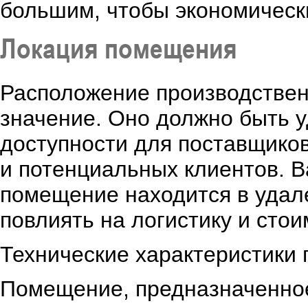
большим, чтобы экономически
Локация помещения
Расположение производствен
значение. Оно должно быть у
доступности для поставщико
и потенциальных клиентов. В
помещение находится в удале
повлиять на логистику и стои
Технические характеристики
Помещение, предназначенное