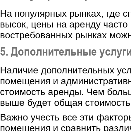
На популярных рынках, где 
высок, цены на аренду часто
востребованных рынках можн
5. Дополнительные услуг
Наличие дополнительных услуг
помещения и административн
стоимость аренды. Чем больш
выше будет общая стоимость
Важно учесть все эти фактор
помещения и сравнить разли