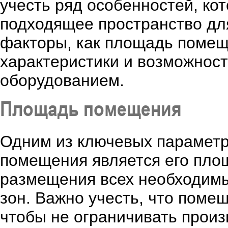
учесть ряд особенностей, ко
подходящее пространство для
факторы, как площадь помеще
характеристики и возможнос
оборудованием.
Площадь помещения
Одним из ключевых параметр
помещения является его пло
размещения всех необходимы
зон. Важно учесть, что пом
чтобы не ограничивать произ