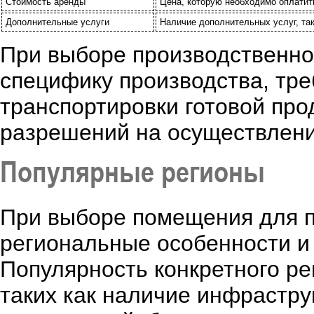
Стоимость аренды
Цена, которую необходимо оплатит
Дополнительные услуги
Наличие дополнительных услуг, таки
При выборе производственно
специфику производства, тре
транспортировки готовой пр
разрешений на осуществлени
Популярные регионы
При выборе помещения для п
региональные особенности и
Популярность конкретного ре
таких как наличие инфрастру