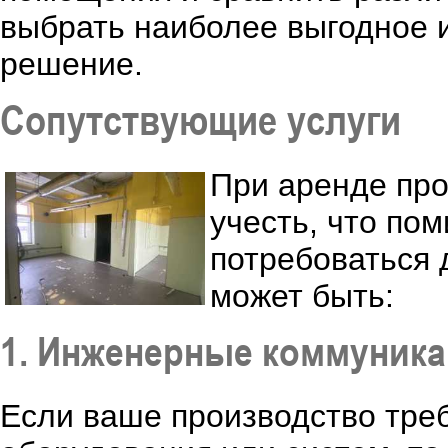
выбрать наиболее выгодное 
решение.
Сопутствующие услуги
При аренде пр
учесть, что по
потребоваться 
может быть:
1. Инженерные коммуник
Если ваше производство тре