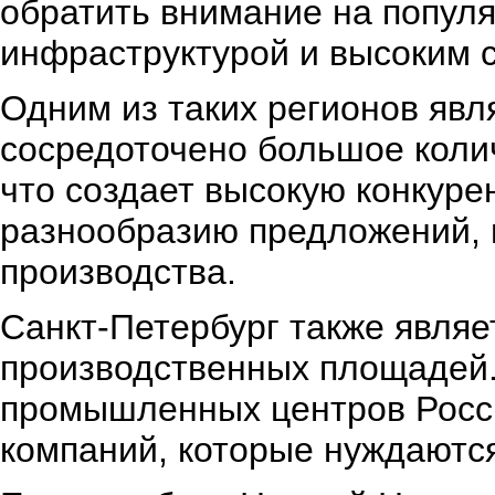
обратить внимание на попул
инфраструктурой и высоким с
Одним из таких регионов явл
сосредоточено большое коли
что создает высокую конкуре
разнообразию предложений,
производства.
Санкт-Петербург также явля
производственных площадей.
промышленных центров Росси
компаний, которые нуждаются