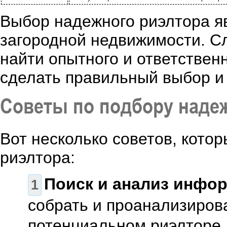
Выбор надежного риэлтора яв
загородной недвижимости. С
найти опытного и ответствен
сделать правильный выбор и 
Советы по подбору наде
Вот несколько советов, кото
риэлтора:
Поиск и анализ инфор
собрать и проанализиров
потенциальном риэлторе.