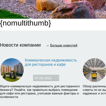
{nomultithumb}
Новости компании
→
Больше новостей
Коммерческая недвижимость
для ресторанов и кафе
07.08.2026
Ищете коммерческую недвижимость для ресторанного
Обзор различны
бизнеса? Узнайте, как правильно выбрать помещение
советы по их в
для кафе или ресторана, учитывая важные факторы и
надежных и эст
особенности.