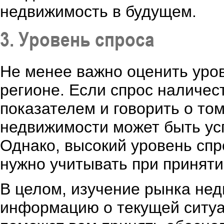
недвижимость в будущем.
3. Уровень спроса
Не менее важно оценить уро
регионе. Если спрос наличес
показателем и говорить о то
недвижимости может быть усп
Однако, высокий уровень спро
нужно учитывать при приняти
В целом, изучение рынка не
информацию о текущей ситуа