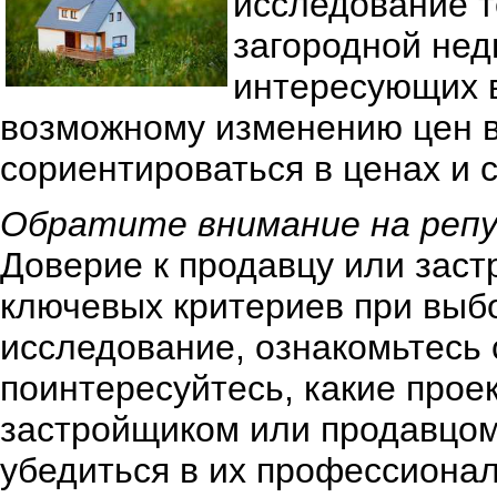
исследование т
загородной нед
интересующих в
возможному изменению цен 
сориентироваться в ценах и 
Обратите внимание на реп
Доверие к продавцу или заст
ключевых критериев при выб
исследование, ознакомьтесь 
поинтересуйтесь, какие про
застройщиком или продавцом
убедиться в их профессиона