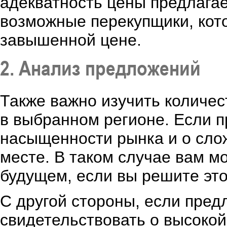
адекватность цены предлагае
возможные перекупщики, кот
завышенной цене.
2. Анализ предложений
Также важно изучить количе
в выбранном регионе. Если п
насыщенности рынка и о сло
месте. В таком случае вам м
будущем, если вы решите это
С другой стороны, если пред
свидетельствовать о высокой