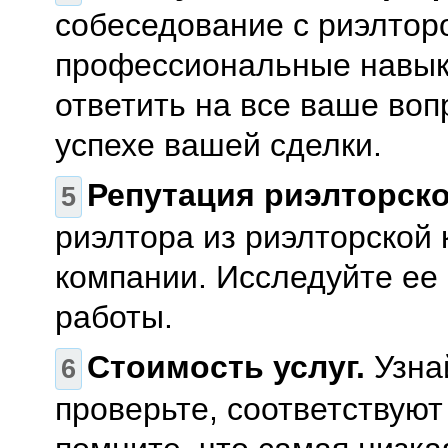
собеседование с риэлтор
профессиональные навыки
ответить на все ваше воп
успехе вашей сделки.
Репутация риэлторско
риэлтора из риэлторской
компании. Исследуйте ее 
работы.
Стоимость услуг.
Узнай
проверьте, соответствую