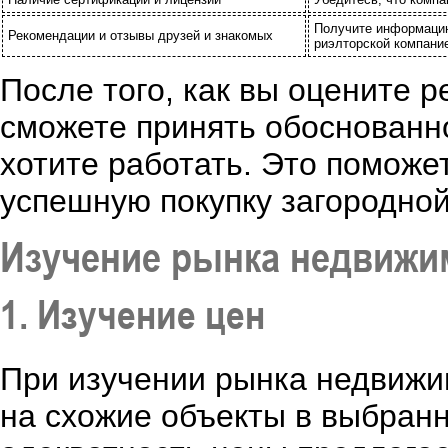
Получите информацию
Рекомендации и отзывы друзей и знакомых
риэлторской компани
После того, как вы оцените 
сможете принять обоснованно
хотите работать. Это поможе
успешную покупку загородно
Изучение рынка недвижи
1. Изучение цен
При изучении рынка недвижи
на схожие объекты в выбранн