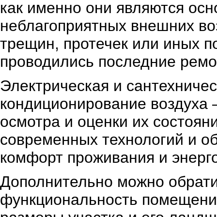
как именно они являются осн
неблагоприятных внешних во
трещин, протечек или иных п
проводились последние ремо
Электрическая и сантехничес
кондиционирование воздуха –
осмотра и оценки их состоян
современных технологий и об
комфорт проживания и энерг
Дополнительно можно обрати
функциональность помещений