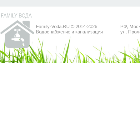
Family-Voda.RU © 2014-2026
РФ, Моск
Водоснабжение и канализация
ул. Прол