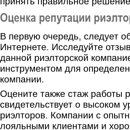
принять правильное решение
Оценка репутации риэлто
В первую очередь, следует о
Интернете. Исследуйте отзыв
данной риэлторской компани
инструментом для определе
компании.
Оцените также стаж работы р
свидетельствует о высоком 
риэлторов. Компании с опыт
лояльными клиентами и хоро