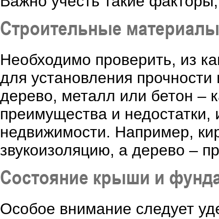
Важно учесть такие факторы, 
Строительные материал
Необходимо проверить, из ка
для установления прочности 
дерево, металл или бетон – 
преимущества и недостатки, 
недвижимости. Например, ки
звукоизоляцию, а дерево – пр
Состояние крыши и фунд
Особое внимание следует уд