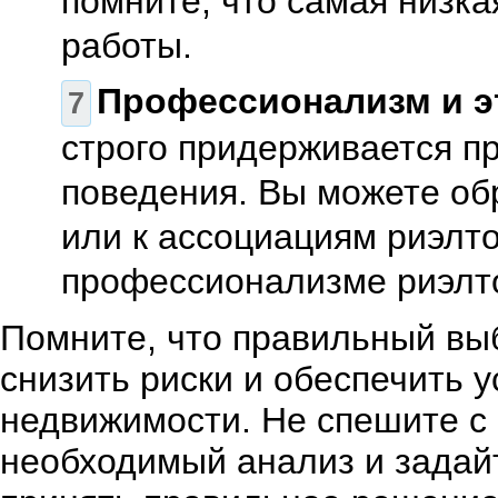
помните, что самая низка
работы.
Профессионализм и э
строго придерживается п
поведения. Вы можете об
или к ассоциациям риэлто
профессионализме риэлт
Помните, что правильный вы
снизить риски и обеспечить 
недвижимости. Не спешите с
необходимый анализ и задайт