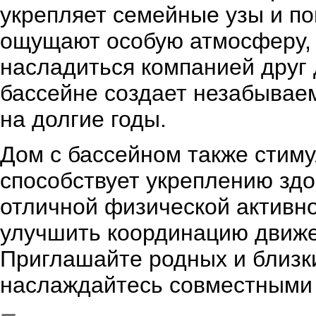
укрепляет семейные узы и п
ощущают особую атмосферу,
насладиться компанией друг 
бассейне создает незабывае
на долгие годы.
Дом с бассейном также стиму
способствует укреплению здо
отличной физической активно
улучшить координацию движе
Приглашайте родных и близки
наслаждайтесь совместными 