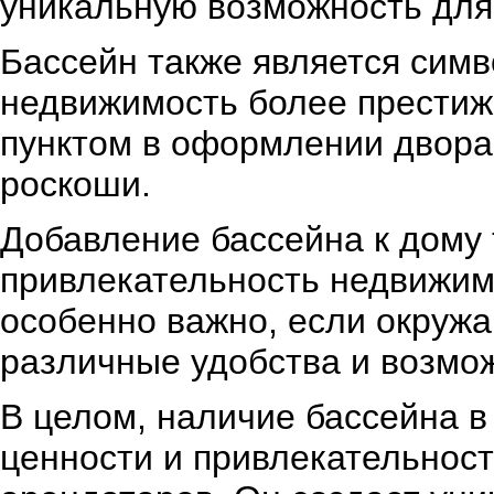
уникальную возможность для
Бассейн также является симв
недвижимость более престиж
пунктом в оформлении двора
роскоши.
Добавление бассейна к дому
привлекательность недвижим
особенно важно, если окруж
различные удобства и возмож
В целом, наличие бассейна 
ценности и привлекательност