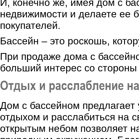
И, конечно же, имея дом с б
недвижимости и делаете ее 
покупателей.
Бассейн – это роскошь, кото
При продаже дома с бассейн
больший интерес со стороны 
Отдых и расслабление на
Дом с бассейном предлагает
отдыхом и расслабиться на с
открытым небом позволяет н