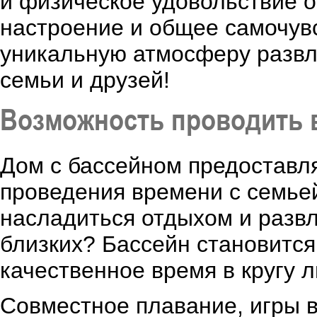
и физическое удовольствие о
настроение и общее самочувс
уникальную атмосферу развле
семьи и друзей!
Возможность проводить в
Дом с бассейном предоставл
проведения времени с семьей
насладиться отдыхом и развл
близких? Бассейн становится
качественное время в кругу
Совместное плавание, игры в 