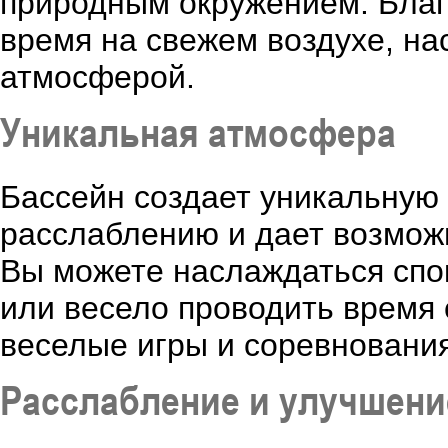
природным окружением. Благ
время на свежем воздухе, н
атмосферой.
Уникальная атмосфера
Бассейн создает уникальную 
расслаблению и дает возмож
Вы можете наслаждаться спок
или весело проводить время 
веселые игры и соревнования
Расслабление и улучшени