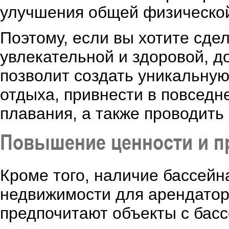
улучшения общей физическо
Поэтому, если вы хотите сде
увлекательной и здоровой, д
позволит создать уникальную
отдыха, привнести в повседн
плавания, а также проводить
Повышение ценности и п
Кроме того, наличие бассейн
недвижимости для арендатор
предпочитают объекты с басс