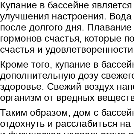
Купание в бассейне являетс
улучшения настроения. Вода 
после долгого дня. Плавание
гормонов счастья, которые 
счастья и удовлетворенности
Кроме того, купание в бассе
дополнительную дозу свежего
здоровье. Свежий воздух нап
организм от вредных веществ
Таким образом, дом с бассе
отдохнуть и расслабиться на