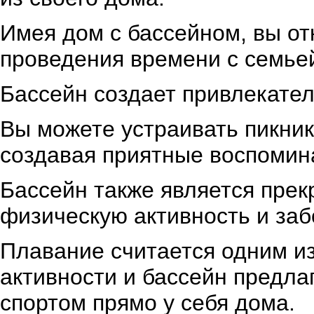
Имея дом с бассейном, вы от
проведения времени с семьей
Бассейн создает привлекател
Вы можете устраивать пикник
создавая приятные воспомина
Бассейн также является пре
физическую активность и заб
Плавание считается одним и
активности и бассейн предла
спортом прямо у себя дома.