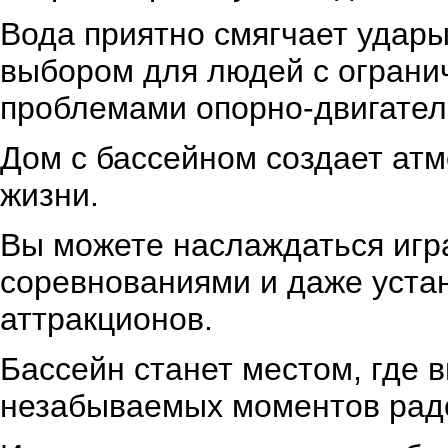
Вода приятно смягчает удар
выбором для людей с ограни
проблемами опорно-двигател
Дом с бассейном создает атм
жизни.
Вы можете наслаждаться игр
соревнованиями и даже устан
аттракционов.
Бассейн станет местом, где 
незабываемых моментов радо