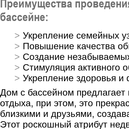
Преимущества проведения
бассейне:
Укрепление семейных у
Повышение качества о
Создание незабываемы
Стимуляция активного о
Укрепление здоровья и
Дом с бассейном предлагает 
отдыха, при этом, это прекр
близкими и друзьями, созда
Этот роскошный атрибут нед