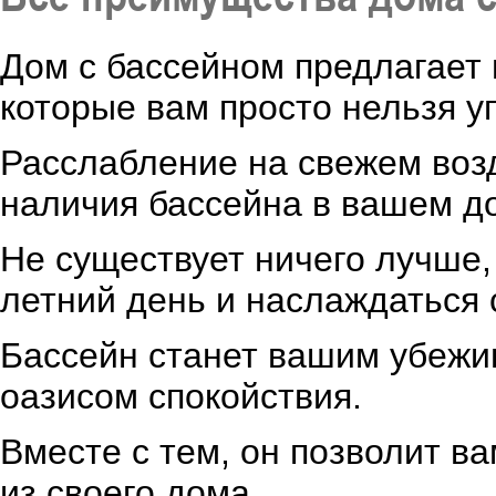
Дом с бассейном предлагает
которые вам просто нельзя уп
Расслабление на свежем воз
наличия бассейна в вашем д
Не существует ничего лучше,
летний день и наслаждаться 
Бассейн станет вашим убежи
оазисом спокойствия.
Вместе с тем, он позволит в
из своего дома.