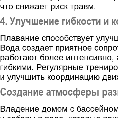
что снижает риск травм.
4. Улучшение гибкости и 
Плавание способствует улуч
Вода создает приятное сопро
работают более интенсивно, 
гибкими. Регулярные трениро
и улучшить координацию дви
Создание атмосферы раз
Владение домом с бассейном