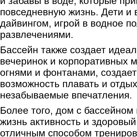
и забавы в воде, которые пр
повседневную жизнь. Дети и 
дайвингом, игрой в водное п
развлечениями.
Бассейн также создает идеа
вечеринок и корпоративных 
огнями и фонтанами, создае
возможность плавать и отдых
незабываемые впечатления.
Более того, дом с бассейном
жизнь активность и здоровый
отличным способом трениров