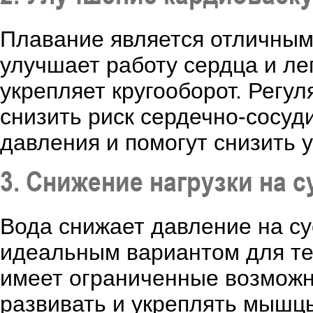
Плавание является отличны
улучшает работу сердца и ле
укрепляет кругооборот. Регу
снизить риск сердечно-сосуд
давления и помогут снизить 
3. Снижение нагрузки на 
Вода снижает давление на су
идеальным вариантом для тех
имеет ограниченные возможн
развивать и укреплять мышцы