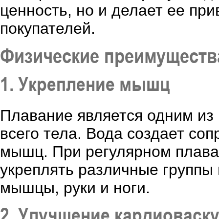
ценность, но и делает ее пр
покупателей.
Физические преимуществ
1. Укрепление мышц
Плавание является одним из
всего тела. Вода создает соп
мышц. При регулярном плава
укреплять различные группы
мышцы, руки и ноги.
2. Улучшение кардиоваск