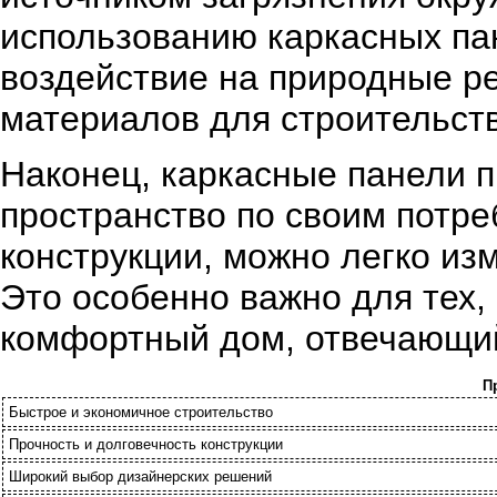
использованию каркасных па
воздействие на природные ре
материалов для строительств
Наконец, каркасные панели 
пространство по своим потре
конструкции, можно легко из
Это особенно важно для тех, 
комфортный дом, отвечающий
П
Быстрое и экономичное строительство
Прочность и долговечность конструкции
Широкий выбор дизайнерских решений