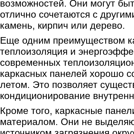
возможностей. Они могут быт
отлично сочетаются с другим
камень, кирпич или дерево.
Еще одним преимуществом ка
теплоизоляция и энергоэффе
современных теплоизоляцион
каркасных панелей хорошо с
летом. Это позволяет сущест
кондиционирование внутренн
Кроме того, каркасные панел
материалом. Они не выделяю
источником загрязнения окр