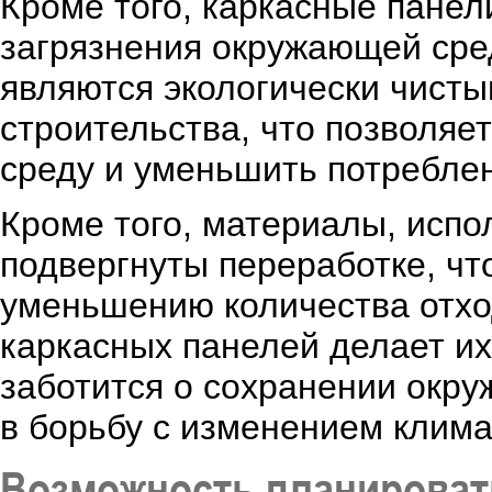
Кроме того, каркасные панел
загрязнения окружающей сре
являются экологически чист
строительства, что позволяе
среду и уменьшить потреблен
Кроме того, материалы, испо
подвергнуты переработке, чт
уменьшению количества отхо
каркасных панелей делает их
заботится о сохранении окру
в борьбу с изменением клима
Возможность планироват