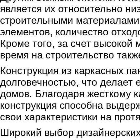
является их относительно ни
строительными материалами.
элементов, количество отход
Кроме того, за счет высокой
время на строительство такж
Конструкция из каркасных па
долговечностью, что делает 
домов. Благодаря жесткому к
конструкция способна выдерж
свои характеристики на прот
Широкий выбор дизайнерских