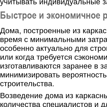
учитывать индивидуальные з
Быстрое и экономичное 
Дома, построенные из каркас
время с минимальными затра
особенно актуально для стро
или когда требуется сэконом
изготавливаются заранее в з
минимизировать вероятность
строительства.
Возведение дома из каркасн
количества специалистов и д