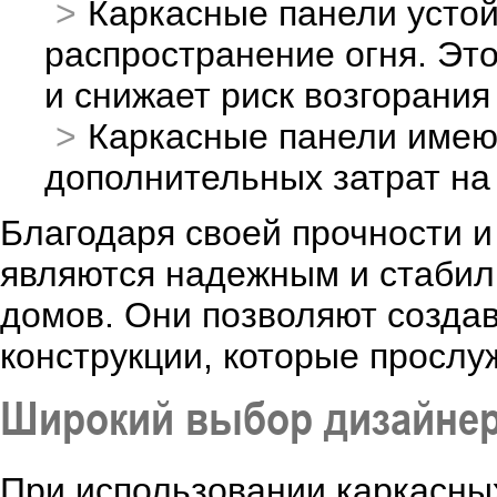
Каркасные панели усто
распространение огня. Эт
и снижает риск возгорания
Каркасные панели имеют
дополнительных затрат на
Благодаря своей прочности и
являются надежным и стабил
домов. Они позволяют созда
конструкции, которые прослуж
Широкий выбор дизайнер
При использовании каркасны