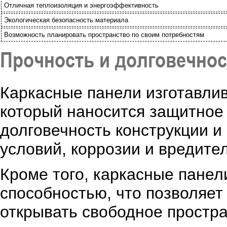
Отличная теплоизоляция и энергоэффективность
Экологическая безопасность материала
Возможность планировать пространство по своим потребностям
Прочность и долговечнос
Каркасные панели изготавлив
который наносится защитное
долговечность конструкции 
условий, коррозии и вредите
Кроме того, каркасные пане
способностью, что позволяет
открывать свободное простр