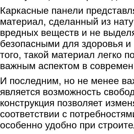
Каркасные панели представл
материал, сделанный из нат
вредных веществ и не выделя
безопасными для здоровья и
того, такой материал легко п
важным аспектом в современ
И последним, но не менее в
является возможность свобод
конструкция позволяет изме
соответствии с потребностям
особенно удобно при строите