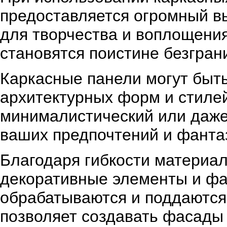
предоставляется огромный в
для творчества и воплощени
становятся поистине безгран
Каркасные панели могут быт
архитектурных форм и стилей
минималистический или даже
ваших предпочтений и фанта
Благодаря гибкости материа
декоративные элементы и фа
обрабатываются и поддаются
позволяет создавать фасады