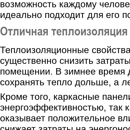
возможность каждому челове
идеально подходит для его п
Отличная теплоизоляция
Теплоизоляционные свойства
существенно снизить затраты
помещении. В зимнее время д
сохранять тепло дольше, а л
Кроме того, каркасные пане
энергоэффективностью, так к
оказывает положительное вли
снижает затраты на энергоно