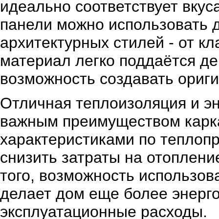
идеально соответствует вкус
панели можно использовать 
архитектурных стилей - от кл
материал легко поддаётся де
возможность создавать ориг
Отличная теплоизоляция и э
важным преимуществом карк
характеристиками по теплопр
снизить затраты на отоплен
того, возможность использов
делает дом еще более энерг
эксплуатационные расходы.