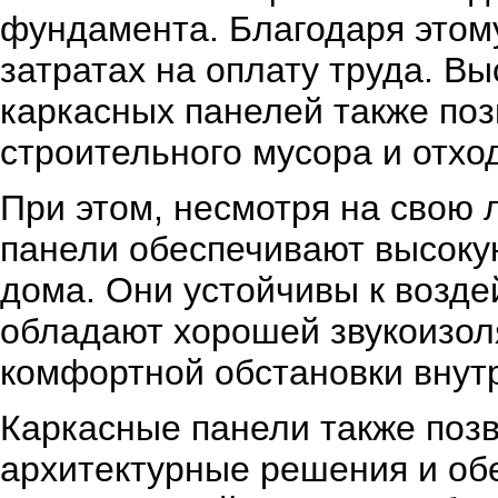
фундамента. Благодаря этом
затратах на оплату труда. В
каркасных панелей также по
строительного мусора и отхо
При этом, несмотря на свою 
панели обеспечивают высокую
дома. Они устойчивы к возде
обладают хорошей звукоизол
комфортной обстановки внут
Каркасные панели также поз
архитектурные решения и об