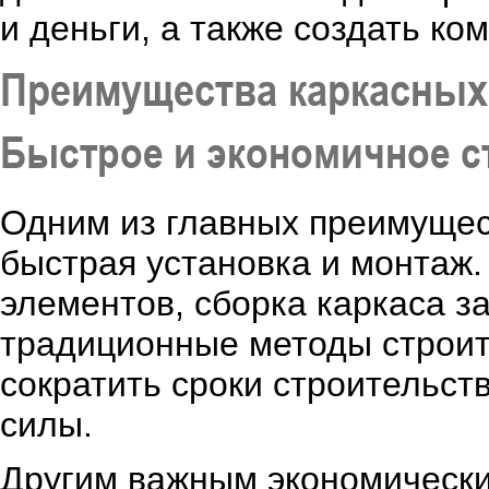
и деньги, а также создать к
Преимущества каркасных
Быстрое и экономичное с
Одним из главных преимущес
быстрая установка и монтаж. 
элементов, сборка каркаса з
традиционные методы строит
сократить сроки строительст
силы.
Другим важным экономическ