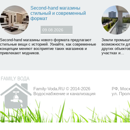
Second-hand магазины
стильный и современный
формат
09.08.2026
Second-hand магазины нового формата предлагают
Земли промышл
стильные вещи с историей. Узнайте, как современные
возможности дл
концепции меняют восприятие таких магазинов и
других объектов
привлекают модников.
участках и…
Family-Voda.RU © 2014-2026
РФ, Моск
Водоснабжение и канализация
ул. Прол