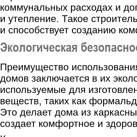
коммунальных расходах и до
и утепление. Такое строител
и способствует созданию ком
Экологическая безопасно
Преимущество использования
домов заключается в их экол
используемые для изготовле
веществ, таких как формальд
Это делает дома из каркасн
создает комфортное и здоров