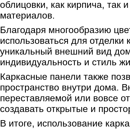
облицовки, как кирпича, так 
материалов.
Благодаря многообразию цвет
использоваться для отделки 
уникальный внешний вид дом
индивидуальность и стиль жи
Каркасные панели также позв
пространство внутри дома. В
переставляемой или вовсе от
создавать открытые и просто
В итоге, использование карк