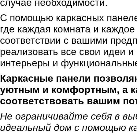
случае необходимости.
С помощью каркасных панеле
где каждая комната и каждо
соответствии с вашими пред
реализовать все свои идеи и
интерьеры и функциональные
Каркасные панели позволя
уютным и комфортным, а к
соответствовать вашим по
Не ограничивайте себя в вы
идеальный дом с помощью ка