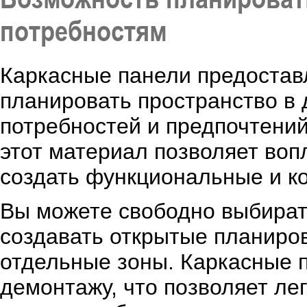
потребностям
Каркасные панели предостав
планировать пространство в
потребностей и предпочтений.
этот материал позволяет во
создать функциональные и 
Вы можете свободно выбират
создавать открытые планиров
отдельные зоны. Каркасные 
демонтажу, что позволяет ле