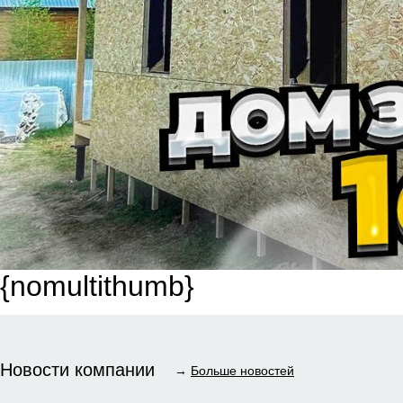
{nomultithumb}
Новости компании
→
Больше новостей