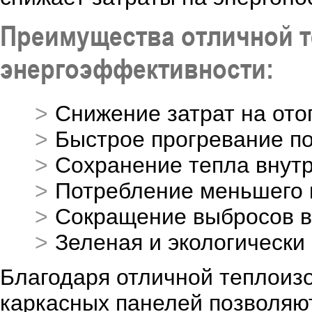
Преимущества отличной т
энергоэффективности:
Снижение затрат на от
Быстрое прогревание п
Сохранение тепла внут
Потребление меньшего 
Сокращение выбросов 
Зеленая и экологически
Благодаря отличной теплоиз
каркасных панелей позволяю