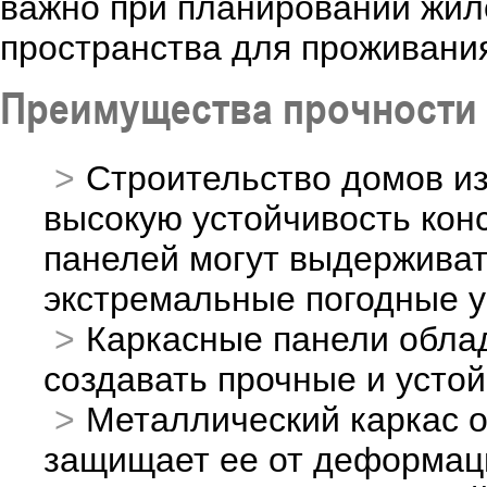
важно при планировании жил
пространства для проживани
Преимущества прочности 
Строительство домов из
высокую устойчивость конс
панелей могут выдерживат
экстремальные погодные у
Каркасные панели облад
создавать прочные и устой
Металлический каркас о
защищает ее от деформац