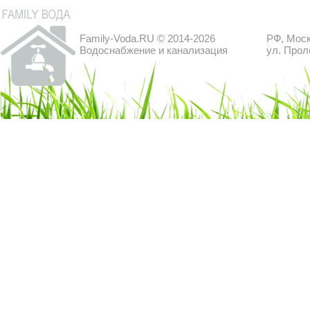
Family-Voda.RU © 2014-2026
РФ, Моск
Водоснабжение и канализация
ул. Прол