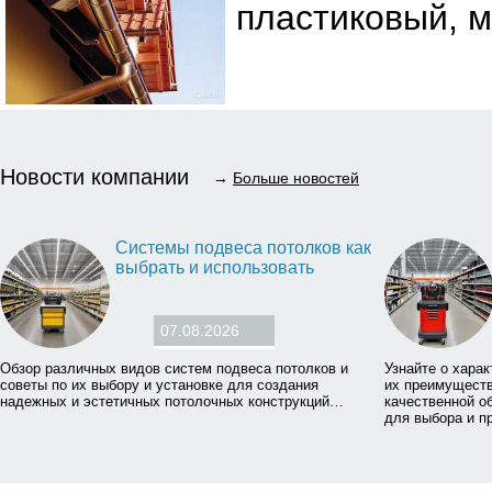
пластиковый, м
Новости компании
→
Больше новостей
Системы подвеса потолков как
выбрать и использовать
07.08.2026
Обзор различных видов систем подвеса потолков и
Узнайте о хара
советы по их выбору и установке для создания
их преимуществ
надежных и эстетичных потолочных конструкций…
качественной о
для выбора и п