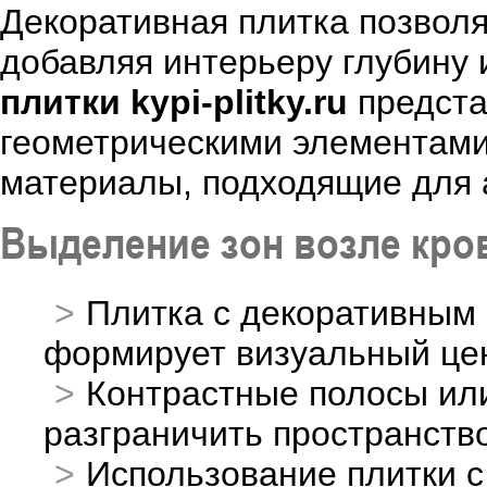
Декоративная плитка позвол
добавляя интерьеру глубину 
плитки kypi-plitky.ru
предста
геометрическими элементами
материалы, подходящие для 
Выделение зон возле кро
Плитка с декоративным 
формирует визуальный це
Контрастные полосы или
разграничить пространств
Использование плитки с