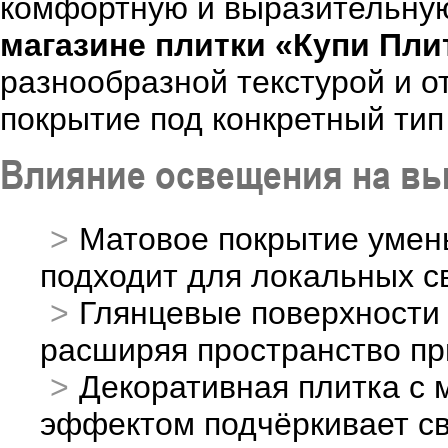
комфортную и выразительную
магазине плитки «Купи Пли
разнообразной текстурой и о
покрытие под конкретный тип
Влияние освещения на вы
Матовое покрытие умень
подходит для локальных с
Глянцевые поверхности
расширяя пространство пр
Декоративная плитка с
эффектом подчёркивает св