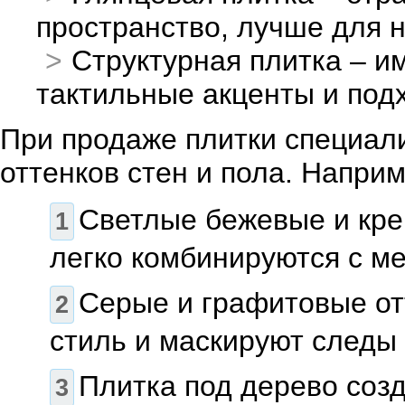
пространство, лучше для 
Структурная плитка – и
тактильные акценты и подх
При продаже плитки специал
оттенков стен и пола. Наприм
Светлые бежевые и кре
легко комбинируются с м
Серые и графитовые о
стиль и маскируют следы 
Плитка под дерево созд