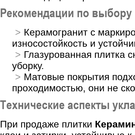
Рекомендации по выбору
Керамогранит с маркиро
износостойкость и устойч
Глазурованная плитка с
уборку.
Матовые покрытия подх
проходимостью, они не ско
Технические аспекты укл
При продаже плитки
Керами