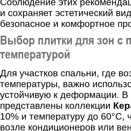
Соблюдение этих рекомендац
и сохраняет эстетический вид
безопасное и комфортное про
Выбор плитки для зон с
температурой
Для участков спальни, где 
температуры, важно использо
устойчивую к деформации. В
представлены коллекции
Кер
10% и температуру до 60°C, 
возле кондиционеров или ве