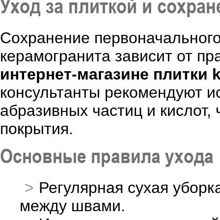
Уход за плиткой и сохран
Сохранение первоначального
керамогранита зависит от пр
интернет-магазине плитки ky
консультанты рекомендуют и
абразивных частиц и кислот,
покрытия.
Основные правила ухода
Регулярная сухая уборк
между швами.