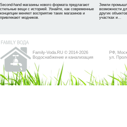
Second-hand магазины нового формата предлагают
Земли промышл
стильные вещи с историей. Узнайте, как современные
возможности дл
концепции меняют восприятие таких магазинов и
других объектов
привлекают модников.
участках и…
Family-Voda.RU © 2014-2026
РФ, Моск
Водоснабжение и канализация
ул. Прол