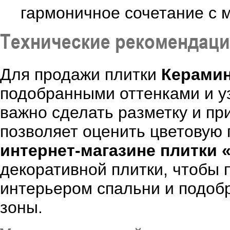
гармоничное сочетание с 
Технические рекомендац
Для продажи плитки
Керами
подобранными оттенками и у
важно сделать разметку и при
позволяет оценить цветовую 
интернет-магазине плитки 
декоративной плитки, чтобы 
интерьером спальни и подоб
зоны.