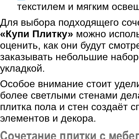
текстилем и мягким осве
Для выбора подходящего соч
«Купи Плитку»
можно исполь
оценить, как они будут смотр
заказывать небольшие набор
укладкой.
Особое внимание стоит удели
более светлыми стенами дел
плитка пола и стен создаёт 
элементов и декора.
Сочетание плитки с мебе