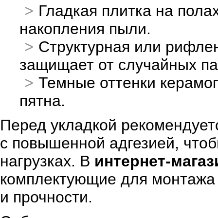
Гладкая плитка на пола
накопления пыли.
Структурная или рифлен
защищает от случайных па
Темные оттенки керамо
пятна.
Перед укладкой рекомендует
с повышенной адгезией, что
нагрузках. В
интернет-магази
комплектующие для монтажа и
и прочности.