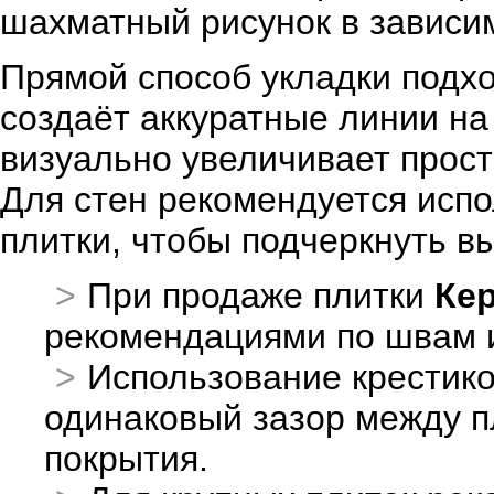
шахматный рисунок в зависи
Прямой способ укладки подхо
создаёт аккуратные линии на
визуально увеличивает прост
Для стен рекомендуется исп
плитки, чтобы подчеркнуть в
При продаже плитки
Ке
рекомендациями по швам 
Использование крестико
одинаковый зазор между п
покрытия.