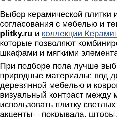
Выбор керамической плитки и
согласования с мебелью и те
plitky.ru
и
коллекции Керами
которые позволяют комбинир
шкафами и мягкими элемента
При подборе пола лучше выби
природные материалы: под д
деревянной мебелью и ковр
визуальный контраст между 
использовать плитку светлых
акценты – покрывала, шторы