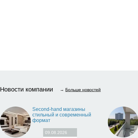
Новости компании
→
Больше новостей
Second-hand магазины
стильный и современный
формат
09.08.2026