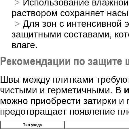
Использование влажной
раствором сохраняет насы
Для зон с интенсивной 
защитными составами, кот
влаге.
Рекомендации по защите 
Швы между плитками требуют
чистыми и герметичными. В
и
можно приобрести затирки и г
предотвращает появление пле
Тип ухода