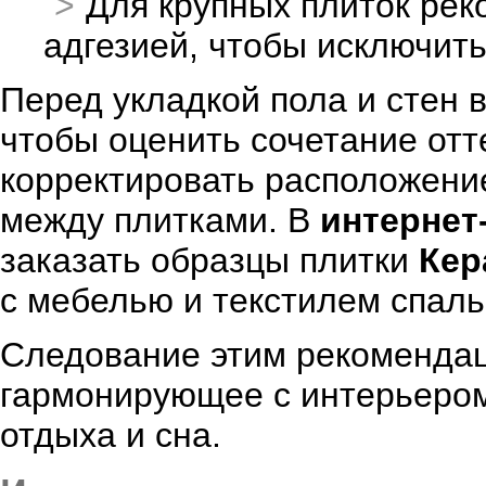
Для крупных плиток рек
адгезией, чтобы исключит
Перед укладкой пола и стен 
чтобы оценить сочетание отте
корректировать расположени
между плитками. В
интернет
заказать образцы плитки
Кер
с мебелью и текстилем спаль
Следование этим рекомендац
гармонирующее с интерьером
отдыха и сна.