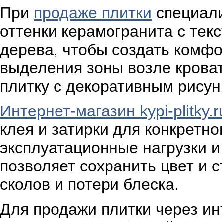
При
продаже плитки
специали
оттенки керамогранита с те
дерева, чтобы создать комфо
выделения зоны возле крова
плитку с декоративным рисун
Интернет-магазин kypi-plitky.r
клея и затирки для конкретно
эксплуатационные нагрузки и
позволяет сохранить цвет и с
сколов и потери блеска.
Для продажи плитки через ин