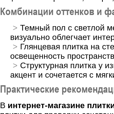
Комбинации оттенков и ф
Темный пол с светлой м
визуально облегчает инте
Глянцевая плитка на ст
освещенность пространств
Структурная плитка у и
акцент и сочетается с мяг
Практические рекоменда
В
интернет-магазине плитки 