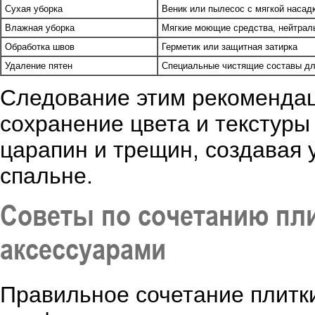
Сухая уборка
Веник или пылесос с мягкой насад
Влажная уборка
Мягкие моющие средства, нейтрал
Обработка швов
Герметик или защитная затирка
Удаление пятен
Специальные чистящие составы дл
Следование этим рекоменда
сохранение цвета и текстуры
царапин и трещин, создавая 
спальне.
Советы по сочетанию пл
аксессуарами
Правильное сочетание плитк