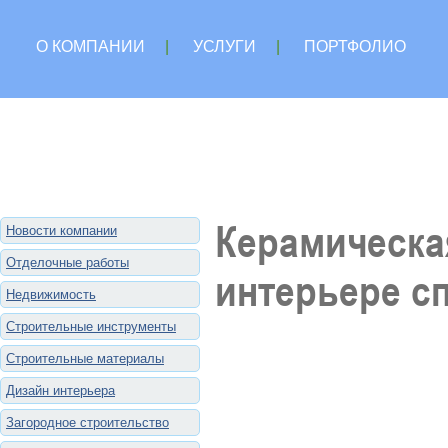
О КОМПАНИИ
|
УСЛУГИ
|
ПОРТФОЛИО
Керамическа
Новости компании
Отделочные работы
интерьере сп
Недвижимость
Строительные инструменты
Строительные материалы
Дизайн интерьера
Загородное строительство