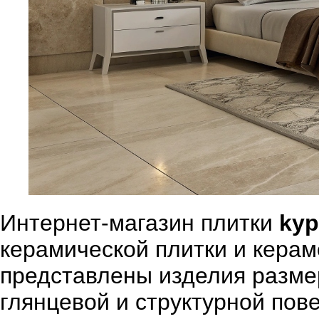
Интернет-магазин плитки
kyp
керамической плитки и керам
представлены изделия размер
глянцевой и структурной пов