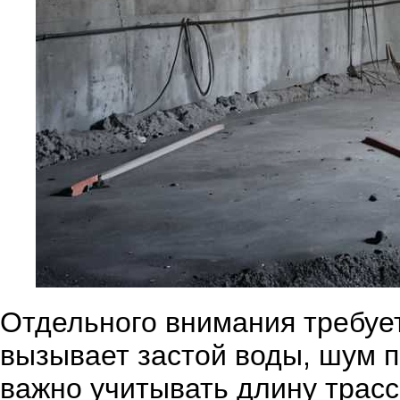
Отдельного внимания требует
вызывает застой воды, шум 
важно учитывать длину трасс