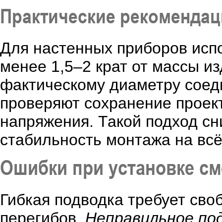
Практические рекоменда
Для настенных приборов испо
менее 1,5–2 крат от массы и
фактическому диаметру соеди
проверяют сохранение проект
напряжения. Такой подход сн
стабильность монтажа на всё
Ошибки при установке см
Гибкая подводка требует сво
перегибов.
Неправильное по