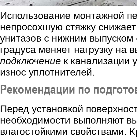
Использование монтажной пе
непросохшую стяжку снижает
унитазов с нижним выпуском 
градуса меняет нагрузку на 
подключение
к канализации у
износ уплотнителей.
Рекомендации по подгото
Перед установкой поверхност
необходимости выполняют в
влагостойкими свойствами. 