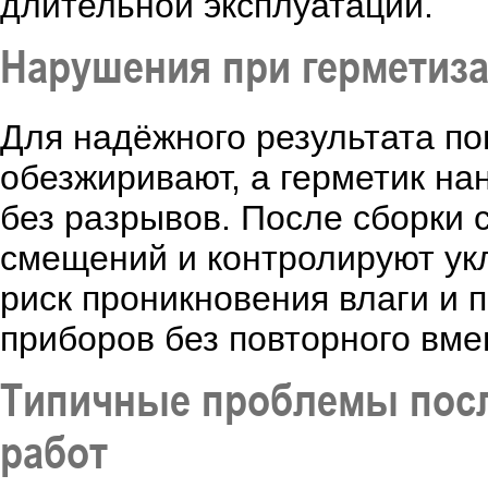
длительной эксплуатации.
Нарушения при герметиза
Для надёжного результата п
обезжиривают, а герметик н
без разрывов. После сборки 
смещений и контролируют ук
риск проникновения влаги и 
приборов без повторного вме
Типичные проблемы посл
работ