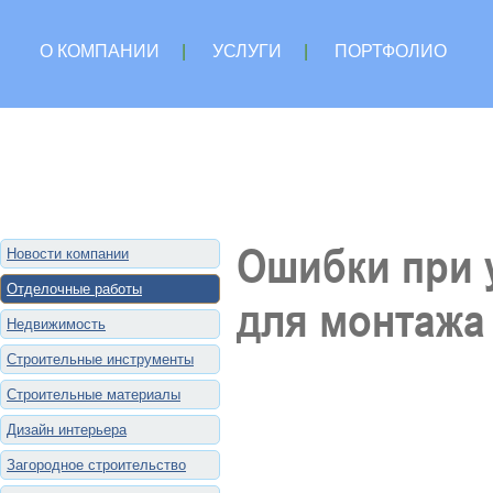
О КОМПАНИИ
|
УСЛУГИ
|
ПОРТФОЛИО
Ошибки при 
Новости компании
Отделочные работы
для монтажа
Недвижимость
Строительные инструменты
Строительные материалы
Дизайн интерьера
Загородное строительство