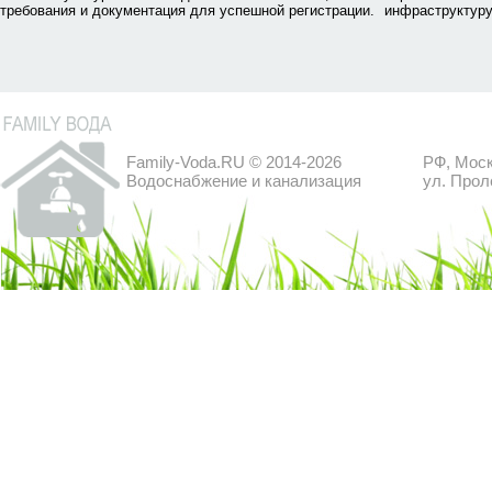
требования и документация для успешной регистрации.
инфраструктуру
Family-Voda.RU © 2014-2026
РФ, Моск
Водоснабжение и канализация
ул. Прол