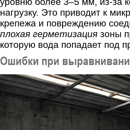
уровню более 3–5 мм, из-за 
нагрузку. Это приводит к ми
крепежа и повреждению соед
плохая герметизация
зоны п
которую вода попадает под п
Ошибки при выравнивани