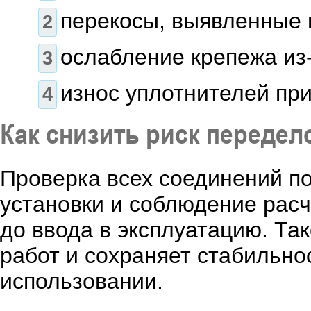
перекосы, выявленные 
ослабление крепежа из
износ уплотнителей при
Как снизить риск передел
Проверка всех соединений п
установки и соблюдение рас
до ввода в эксплуатацию. Та
работ и сохраняет стабильно
использовании.