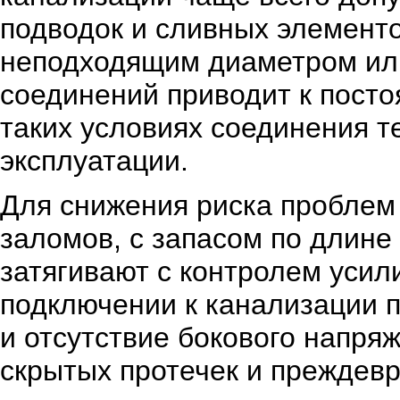
подводок и сливных элемент
неподходящим диаметром или
соединений приводит к постоя
таких условиях соединения т
эксплуатации.
Для снижения риска проблем
заломов, с запасом по длине
затягивают с контролем уси
подключении к канализации 
и отсутствие бокового напря
скрытых протечек и преждевр