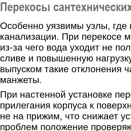
Перекосы сантехнических
Особенно уязвимы узлы, где 
канализации. При перекосе м
из-за чего вода уходит не по
сливе и повышенную нагрузку
выпуском такие отклонения 
манжеты.
При настенной установке пе
прилегания корпуса к поверхн
не на прижим, что снижает у
проблем положение проверяю