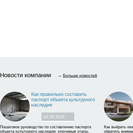
Новости компании
→
Больше новостей
Как правильно составить
паспорт объекта культурного
наследия
10.08.2026
Пошаговое руководство по составлению паспорта
Как выбрать ква
объекта культурного наследия: ключевые этапы,
обратить внима