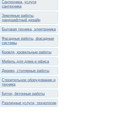
Сантехника, услуги
сантехника
Земляные работы,
ландшафтный дизайн
Бытовая техника, электроника
Фасадные работы, фасадные
системы
Кровля, кровельные работы
Мебель для дома и офиса
Дерево, столярные работы
Строительное оборудование и
техника
Бетон, бетонные работы
Различные услуги, технологии