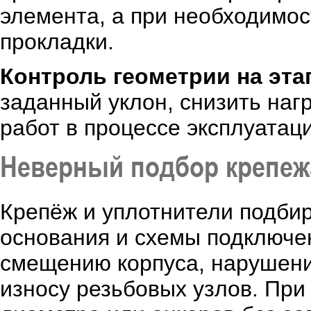
элемента, а при необходимо
прокладки.
Контроль геометрии на эта
заданный уклон, снизить наг
работ в процессе эксплуатаци
Неверный подбор крепеж
Крепёж и уплотнители подбир
основания и схемы подключен
смещению корпуса, нарушени
износу резьбовых узлов. Пр