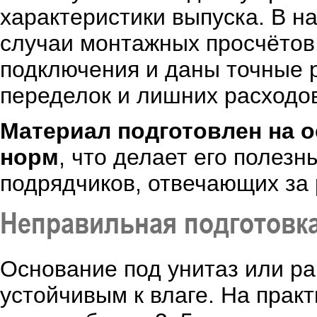
характеристики выпуска. В 
случаи монтажных просчётов
подключения и даны точные 
переделок и лишних расходо
Материал подготовлен на о
норм
, что делает его полезн
подрядчиков, отвечающих за 
Неправильная подготовка
Основание под унитаз или р
устойчивым к влаге. На прак