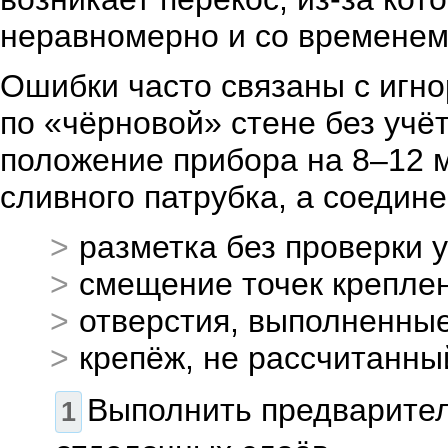
неравномерно и со временем
Ошибки часто связаны с игн
по «чёрновой» стене без учё
положение прибора на 8–12 м
сливного патрубка, а соедин
разметка без проверки 
смещение точек креплен
отверстия, выполненны
крепёж, не рассчитанны
Выполнить предварител