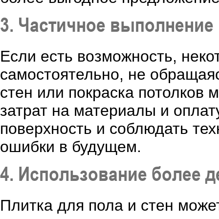
3. Частичное выполнение
Если есть возможность, нек
самостоятельно, не обращаяс
стен или покраска потолков 
затрат на материалы и оплат
поверхность и соблюдать тех
ошибки в будущем.
4. Использование более 
Плитка для пола и стен може