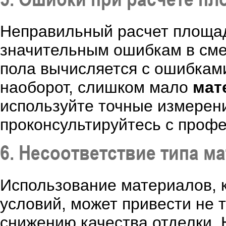
Неправильный расчет площад
значительным ошибкам в сме
пола вычисляется с ошибками
наоборот, слишком мало
мат
используйте точные измерен
проконсультируйтесь с проф
6. Несоответствие типа м
Использование материалов, 
условий, может привести не 
снижению качества отделки. 