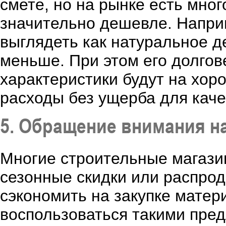
смете, но на рынке есть мног
значительно дешевле. Напри
выглядеть как натуральное де
меньше. При этом его долгов
характеристики будут на хор
расходы без ущерба для каче
5. Обращение внимания на
Многие строительные магази
сезонные скидки или распрод
сэкономить на закупке матер
воспользоваться такими пре