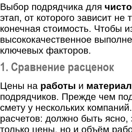
Выбор подрядчика для
чисто
этап, от которого зависит н
конечная стоимость. Чтобы и
высококачественное выполнен
ключевых факторов.
1. Сравнение расценок
Цены на
работы
и
материа
подрядчиков. Прежде чем по
смету у нескольких компаний
расчетов: должно быть ясно,
только цены, но и объём рабо