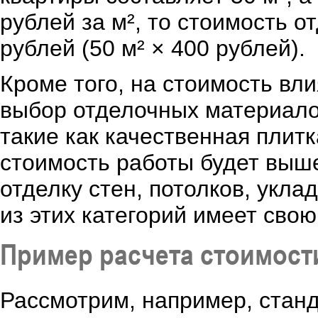
рублей за м², то стоимость о
рублей (50 м² × 400 рублей).
Кроме того, на стоимость вли
выбор отделочных материало
такие как качественная плитк
стоимость работы будет выше
отделку стен, потолков, укла
из этих категорий имеет свою
Пример расчета стоимост
Рассмотрим, например, станд