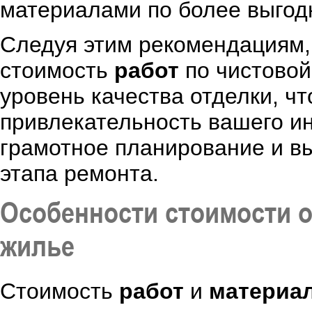
материалами по более выгод
Следуя этим рекомендациям,
стоимость
работ
по чистовой
уровень качества отделки, чт
привлекательность вашего и
грамотное планирование и в
этапа ремонта.
Особенности стоимости о
жилье
Стоимость
работ
и
материа