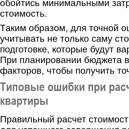
обойтись минимальными затра
стоимость.
Таким образом, для точной о
учитывать не только саму ст
подготовке, которые будут ва
При планировании бюджета ва
факторов, чтобы получить то
Типовые ошибки при расч
квартиры
Правильный расчет стоимос