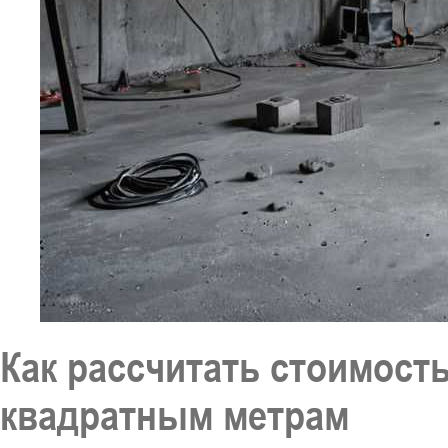
Как рассчитать стоимост
квадратным метрам