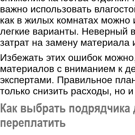
важно использовать влагостой
как в жилых комнатах можно 
легкие варианты. Неверный 
затрат на замену материала 
Избежать этих ошибок можно,
материалов с вниманием к де
экспертами. Правильное пла
только снизить расходы, но и
Как выбрать подрядчика 
переплатить