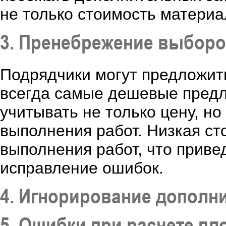
не только стоимость материа
3. Пренебрежение выбор
Подрядчики могут предложить
всегда самые дешевые пред
учитывать не только цену, но
выполнения работ. Низкая ст
выполнения работ, что приве
исправление ошибок.
4. Игнорирование дополн
5. Ошибки при расчете п