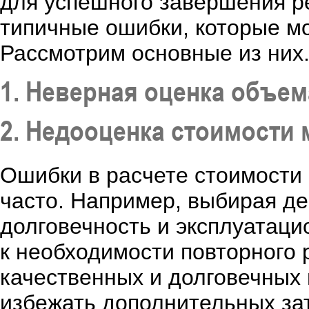
для успешного завершения р
типичные ошибки, которые мо
Рассмотрим основные из них
1. Неверная оценка объем
2. Недооценка стоимости
Ошибки в расчете стоимости
часто. Например, выбирая де
долговечность и эксплуатаци
к необходимости повторного 
качественных и долговечных
избежать дополнительных за