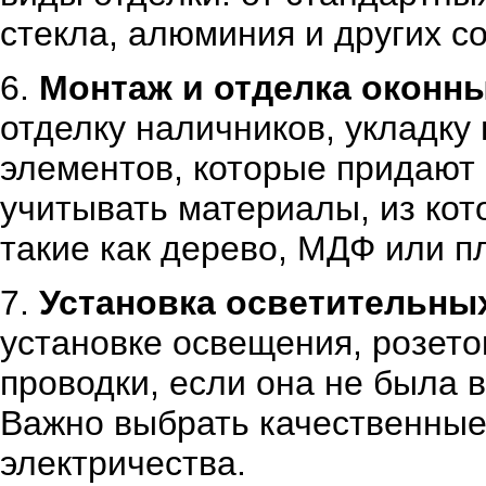
стекла, алюминия и других 
6.
Монтаж и отделка оконн
отделку наличников, укладку
элементов, которые придают
учитывать материалы, из кот
такие как дерево, МДФ или п
7.
Установка осветительных
установке освещения, розето
проводки, если она не была 
Важно выбрать качественные
электричества.