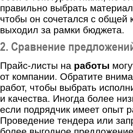
правильно выбрать материал
чтобы он сочетался с общей 
выходил за рамки бюджета.
2. Сравнение предложени
Прайс-листы на
работы
могу
от компании. Обратите вним
работ, чтобы выбрать испол
и качества. Иногда более низ
если подрядчик имеет опыт 
Проведение тендера или зап
более выгодное предложение