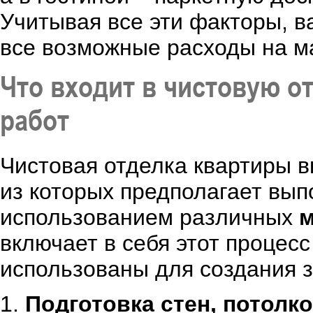
Учитывая все эти факторы, в
все возможные расходы на м
Что входит в чистовую о
работ
Чистовая отделка квартиры в
из которых предполагает вы
использованием различных
м
включает в себя этот процес
использованы для создания 
1.
Подготовка стен, потолко