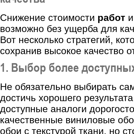
Снижение стоимости
работ
возможно без ущерба для кач
Вот несколько стратегий, ко
сохранив высокое качество о
1. Выбор более доступны
Не обязательно выбирать са
достичь хорошего результат
доступные аналоги дорогост
качественные виниловые обои
обои с текстурой ткани, но 