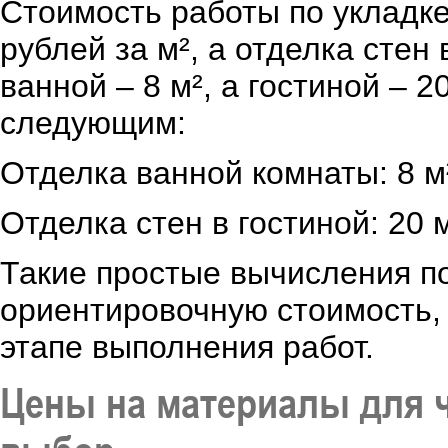
Стоимость работы по укладке
рублей за м², а отделка стен
ванной – 8 м², а гостиной – 2
следующим:
Отделка ванной комнаты: 8 м²
Отделка стен в гостиной: 20 
Такие простые вычисления п
ориентировочную стоимость,
этапе выполнения работ.
Цены на материалы для ч