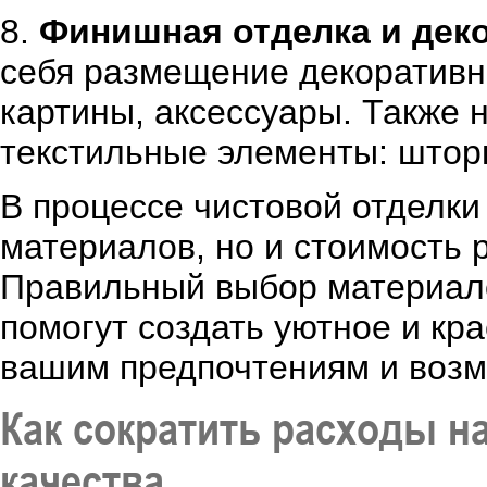
8.
Финишная отделка и дек
себя размещение декоративны
картины, аксессуары. Также 
текстильные элементы: шторы
В процессе чистовой отделки
материалов, но и стоимость р
Правильный выбор материал
помогут создать уютное и кр
вашим предпочтениям и возм
Как сократить расходы н
качества