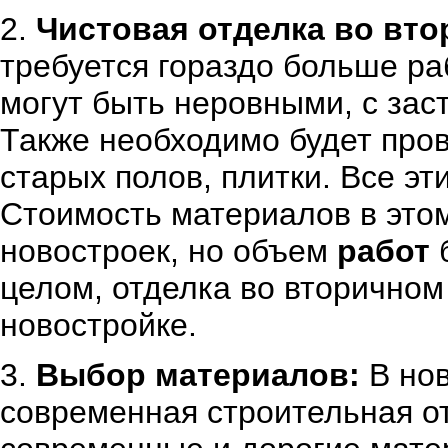
2.
Чистовая отделка во вт
требуется гораздо больше раб
могут быть неровными, с за
Также необходимо будет пров
старых полов, плитки. Все эт
Стоимость материалов в этом
новостроек, но объем
работ
б
целом, отделка во вторичном
новостройке.
3.
Выбор материалов:
В нов
современная строительная от