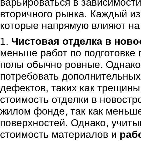
варьироваться в зависимости
вторичного рынка. Каждый из
которые напрямую влияют на 
1.
Чистовая отделка в ново
меньше работ по подготовке п
полы обычно ровные. Однако,
потребовать дополнительных 
дефектов, таких как трещины
стоимость отделки в новостр
жилом фонде, так как меньше
поверхностей. Однако, учиты
стоимость материалов и
раб