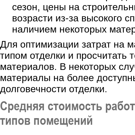
сезон, цены на строитель
возрасти из-за высокого с
наличием некоторых матери
Для оптимизации затрат на 
типом отделки и просчитать 
материалов. В некоторых слу
материалы на более доступны
долговечности отделки.
Средняя стоимость работ
типов помещений