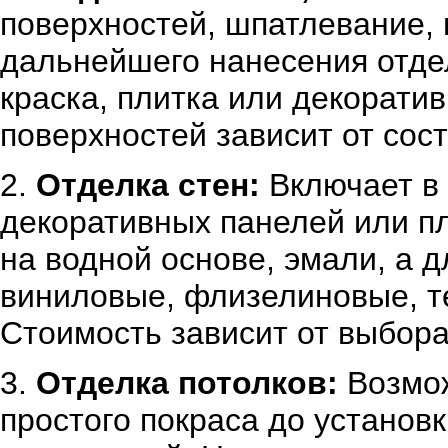
поверхностей, шпатлевание, 
дальнейшего нанесения отдел
краска, плитка или декорати
поверхностей зависит от сост
2.
Отделка стен:
Включает в 
декоративных панелей или пл
на водной основе, эмали, а д
виниловые, флизелиновые, те
Стоимость зависит от выбора
3.
Отделка потолков:
Возмож
простого покраса до установ