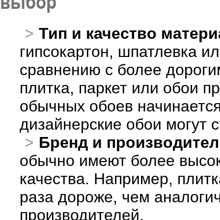
выбор
Тип и качество матери
гипсокартон, шпатлевка ил
сравнению с более дороги
плитка, паркет или обои п
обычных обоев начинается 
дизайнерские обои могут с
Бренд и производител
обычно имеют более высок
качества. Например, плитк
раза дороже, чем аналоги
производителей.