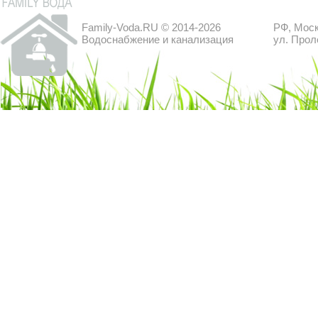
Family-Voda.RU © 2014-2026
РФ, Моск
Водоснабжение и канализация
ул. Прол