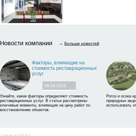
Новости компании
→
Больше новостей
Факторы, влияющие на
стоимость реставрационных
услуг
08.08.2026
Узнайте, какие факторы определяют стоимость
Рогоз и осока 
реставрационных услуг. В статье рассмотрены
природных акцен
ключевые моменты, влияющие на цену работ по
использовать э
восстановлению объектов.