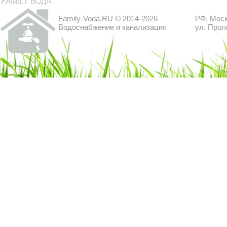
Family-Voda.RU © 2014-2026
РФ, Моск
Водоснабжение и канализация
ул. Прол