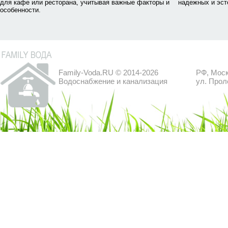
для кафе или ресторана, учитывая важные факторы и
надежных и эст
особенности.
Family-Voda.RU © 2014-2026
РФ, Моск
Водоснабжение и канализация
ул. Прол