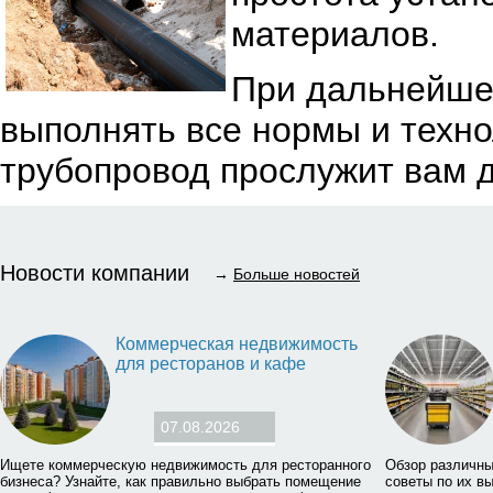
материалов.
При дальнейше
выполнять все нормы и техно
трубопровод прослужит вам д
Новости компании
→
Больше новостей
Коммерческая недвижимость
для ресторанов и кафе
07.08.2026
Ищете коммерческую недвижимость для ресторанного
Обзор различны
бизнеса? Узнайте, как правильно выбрать помещение
советы по их в