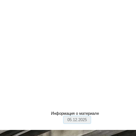
Информация о материале
05.12.2025