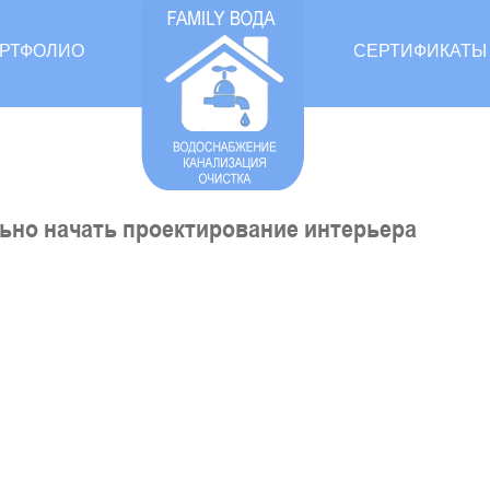
РТФОЛИО
СЕРТИФИКАТЫ
ьно начать проектирование интерьера