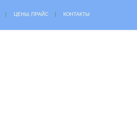
|
ЦЕНЫ, ПРАЙС
|
КОНТАКТЫ