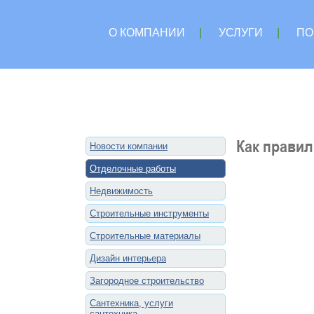
О КОМПАНИИ
|
УСЛУГИ
|
ПО
Как правил
Новости компании
Отделочные работы
Недвижимость
Строительные инструменты
Строительные материалы
Дизайн интерьера
Загородное строительство
Сантехника, услуги
сантехника