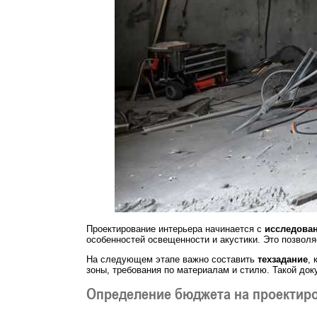
Проектирование интерьера начинается с
исследован
особенностей освещенности и акустики. Это позволя
На следующем этапе важно составить
техзадание
,
зоны, требования по материалам и стилю. Такой до
Определение бюджета на проектир