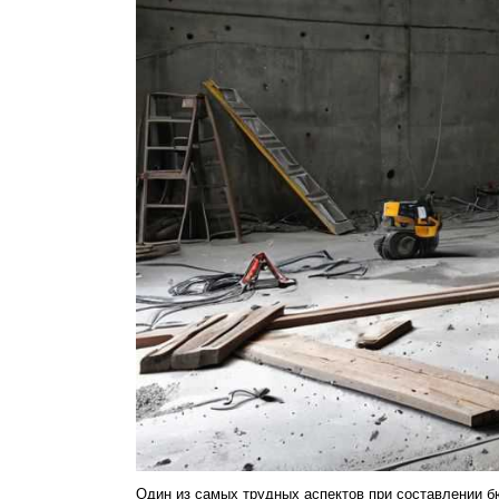
Один из самых трудных аспектов при составлении бю