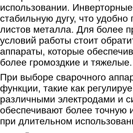
использовании. Инверторные
стабильную дугу, что удобно
листов металла. Для более 
условий работы стоит обрат
аппараты, которые обеспечив
более громоздкие и тяжелые.
При выборе сварочного аппар
функции, такие как регулиру
различными электродами и с
обеспечивают более точную и
при длительном использован