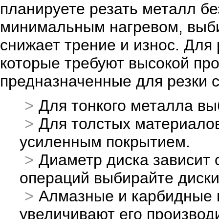
планируете резать металл бе
минимальным нагревом, выби
снижает трение и износ. Для
которые требуют высокой про
предназначенные для резки 
Для тонкого металла вы
Для толстых материалов
усиленным покрытием.
Диаметр диска зависит 
операций выбирайте диски
Алмазные и карбидные 
увеличивают его производ