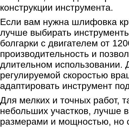
конструкции инструмента.
Если вам нужна шлифовка кр
лучше выбирать инструменты
болгарки с двигателем от 12
производительность и позвол
длительном использовании. Д
регулируемой скоростью вра
адаптировать инструмент по
Для мелких и точных работ, 
небольших участков, лучше
размерами и мощностью, но 