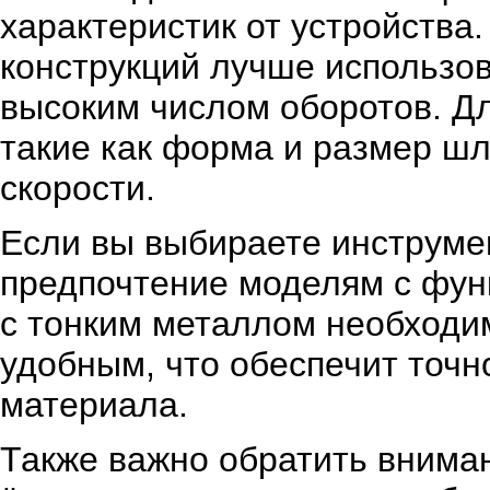
характеристик от устройства
конструкций лучше использов
высоким числом оборотов. Д
такие как форма и размер шл
скорости.
Если вы выбираете инструмен
предпочтение моделям с фун
с тонким металлом необходи
удобным, что обеспечит точн
материала.
Также важно обратить вниман