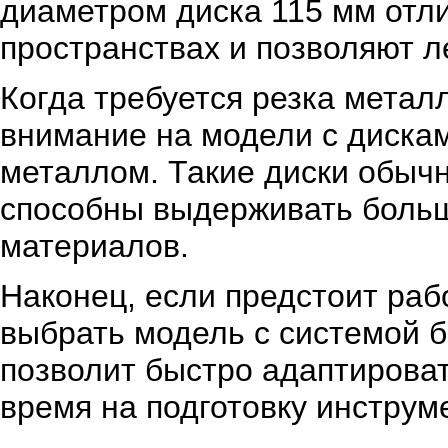
диаметром диска 115 мм отл
пространствах и позволяют л
Когда требуется резка металл
внимание на модели с дискам
металлом. Такие диски обычн
способны выдерживать больши
материалов.
Наконец, если предстоит раб
выбрать модель с системой б
позволит быстро адаптироват
время на подготовку инструм