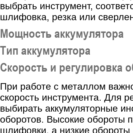
выбрать инструмент, соответ
шлифовка, резка или сверле
Мощность аккумулятора
Тип аккумулятора
Скорость и регулировка 
При работе с металлом важн
скорость инструмента. Для 
выбирать аккумуляторные ин
оборотов. Высокие обороты п
шлифовки, а низкие обороты 