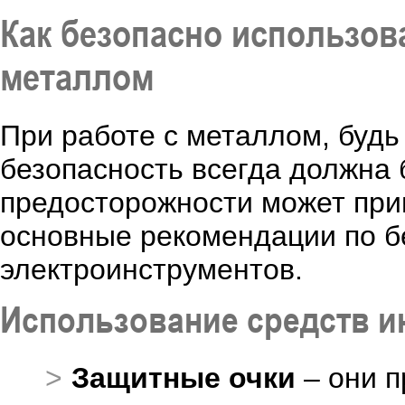
Как безопасно использов
металлом
При работе с металлом, будь
безопасность всегда должна
предосторожности может при
основные рекомендации по б
электроинструментов.
Использование средств 
Защитные очки
– они п