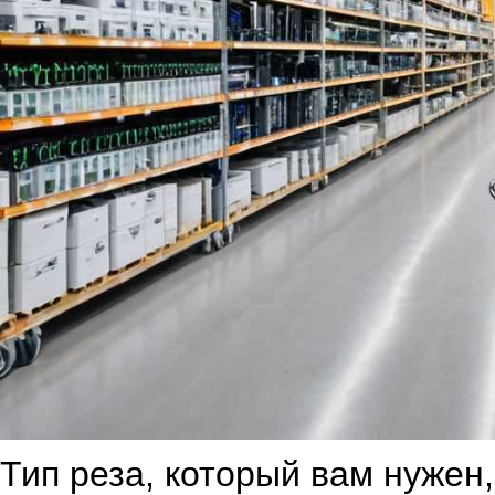
Тип реза, который вам нужен,