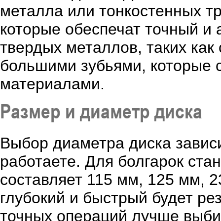
металла или тонкостенных тр
которые обеспечат точный и 
твердых металлов, таких как 
большими зубьями, которые с
материалами.
Размер и диаметр диска
Выбор диаметра диска зависи
работаете. Для болгарок ста
составляет 115 мм, 125 мм, 
глубокий и быстрый будет рез
точных операций лучше выби