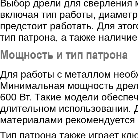
Выбор дрели для сверления м
включая тип работы, диаметр
предстоит работать. Для это
тип патрона, а также наличи
Мощность и тип патрона
Для работы с металлом необ
Минимальная мощность дрел
600 Вт. Такие модели обеспе
длительном использовании. 
материалами рекомендуется 
Тип патрона также играет кл