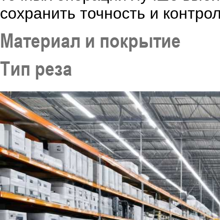
сохранить точность и контро
Материал и покрытие
Тип реза