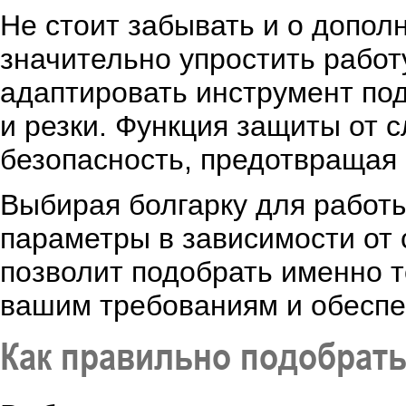
Не стоит забывать и о допол
значительно упростить работ
адаптировать инструмент по
и резки. Функция защиты от 
безопасность, предотвращая
Выбирая болгарку для работы
параметры в зависимости от
позволит подобрать именно т
вашим требованиям и обеспе
Как правильно подобрать