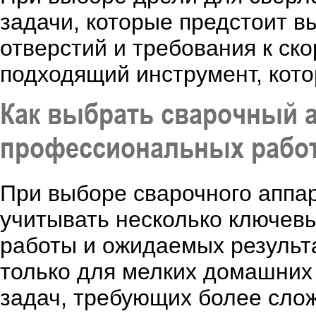
задачи, которые предстоит в
отверстий и требования к ск
подходящий инструмент, кото
Как выбрать сварочный 
профессиональных рабо
При выборе сварочного аппа
учитывать несколько ключевы
работы и ожидаемых результа
только для мелких домашних
задач, требующих более слож