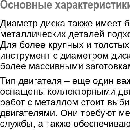
Основные характеристики
Диаметр диска также имеет б
металлических деталей подхо
Для более крупных и толсты
инструмент с диаметром диск
более массивными заготовкам
Тип двигателя – еще один в
оснащены коллекторными дви
работ с металлом стоит выб
двигателями. Они требуют м
службы, а также обеспечиваю