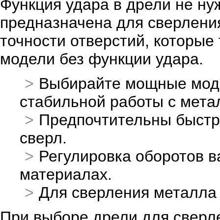
Функция удара в дрели не ну
предназначена для сверления
точности отверстий, которые
модели без функции удара.
Выбирайте мощные моде
стабильной работы с мета
Предпочтительны быстр
сверл.
Регулировка оборотов в
материалах.
Для сверления металла 
При выборе дрели для сверл