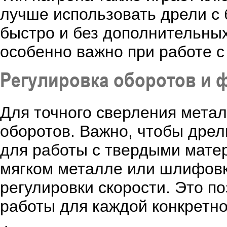
лучше использовать дрели с
быстро и без дополнительных
особенно важно при работе 
Регулировка оборотов и 
Для точного сверления мета
оборотов. Важно, чтобы дрел
для работы с твердыми мате
мягком металле или шлифовк
регулировки скорости. Это п
работы для каждой конкретно