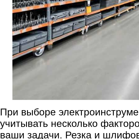
При выборе электроинструме
учитывать несколько факторо
ваши задачи. Резка и шлифо