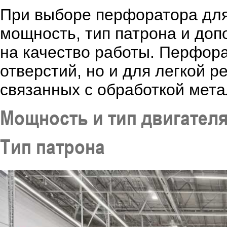
При выборе перфоратора для
мощность, тип патрона и до
на качество работы. Перфора
отверстий, но и для легкой р
связанных с обработкой мета
Мощность и тип двигател
Тип патрона