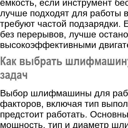
ёмкость, если инструмент б
лучше подходят для работы в
требуют частой подзарядки. 
без перерывов, лучше остано
высокоэффективными двигат
Как выбрать шлифмашину
задач
Выбор шлифмашины для рабо
факторов, включая тип выпол
предстоит работать. Основны
мощность, тип и диаметр шли