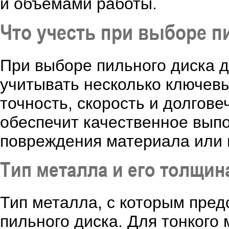
и объемами работы.
Что учесть при выборе п
При выборе пильного диска 
учитывать несколько ключевы
точность, скорость и долгов
обеспечит качественное вып
повреждения материала или 
Тип металла и его толщин
Тип металла, с которым пред
пильного диска. Для тонкого