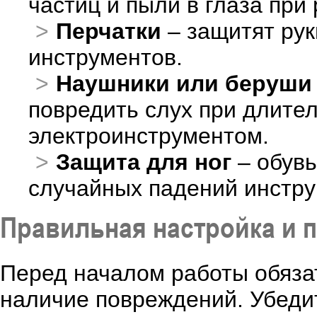
частиц и пыли в глаза при
Перчатки
– защитят рук
инструментов.
Наушники или беруши
повредить слух при длите
электроинструментом.
Защита для ног
– обувь
случайных падений инстру
Правильная настройка и 
Перед началом работы обяза
наличие повреждений. Убедит