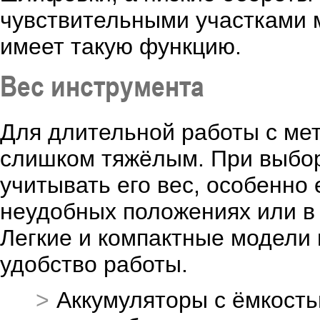
чувствительными участками 
имеет такую функцию.
Вес инструмента
Для длительной работы с ме
слишком тяжёлым. При выбор
учитывать его вес, особенно
неудобных положениях или в
Легкие и компактные модели 
удобство работы.
Аккумуляторы с ёмкость