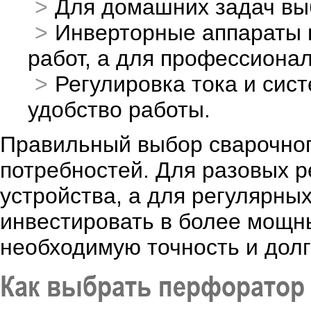
Для домашних задач вы
Инверторные аппараты п
работ, а для профессиона
Регулировка тока и сис
удобство работы.
Правильный выбор сварочног
потребностей. Для разовых р
устройства, а для регулярны
инвестировать в более мощн
необходимую точность и долг
Как выбрать перфоратор