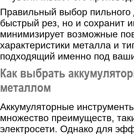
Правильный выбор пильного д
быстрый рез, но и сохранит 
минимизирует возможные по
характеристики металла и ти
подходящий именно под ваши
Как выбрать аккумулято
металлом
Аккумуляторные инструменты
множество преимуществ, таки
электросети. Однако для эф