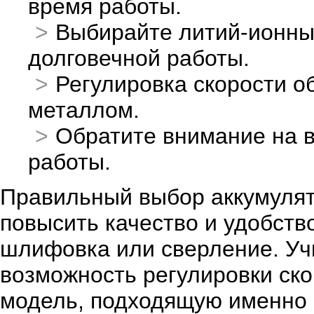
время работы.
Выбирайте литий-ионны
долговечной работы.
Регулировка скорости о
металлом.
Обратите внимание на в
работы.
Правильный выбор аккумулят
повысить качество и удобство
шлифовка или сверление. Уч
возможность регулировки ско
модель, подходящую именно 