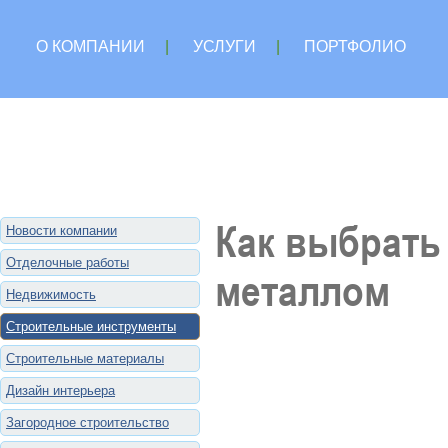
О КОМПАНИИ
|
УСЛУГИ
|
ПОРТФОЛИО
Как выбрать
Новости компании
Отделочные работы
металлом
Недвижимость
Строительные инструменты
Строительные материалы
Дизайн интерьера
Загородное строительство