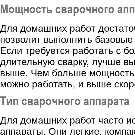
Мощность сварочного апп
Для домашних работ достаточ
позволит выполнить базовые
Если требуется работать с б
длительную сварку, лучше вы
выше. Чем больше мощность,
можно работать, и выше ско
Тип сварочного аппарата
Для домашних работ часто и
аппараты. Они легкие, компа