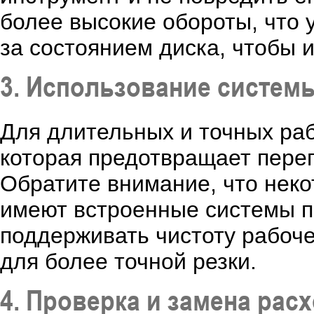
более высокие обороты, что 
за состоянием диска, чтобы и
3. Использование систем
Для длительных и точных ра
которая предотвращает перегр
Обратите внимание, что нек
имеют встроенные системы п
поддерживать чистоту рабоче
для более точной резки.
4. Проверка и замена ра