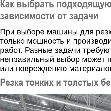
Как выбрать подходящую 
зависимости от задачи
При выборе машины для резк
только мощность и производ
работ. Разные задачи требую
неправильный выбор может п
или повреждению материало
Резка тонких и толстых б