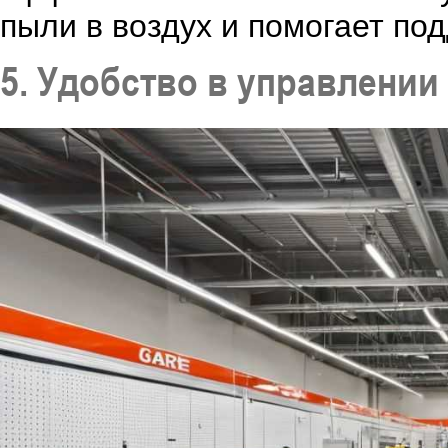
пыли в воздух и помогает по
5. Удобство в управлении