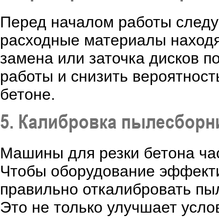
Перед началом работы следуе
расходные материалы находя
замена или заточка дисков п
работы и снизить вероятност
бетоне.
5. Калибровка пылесборн
Машины для резки бетона ча
Чтобы оборудование эффекти
правильно откалибровать пыл
Это не только улучшает усло