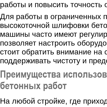
работы и повысить точность 
Для работы в ограниченных 
высокоточной шлифовки бето
машины часто имеют регулиру
позволяет настроить оборуд
стоит обратить внимание на
поддерживать чистоту и пре
Преимущества использо
бетонных работ
На любой стройке, где прихо