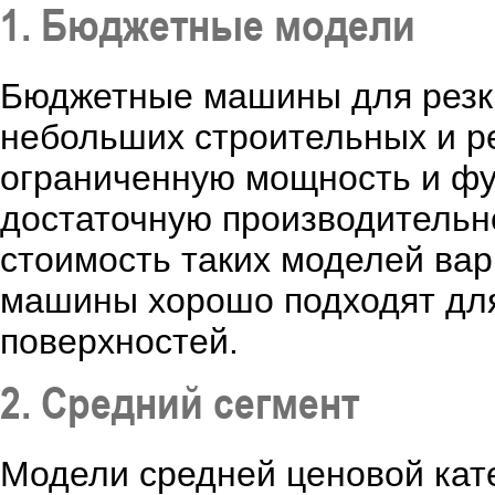
1. Бюджетные модели
Бюджетные машины для резки
небольших строительных и р
ограниченную мощность и фу
достаточную производительн
стоимость таких моделей варь
машины хорошо подходят дл
поверхностей.
2. Средний сегмент
Модели средней ценовой кат