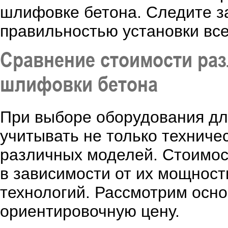
шлифовке бетона. Следите з
правильностью установки все
Сравнение стоимости ра
шлифовки бетона
При выборе оборудования дл
учитывать не только техничес
различных моделей. Стоимос
в зависимости от их мощнос
технологий. Рассмотрим осно
ориентировочную цену.