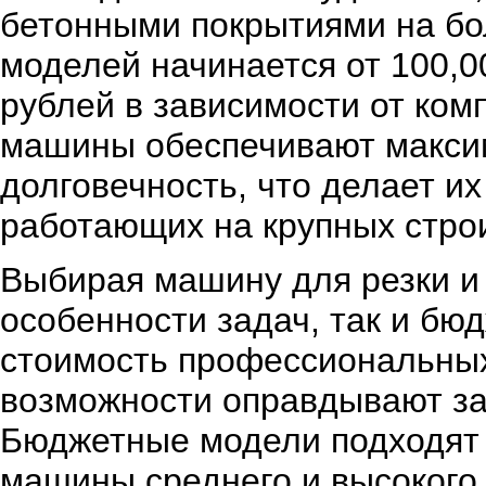
бетонными покрытиями на бо
моделей начинается от 100,0
рублей в зависимости от ком
машины обеспечивают макси
долговечность, что делает 
работающих на крупных стро
Выбирая машину для резки и
особенности задач, так и бю
стоимость профессиональных
возможности оправдывают за
Бюджетные модели подходят 
машины среднего и высокого