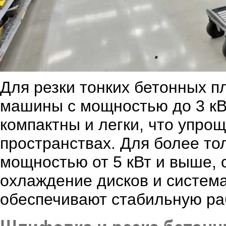
Для резки тонких бетонных пл
машины с мощностью до 3 кВт
компактны и легки, что упро
пространствах. Для более то
мощностью от 5 кВт и выше, 
охлаждение дисков и систем
обеспечивают стабильную ра