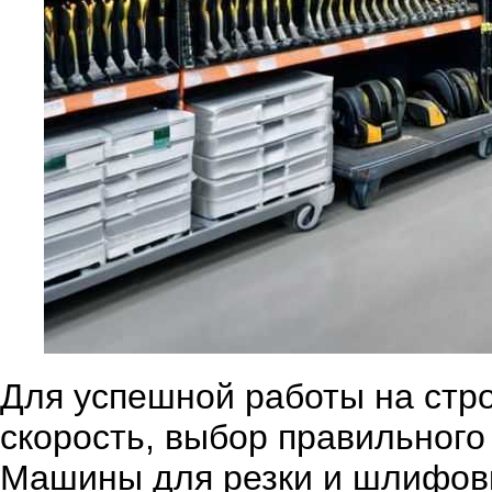
Для успешной работы на стро
скорость, выбор правильного
Машины для резки и шлифовк