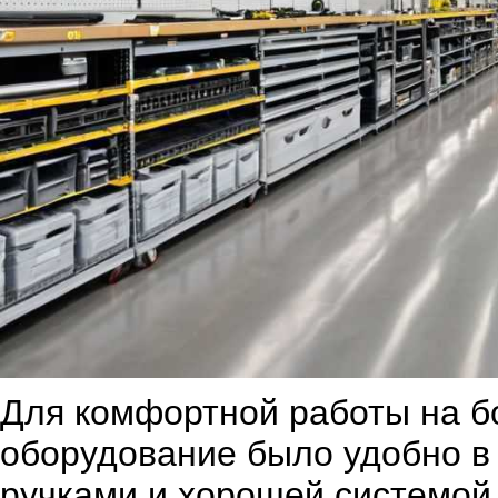
Для комфортной работы на б
оборудование было удобно в
ручками и хорошей системой