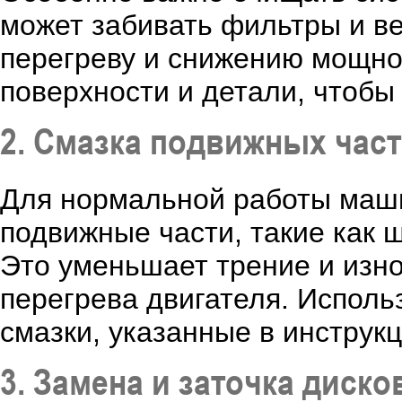
может забивать фильтры и ве
перегреву и снижению мощно
поверхности и детали, чтобы
2. Смазка подвижных час
Для нормальной работы маши
подвижные части, такие как 
Это уменьшает трение и изно
перегрева двигателя. Исполь
смазки, указанные в инструк
3. Замена и заточка диско