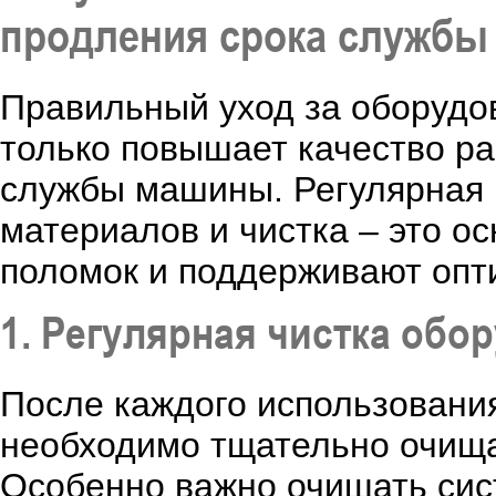
продления срока службы
Правильный уход за оборудо
только повышает качество ра
службы машины. Регулярная 
материалов и чистка – это о
поломок и поддерживают опт
1. Регулярная чистка обо
После каждого использовани
необходимо тщательно очищат
Особенно важно очищать си