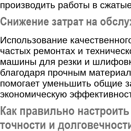
производить работы в сжатые 
Снижение затрат на обсл
Использование качественног
частых ремонтах и техничес
машины для резки и шлифовк
благодаря прочным материал
помогает уменьшить общие з
экономическую эффективност
Как правильно настроить
точности и долговечност