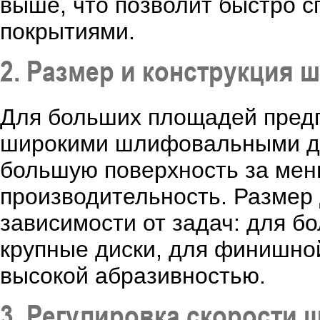
выше, что позволит быстро 
покрытиями.
2. Размер и конструкция
Для больших площадей пред
широкими шлифовальными ди
большую поверхность за мен
производительность. Размер
зависимости от задач: для б
крупные диски, для финишно
высокой абразивностью.
3. Регулировка скорости