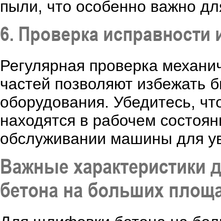
пыли, что особенно важно дл
6. Проверка исправности 
Регулярная проверка механи
частей позволяют избежать б
оборудования. Убедитесь, чт
находятся в рабочем состоян
обслуживании машины для ув
Важные характеристики 
бетона на больших площ