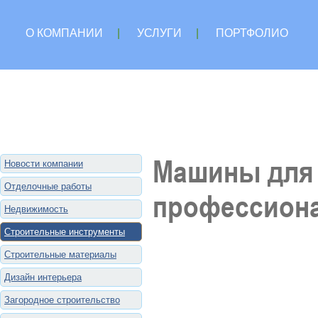
О КОМПАНИИ
|
УСЛУГИ
|
ПОРТФОЛИО
Машины для 
Новости компании
Отделочные работы
профессион
Недвижимость
Строительные инструменты
Строительные материалы
Дизайн интерьера
Загородное строительство