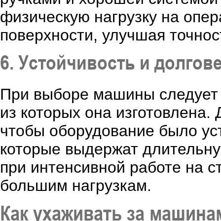
физическую нагрузку на опер
поверхности, улучшая точно
6. Устойчивость и долгов
При выборе машины следует 
из которых она изготовлена.
чтобы оборудование было ус
которые выдержат длительну
при интенсивной работе на с
большим нагрузкам.
Как ухаживать за машина