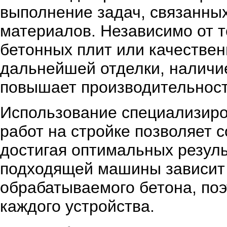
выполнение задач, связанных
материалов. Независимо от т
бетонных плит или качестве
дальнейшей отделки, наличи
повышает производительност
Использование специализиро
работ на стройке позволяет с
достигая оптимальных резул
подходящей машины зависит 
обрабатываемого бетона, поэ
каждого устройства.