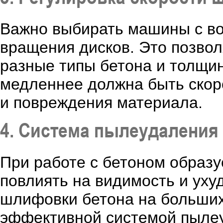
Важно выбирать машины с во
вращения дисков. Это позво
разные типы бетона и толщин
медленнее должна быть скор
и повреждения материала.
4. Система пылеудаления
При работе с бетоном образу
повлиять на видимость и ух
шлифовки бетона на больши
эффективной системой пылеу