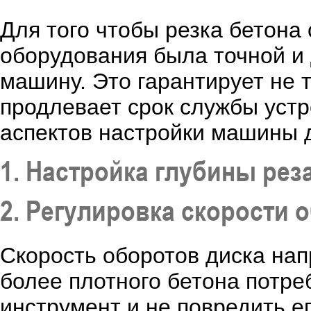
Для того чтобы резка бетон
оборудования была точной и 
машину. Это гарантирует не т
продлевает срок службы уст
аспектов настройки машины д
1. Настройка глубины рез
2. Регулировка скорости 
Скорость оборотов диска нап
более плотного бетона потре
инструмент и не повредить е