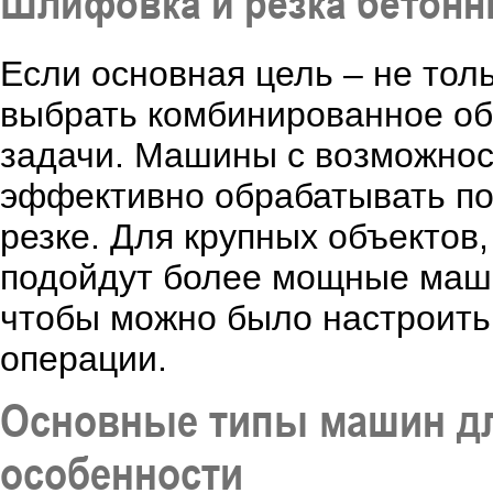
Шлифовка и резка бетонн
Если основная цель – не тол
выбрать комбинированное об
задачи. Машины с возможнос
эффективно обрабатывать по
резке. Для крупных объектов
подойдут более мощные маши
чтобы можно было настроить
операции.
Основные типы машин дл
особенности