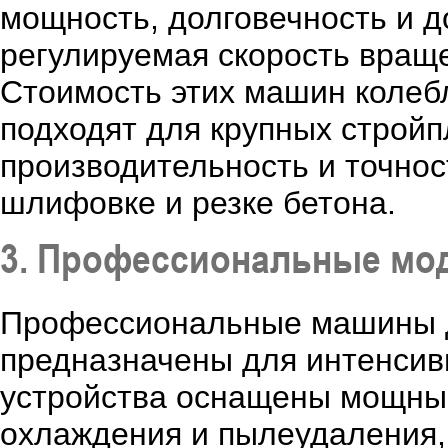
мощность, долговечность и д
регулируемая скорость вращ
Стоимость этих машин колебл
подходят для крупных стройп
производительность и точнос
шлифовке и резке бетона.
3. Профессиональные мо
Профессиональные машины д
предназначены для интенсив
устройства оснащены мощны
охлаждения и пылеудаления, 