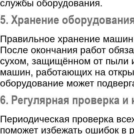
службы оборудования.
5. Хранение оборудовани
Правильное хранение машины
После окончания работ обяза
сухом, защищённом от пыли и
машин, работающих на откры
оборудование может подверг
6. Регулярная проверка и
Периодическая проверка все
поможет избежать ошибок в р