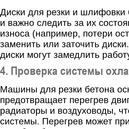
Диски для резки и шлифовки
и важно следить за их состо
износа (например, потери ос
заменить или заточить диск
диски могут замедлить работ
4. Проверка системы охл
Машины для резки бетона ос
предотвращает перегрев двиг
радиаторы и воздуховоды, ч
системы. Перегрев может пр