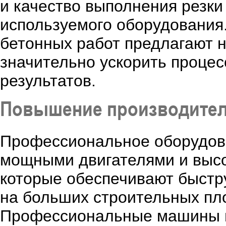
и качество выполнения резки
используемого оборудовани
бетонных работ предлагают 
значительно ускорить процес
результатов.
Повышение производител
Профессиональное оборудова
мощными двигателями и выс
которые обеспечивают быстру
на больших строительных пло
Профессиональные машины м