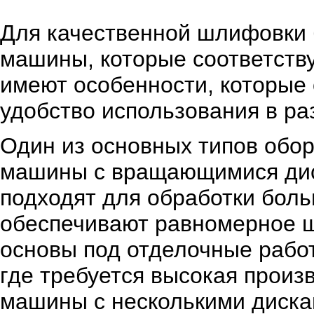
Для качественной шлифовки 
машины, которые соответств
имеют особенности, которые
удобство использования в ра
Один из основных типов обо
машины с вращающимися дис
подходят для обработки боль
обеспечивают равномерное ш
основы под отделочные работ
где требуется высокая произ
машины с несколькими диска